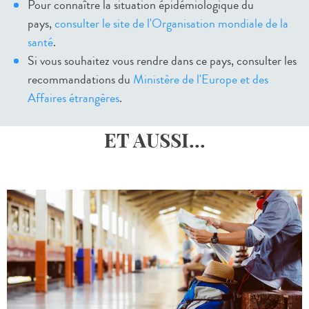
Pour connaître la situation épidémiologique du
pays,
consulter le site de l'Organisation mondiale de la
santé
.
Si vous souhaitez vous rendre dans ce pays, consulter les
recommandations du
Ministère de l'Europe et des
Affaires étrangères
.
ET AUSSI...