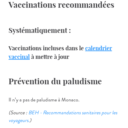
Vaccinations recommandées
Systématiquement :
Vaccinations incluses dans le
calendrier
vaccinal
à mettre à jour
Prévention du paludisme
Il n’y a pas de paludisme à Monaco.
(Source :
BEH - Recommandations sanitaires pour les
voyageurs.
)