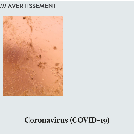
/// AVERTISSEMENT
Coronavirus (COVID-19)