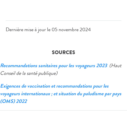
Dernière mise à jour le
05 novembre 2024
SOURCES
Recommandations sanitaires pour les voyageurs 2023
(Haut
Conseil de la santé publique)
Exigences de vaccination et recommandations pour les
voyageurs internationaux ; et situation du paludisme par pays
(OMS) 2022