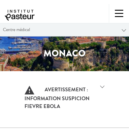
Centre médical
MONACO
AVERTISSEMENT :
INFORMATION SUSPICION
FIEVRE EBOLA