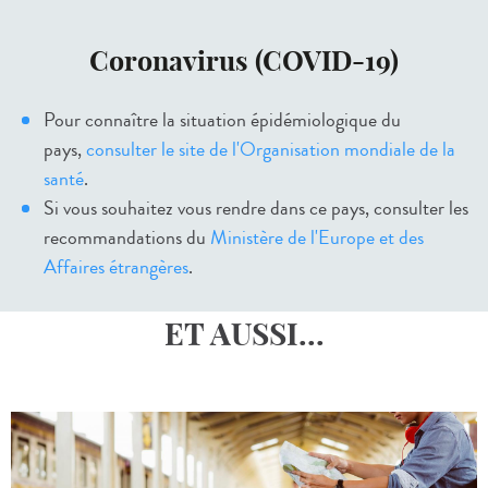
Coronavirus (COVID-19)
Pour connaître la situation épidémiologique du
pays,
consulter le site de l'Organisation mondiale de la
santé
.
Si vous souhaitez vous rendre dans ce pays, consulter les
recommandations du
Ministère de l'Europe et des
Affaires étrangères
.
ET AUSSI...