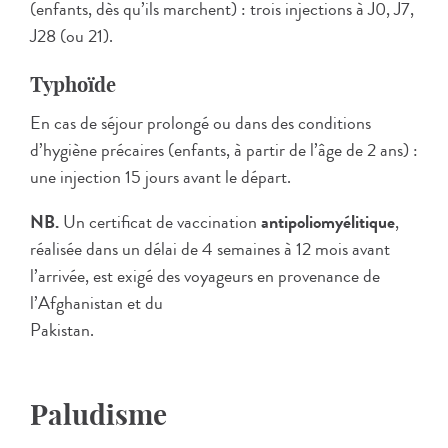
(enfants, dès qu’ils marchent) : trois injections à J0, J7,
J28 (ou 21).
Typhoïde
En cas de séjour prolongé ou dans des conditions
d’hygiène précaires (enfants, à partir de l’âge de 2 ans) :
une injection 15 jours avant le départ.
NB.
Un certificat de vaccination
antipoliomyélitique
,
réalisée dans un délai de 4 semaines à 12 mois avant
l’arrivée, est exigé des voyageurs en provenance de
l’Afghanistan et du
Pakistan.
Paludisme