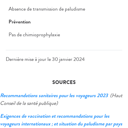
Absence de transmission de paludisme
Prévention
Pas de chimioprophylaxie
Dernière mise à jour le
30 janvier 2024
SOURCES
Recommandations sanitaires pour les voyageurs 2023
(Haut
Conseil de la santé publique)
Exigences de vaccination et recommandations pour les
voyageurs internationaux ; et situation du paludisme par pays