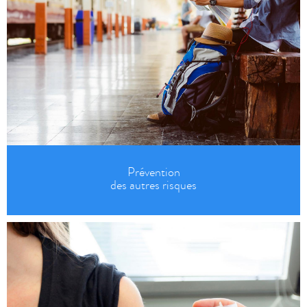
Prévention
des autres risques