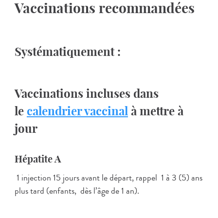
Vaccinations recommandées
Systématiquement :
Vaccinations incluses dans
le
calendrier vaccinal
à mettre à
jour
Hépatite A
1 injection 15 jours avant le départ, rappel 1 à 3 (5) ans
plus tard (enfants, dès l’âge de 1 an).