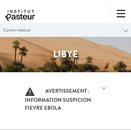
Centre médical
LIBYE
AVERTISSEMENT :
INFORMATION SUSPICION
FIEVRE EBOLA