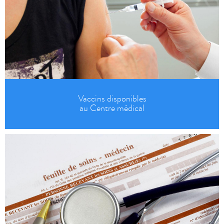
Vaccins disponibles
au Centre médical