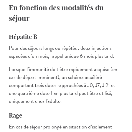
En fonction des modalités du
séjour
Hépatite B
Pour des séjours longs ou répétés : deux injections
espacées d’un mois, rappel unique 6 mois plus tard.
Lorsque l’immunité doit être rapidement acquise (en
cas de départ imminent), un schéma accéléré
comportant trois doses rapprochées à J0, J7, J 21 et
une quatrième dose 1 an plus tard peut être utilisé,
uniquement chez l'adulte.
Rage
En cas de séjour prolongé en situation d’isolement