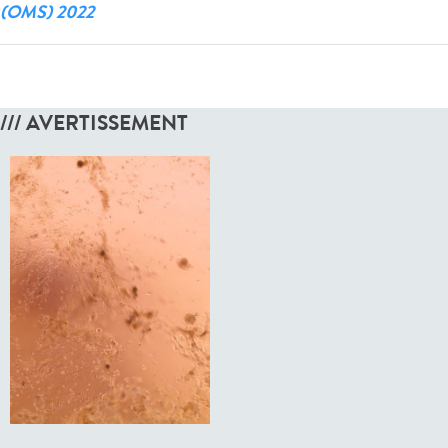
(OMS) 2022
/// AVERTISSEMENT