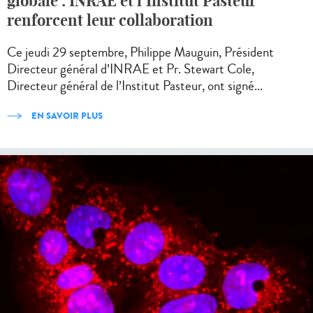
globale : INRAE et l’Institut Pasteur
renforcent leur collaboration
Ce jeudi 29 septembre, Philippe Mauguin, Président
Directeur général d’INRAE et Pr. Stewart Cole,
Directeur général de l’Institut Pasteur, ont signé...
EN SAVOIR PLUS