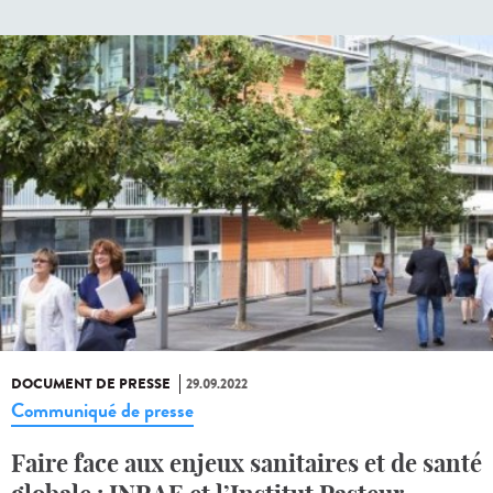
DOCUMENT DE PRESSE
29.09.2022
Communiqué de presse
Faire face aux enjeux sanitaires et de santé