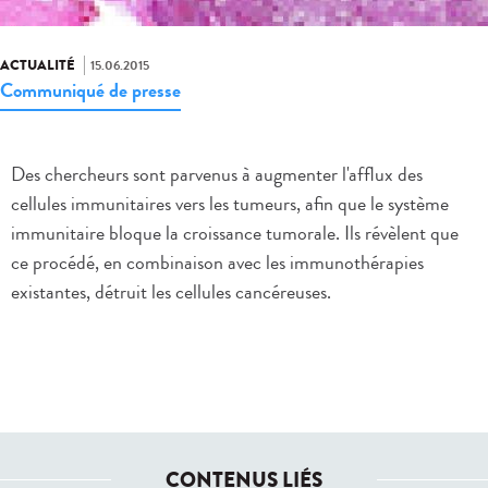
ACTUALITÉ
15.06.2015
Communiqué de presse
Des chercheurs sont parvenus à augmenter l'afflux des
cellules immunitaires vers les tumeurs, afin que le système
immunitaire bloque la croissance tumorale. Ils révèlent que
ce procédé, en combinaison avec les immunothérapies
existantes, détruit les cellules cancéreuses.
CONTENUS LIÉS