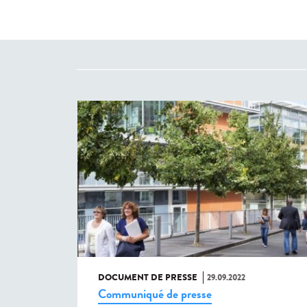
DOCUMENT DE PRESSE
29.09.2022
Communiqué de presse