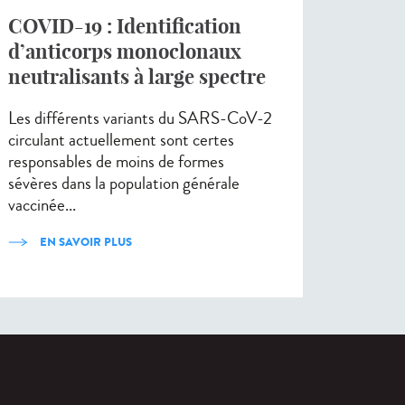
COVID-19 : Identification
d’anticorps monoclonaux
neutralisants à large spectre
Les différents variants du SARS-CoV-2
circulant actuellement sont certes
responsables de moins de formes
sévères dans la population générale
vaccinée...
EN SAVOIR PLUS