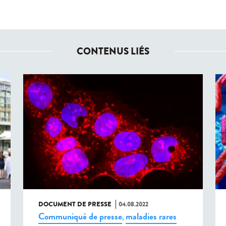
CONTENUS LIÉS
DOCUMENT DE PRESSE
04.08.2022
Communiqué de presse
maladies rares
,