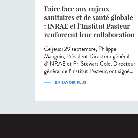
Faire face aux enjeux
sanitaires et de santé globale
: INRAE et l’Institut Pasteur
renforcent leur collaboration
Ce jeudi 29 septembre, Philippe
Mauguin, Président Directeur général
d’INRAE et Pr. Stewart Cole, Directeur
général de l’Institut Pasteur, ont signé...
EN SAVOIR PLUS