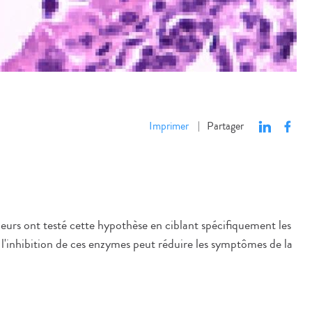
Imprimer
Partager
|
cheurs ont testé cette hypothèse en ciblant spécifiquement les
 l'inhibition de ces enzymes peut réduire les symptômes de la