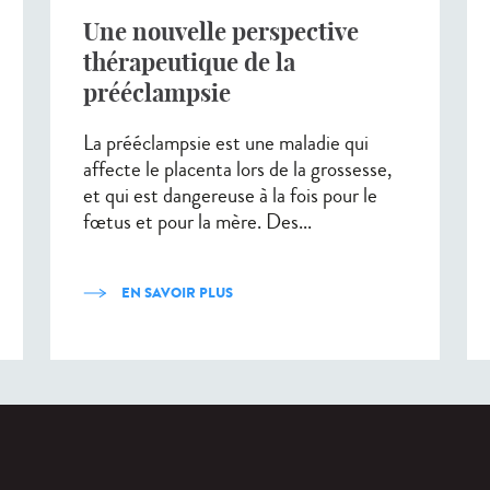
Une nouvelle perspective
thérapeutique de la
prééclampsie
La prééclampsie est une maladie qui
affecte le placenta lors de la grossesse,
et qui est dangereuse à la fois pour le
fœtus et pour la mère. Des...
EN SAVOIR PLUS