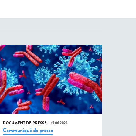
DOCUMENT DE PRESSE
15.06.2022
Communiqué de presse