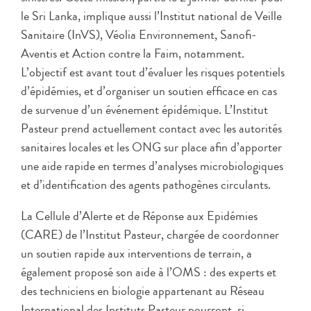
le Sri Lanka, implique aussi l’Institut national de Veille
Sanitaire (InVS), Véolia Environnement, Sanofi-
Aventis et Action contre la Faim, notamment.
L’objectif est avant tout d’évaluer les risques potentiels
d’épidémies, et d’organiser un soutien efficace en cas
de survenue d’un événement épidémique. L’Institut
Pasteur prend actuellement contact avec les autorités
sanitaires locales et les ONG sur place afin d’apporter
une aide rapide en termes d’analyses microbiologiques
et d’identification des agents pathogènes circulants.
La Cellule d’Alerte et de Réponse aux Epidémies
(CARE) de l’Institut Pasteur, chargée de coordonner
un soutien rapide aux interventions de terrain, a
également proposé son aide à l’OMS : des experts et
des techniciens en biologie appartenant au Réseau
International des Instituts Pasteur pourront, si