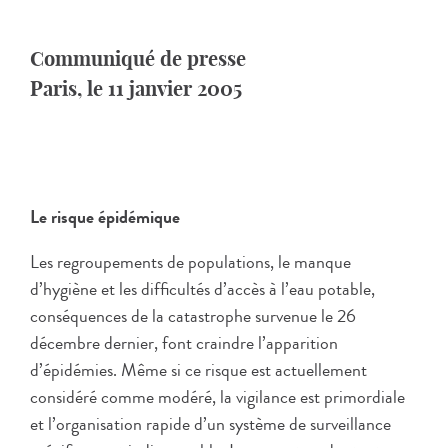
Communiqué de presse
Paris, le 11 janvier 2005
Le risque épidémique
Les regroupements de populations, le manque
d’hygiène et les difficultés d’accès à l’eau potable,
conséquences de la catastrophe survenue le 26
décembre dernier, font craindre l’apparition
d’épidémies. Même si ce risque est actuellement
considéré comme modéré, la vigilance est primordiale
et l’organisation rapide d’un système de surveillance