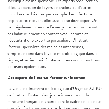
spécifique est indispensable. Les experts redoutent en
effet l’apparition de foyers de choléra ou d’autres
maladies diarrhéiques, par exemple. Les infections
respiratoires risquent elles aussi de se développer. On
peut également craindre l’émergence de virus n’étant
pas habituellement en contact avec l’homme et
nécessitant une expertise particulière. L’Institut
Pasteur, spécialiste des maladies infectieuses,
s’implique donc dans la veille microbiologique dans la
région, et se tient prêt à intervenir en cas d’apparitions
de foyers épidémiques.
Des experts de l'Institut Pasteur sur le terrain
La Cellule d’Intervention Biologique d’Urgence (CIBU)
de l’Institut Pasteur s’est jointe à une mission du
ministère français de la santé dans le cadre de l’aide aux
sinistrés. Cette mission, partie le 2 janvier dernier pour