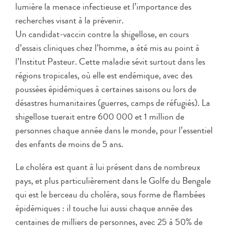
lumière la menace infectieuse et l’importance des
recherches visant à la prévenir.
Un candidat-vaccin contre la shigellose, en cours
d’essais cliniques chez l’homme, a été mis au point à
l’Institut Pasteur. Cette maladie sévit surtout dans les
régions tropicales, où elle est endémique, avec des
poussées épidémiques à certaines saisons ou lors de
désastres humanitaires (guerres, camps de réfugiés). La
shigellose tuerait entre 600 000 et 1 million de
personnes chaque année dans le monde, pour l’essentiel
des enfants de moins de 5 ans.
Le choléra est quant à lui présent dans de nombreux
pays, et plus particulièrement dans le Golfe du Bengale
qui est le berceau du choléra, sous forme de flambées
épidémiques : il touche lui aussi chaque année des
centaines de milliers de personnes, avec 25 à 50% de