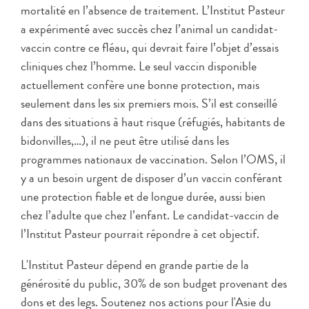
mortalité en l’absence de traitement. L’Institut Pasteur
a expérimenté avec succès chez l’animal un candidat-
vaccin contre ce fléau, qui devrait faire l’objet d’essais
cliniques chez l’homme. Le seul vaccin disponible
actuellement confère une bonne protection, mais
seulement dans les six premiers mois. S’il est conseillé
dans des situations à haut risque (réfugiés, habitants de
bidonvilles,…), il ne peut être utilisé dans les
programmes nationaux de vaccination. Selon l’OMS, il
y a un besoin urgent de disposer d’un vaccin conférant
une protection fiable et de longue durée, aussi bien
chez l’adulte que chez l’enfant. Le candidat-vaccin de
l’Institut Pasteur pourrait répondre à cet objectif.
L'Institut Pasteur dépend en grande partie de la
générosité du public, 30% de son budget provenant des
dons et des legs. Soutenez nos actions pour l'Asie du