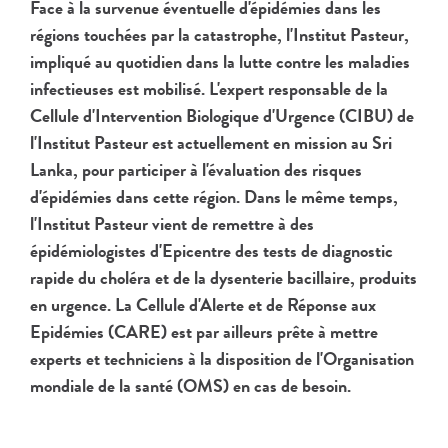
Face à la survenue éventuelle d'épidémies dans les
régions touchées par la catastrophe, l'Institut Pasteur,
impliqué au quotidien dans la lutte contre les maladies
infectieuses est mobilisé. L'expert responsable de la
Cellule d'Intervention Biologique d'Urgence (CIBU) de
l'Institut Pasteur est actuellement en mission au Sri
Lanka, pour participer à l'évaluation des risques
d'épidémies dans cette région. Dans le même temps,
l'Institut Pasteur vient de remettre à des
épidémiologistes d'Epicentre des tests de diagnostic
rapide du choléra et de la dysenterie bacillaire, produits
en urgence. La Cellule d'Alerte et de Réponse aux
Epidémies (CARE) est par ailleurs prête à mettre
experts et techniciens à la disposition de l'Organisation
mondiale de la santé (OMS) en cas de besoin.