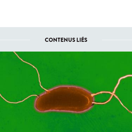
CONTENUS LIÉS