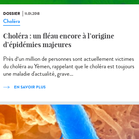
DOSSIER
11.01.2018
Choléra
Choléra : un fléau encore à l’origine
d’épidémies majeures
Près d’un million de personnes sont actuellement victimes
du choléra au Yémen, rappelant que le choléra est toujours
une maladie d'actualité, grave...
EN SAVOIR PLUS