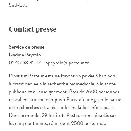
Sud-Est.
Contact presse
Service de presse
Nadine Peyrolo
01 45 68 81 47 - npeyrolo@pasteur.fr
L'Institut Pasteur est une fondation privée à but non
lucratif dédiée à la recherche biomédicale, à la santé
publique et à l'enseignement. Près de 2600 personnes
travaillent sur son campus à Paris, où une grande partie
des recherches est axée sur les maladies infectieuses.
Dans le monde, 29 Instituts Pasteur sont répartis sur
les cinq continents, réunissant 9500 personnes.