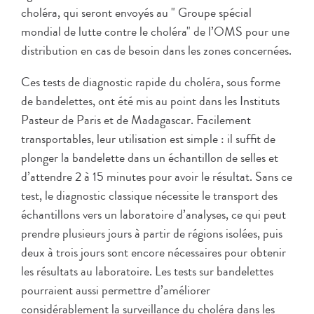
choléra, qui seront envoyés au " Groupe spécial
mondial de lutte contre le choléra" de l’OMS pour une
distribution en cas de besoin dans les zones concernées.
Ces tests de diagnostic rapide du choléra, sous forme
de bandelettes, ont été mis au point dans les Instituts
Pasteur de Paris et de Madagascar. Facilement
transportables, leur utilisation est simple : il suffit de
plonger la bandelette dans un échantillon de selles et
d’attendre 2 à 15 minutes pour avoir le résultat. Sans ce
test, le diagnostic classique nécessite le transport des
échantillons vers un laboratoire d’analyses, ce qui peut
prendre plusieurs jours à partir de régions isolées, puis
deux à trois jours sont encore nécessaires pour obtenir
les résultats au laboratoire. Les tests sur bandelettes
pourraient aussi permettre d’améliorer
considérablement la surveillance du choléra dans les