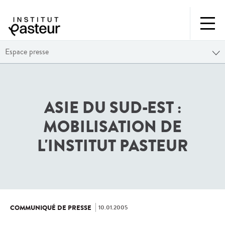
Espace presse
ASIE DU SUD-EST :
MOBILISATION DE
L'INSTITUT PASTEUR
10.01.2005
COMMUNIQUÉ DE PRESSE