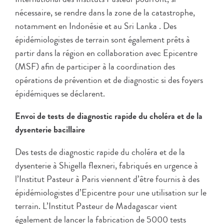
nécessaire, se rendre dans la zone de la catastrophe,
notamment en Indonésie et au Sri Lanka . Des
épidémiologistes de terrain sont également prêts à
partir dans la région en collaboration avec Epicentre
(MSF) afin de participer à la coordination des
opérations de prévention et de diagnostic si des foyers
épidémiques se déclarent.
Envoi de tests de diagnostic rapide du choléra et de la
dysenterie bacillaire
Des tests de diagnostic rapide du choléra et de la
dysenterie à Shigella flexneri, fabriqués en urgence à
l’Institut Pasteur à Paris viennent d’être fournis à des
épidémiologistes d’Epicentre pour une utilisation sur le
terrain. L’Institut Pasteur de Madagascar vient
également de lancer la fabrication de 5000 tests