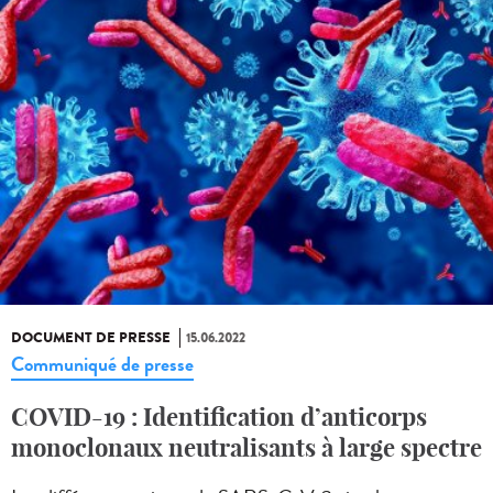
DOCUMENT DE PRESSE
15.06.2022
Communiqué de presse
COVID-19 : Identification d’anticorps
monoclonaux neutralisants à large spectre