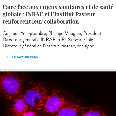
Faire face aux enjeux sanitaires et de santé
globale : INRAE et l’Institut Pasteur
renforcent leur collaboration
Ce jeudi 29 septembre, Philippe Mauguin, Président
Directeur général d’INRAE et Pr. Stewart Cole,
Directeur général de l’Institut Pasteur, ont signé...
EN SAVOIR PLUS