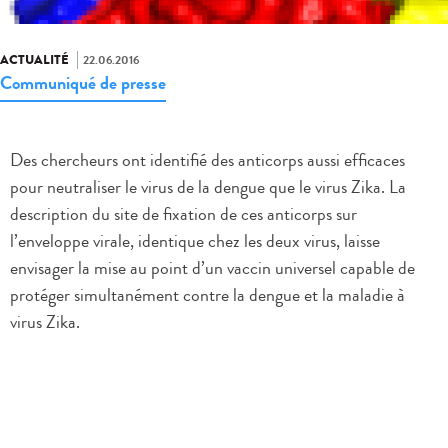
ACTUALITÉ
22.06.2016
Communiqué de presse
Des chercheurs ont identifié des anticorps aussi efficaces
pour neutraliser le virus de la dengue que le virus Zika. La
description du site de fixation de ces anticorps sur
l’enveloppe virale, identique chez les deux virus, laisse
envisager la mise au point d’un vaccin universel capable de
protéger simultanément contre la dengue et la maladie à
virus Zika.