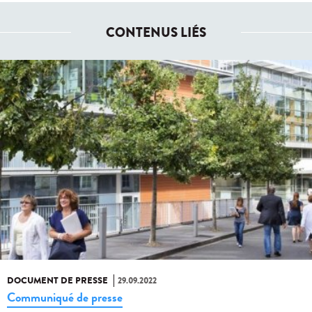
CONTENUS LIÉS
DOCUMENT DE PRESSE
29.09.2022
Communiqué de presse