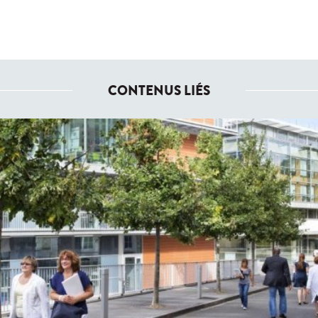
CONTENUS LIÉS