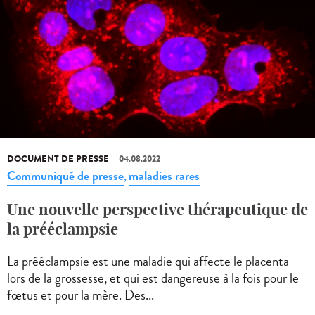
DOCUMENT DE PRESSE
04.08.2022
Communiqué de presse
maladies rares
,
Une nouvelle perspective thérapeutique de
la prééclampsie
La prééclampsie est une maladie qui affecte le placenta
lors de la grossesse, et qui est dangereuse à la fois pour le
fœtus et pour la mère. Des...