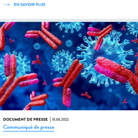
EN SAVOIR PLUS
DOCUMENT DE PRESSE
15.06.2022
Communiqué de presse