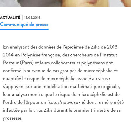
ACTUALITÉ
15.03.2016
Communiqué de presse
En analysant des données de l’épidémie de Zika de 2013-
2014 en Polynésie française, des chercheurs de l’Institut
Pasteur (Paris) et leurs collaborateurs polynésiens ont
confirmé la survenue de cas groupés de microcéphalie et
quantifié le risque de microcéphalie associé au virus :
s’appuyant sur une modélisation mathématique originale,
leur analyse montre que le risque de microcéphalie est de
l’ordre de 1% pour un fœtus/nouveau-né dont la mère a été
infectée par le virus Zika durant le premier trimestre de sa
grossesse.