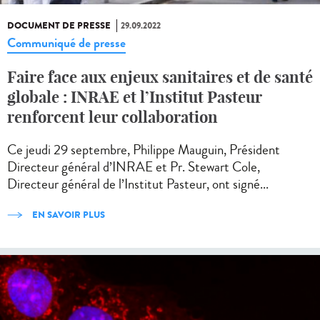
DOCUMENT DE PRESSE
29.09.2022
Communiqué de presse
Faire face aux enjeux sanitaires et de santé
globale : INRAE et l’Institut Pasteur
renforcent leur collaboration
Ce jeudi 29 septembre, Philippe Mauguin, Président
Directeur général d’INRAE et Pr. Stewart Cole,
Directeur général de l’Institut Pasteur, ont signé...
EN SAVOIR PLUS