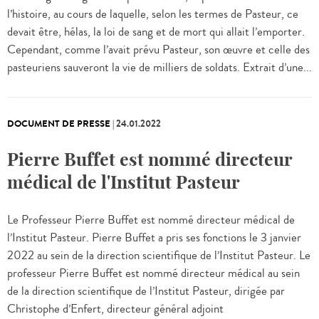
l’histoire, au cours de laquelle, selon les termes de Pasteur, ce
devait être, hélas, la loi de sang et de mort qui allait l’emporter.
Cependant, comme l’avait prévu Pasteur, son œuvre et celle des
pasteuriens sauveront la vie de milliers de soldats. Extrait d’une...
DOCUMENT DE PRESSE
|
24.01.2022
Pierre Buffet est nommé directeur
médical de l'Institut Pasteur
Le Professeur Pierre Buffet est nommé directeur médical de
l’Institut Pasteur. Pierre Buffet a pris ses fonctions le 3 janvier
2022 au sein de la direction scientifique de l’Institut Pasteur. Le
professeur Pierre Buffet est nommé directeur médical au sein
de la direction scientifique de l’Institut Pasteur, dirigée par
Christophe d’Enfert, directeur général adjoint