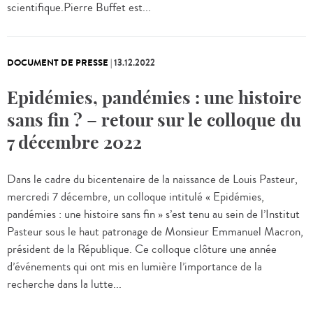
scientifique.Pierre Buffet est...
DOCUMENT DE PRESSE
|
13.12.2022
Epidémies, pandémies : une histoire
sans fin ? – retour sur le colloque du
7 décembre 2022
Dans le cadre du bicentenaire de la naissance de Louis Pasteur,
mercredi 7 décembre, un colloque intitulé « Epidémies,
pandémies : une histoire sans fin » s’est tenu au sein de l’Institut
Pasteur sous le haut patronage de Monsieur Emmanuel Macron,
président de la République. Ce colloque clôture une année
d’événements qui ont mis en lumière l’importance de la
recherche dans la lutte...