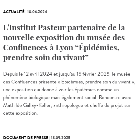
ACTUALITÉ
|
10.06.2024
L'Institut Pasteur partenaire de la
nouvelle exposition du musée des
Confluences à Lyon “Épidémies,
prendre soin du vivant”
Depuis le 12 avril 2024 et jusqu’au 16 février 2025, le musée
des Confluences présente « Épidémies, prendre soin du vivant »,
une exposition qui donne à voir les épidémies comme un
phénomène biologique mais également social. Rencontre avec
Mathilde Gallay-Keller, anthropologue et cheffe de projet sur
cette exposition.
DOCUMENT DE PRESSE
|
18.09.2025