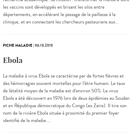
les vaccins sont développés en brisant les silos entre
départements, en accélérant le passage de la paillasse à la
clinique, et en connectant les chercheurs pasteuriens aux...
FICHE MALADIE
|
06.10.2015
Ebola
La maladie à virus Ebola se caractérise par de fortes fièvres et
des hémorragies souvent mortelles pour l’être humain. Le taux
de létalité moyen de la maladie est d’environ 50%. Le virus
Ebola a été découvert en 1976 lors de deux épidémies au Soudan
et en République démocratique du Congo (ex Zaïre). Il tire son
nom de la rivière Ebola située à proximité du premier foyer
identifié de la maladie....