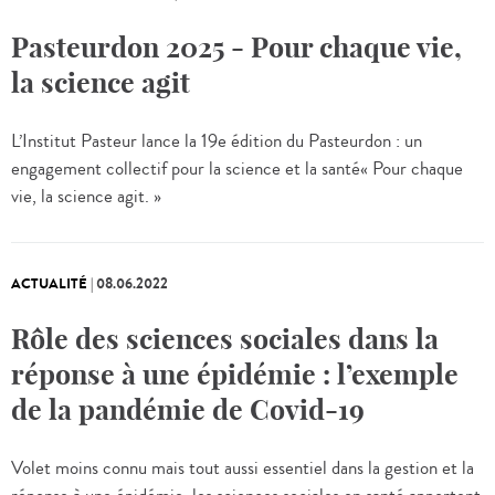
Pasteurdon 2025 - Pour chaque vie,
la science agit
L’Institut Pasteur lance la 19e édition du Pasteurdon : un
engagement collectif pour la science et la santé« Pour chaque
vie, la science agit. »
ACTUALITÉ
|
08.06.2022
Rôle des sciences sociales dans la
réponse à une épidémie : l’exemple
de la pandémie de Covid-19
Volet moins connu mais tout aussi essentiel dans la gestion et la