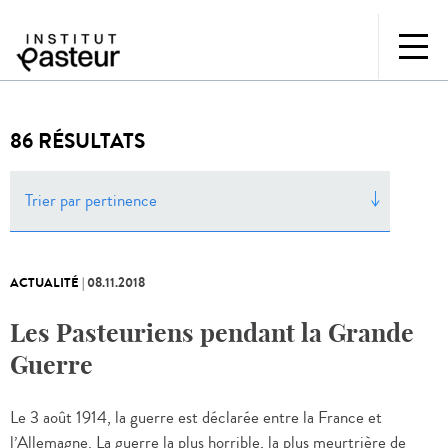
86 RÉSULTATS
Trier par pertinence
ACTUALITÉ
|
08.11.2018
Les Pasteuriens pendant la Grande
Guerre
Le 3 août 1914, la guerre est déclarée entre la France et
l’Allemagne. La guerre la plus horrible, la plus meurtrière de