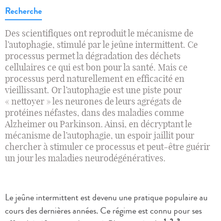
Recherche
Des scientifiques ont reproduit le mécanisme de
l’autophagie, stimulé par le jeûne intermittent. Ce
processus permet la dégradation des déchets
cellulaires ce qui est bon pour la santé. Mais ce
processus perd naturellement en efficacité en
vieillissant. Or l’autophagie est une piste pour
« nettoyer » les neurones de leurs agrégats de
protéines néfastes, dans des maladies comme
Alzheimer ou Parkinson. Ainsi, en décryptant le
mécanisme de l’autophagie, un espoir jaillit pour
chercher à stimuler ce processus et peut-être guérir
un jour les maladies neurodégénératives.
Le jeûne intermittent est devenu une pratique populaire au
cours des dernières années. Ce régime est connu pour ses