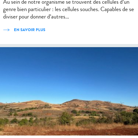
Au sein de notre organisme se trouvent des cellules d’un
genre bien particulier : les cellules souches. Capables de se
diviser pour donner d’autres...
EN SAVOIR PLUS