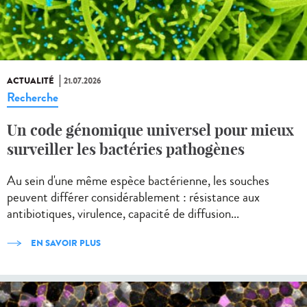
ACTUALITÉ
21.07.2026
Recherche
Un code génomique universel pour mieux
surveiller les bactéries pathogènes
Au sein d'une même espèce bactérienne, les souches
peuvent différer considérablement : résistance aux
antibiotiques, virulence, capacité de diffusion...
EN SAVOIR PLUS