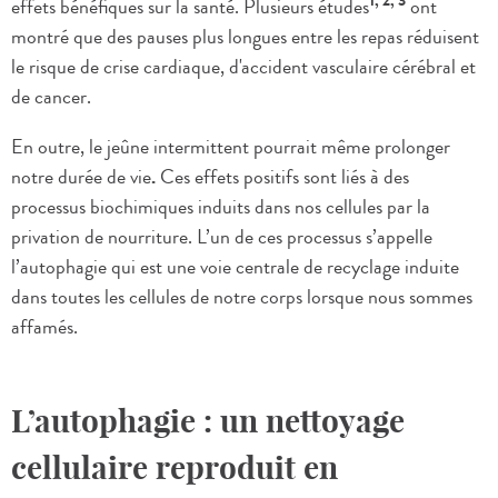
1, 2, 3
effets bénéfiques sur la santé. Plusieurs études
ont
montré que des pauses plus longues entre les repas réduisent
le risque de crise cardiaque, d'accident vasculaire cérébral et
de cancer.
En outre, le jeûne intermittent pourrait même prolonger
notre durée de vie
.
Ces effets positifs sont liés à des
processus biochimiques induits dans nos cellules par la
privation de nourriture. L’un de ces processus s’appelle
l’autophagie qui est une voie centrale de recyclage induite
dans toutes les cellules de notre corps lorsque nous sommes
affamés.
L’autophagie : un nettoyage
cellulaire reproduit en