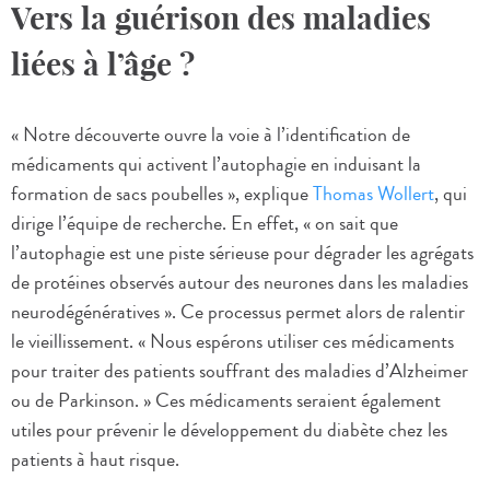
Vers la guérison des maladies
liées à l’âge ?
« Notre découverte ouvre la voie à l’identification de
médicaments qui activent l’autophagie en induisant la
formation de sacs poubelles », explique
Thomas Wollert
, qui
dirige l’équipe de recherche. En effet, « on sait que
l’autophagie est une piste sérieuse pour dégrader les agrégats
de protéines observés autour des neurones dans les maladies
neurodégénératives ». Ce processus permet alors de ralentir
le vieillissement. « Nous espérons utiliser ces médicaments
pour traiter des patients souffrant des maladies d’Alzheimer
ou de Parkinson. » Ces médicaments seraient également
utiles pour prévenir le développement du diabète chez les
patients à haut risque.