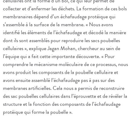
cellulaires ont la forme d’un bol, ce qui leur permet de
collecter et d’enfermer les déchets. La formation de ces bols
membranaires dépend d’un échafaudage protéique qui
s’assemble à la surface de la membrane. « Nous avons
identifié les éléments de l’échafaudage et décodé la manière
dont ils sont assemblés pour reproduire les sacs poubelles
cellulaires », explique Jagan Mohan, chercheur au sein de
l’équipe qui a fait cette importante découverte. « Pour
comprendre le mécanisme moléculaire de ce processus, nous
avons produit les composants de la poubelle cellulaire et
avons ensuite assemblé l’échafaudage pas à pas sur des
membranes artificielles. Cela nous a permis de reconstruire
des sac poubelles cellulaires dans l’éprouvette et de révéler la
structure et la fonction des composants de l’échafaudage
protéique qui forme la poubelle ».