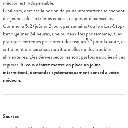
médical est indispensable.
D’ailleurs, derrière la notion de jeûne intermittent se cachent
des jeûnes plus extrêmes encore, risqués et déconseillés.
Comme le 5:2 (jeûner 2 jours par semaine) ou le « Eat-Stop-
Eat » (jeûner 24 heures, une ou deux fois par semaine). Ces
5, 6
pratiques extrêmes présentent des risques
pour la santé, et
entrainent des carences nutritionnelles ou des troubles
alimentaires. Des dérives sectaires sont parfois associées à ces
régimes.
Si vous désirez mettre en place un jeûne
intermittent, demandez systématiquement conseil à votre
médecin
.
Sources