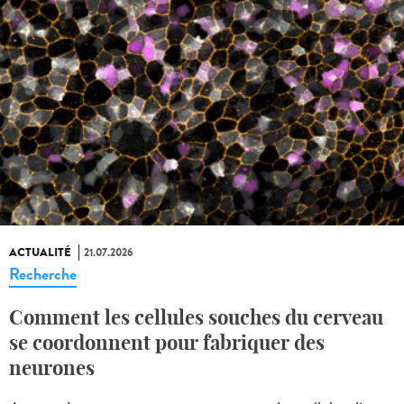
ACTUALITÉ
21.07.2026
Recherche
Comment les cellules souches du cerveau
se coordonnent pour fabriquer des
neurones