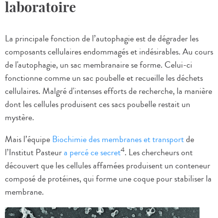
laboratoire
La principale fonction de l’autophagie est de dégrader les
composants cellulaires endommagés et indésirables. Au cours
de l'autophagie, un sac membranaire se forme. Celui-ci
fonctionne comme un sac poubelle et recueille les déchets
cellulaires. Malgré d'intenses efforts de recherche, la manière
dont les cellules produisent ces sacs poubelle restait un
mystère.
Mais l’équipe
Biochimie des membranes et transport
de
4
l’Institut Pasteur
a percé ce secret
. Les chercheurs ont
découvert que les cellules affamées produisent un conteneur
composé de protéines, qui forme une coque pour stabiliser la
membrane.