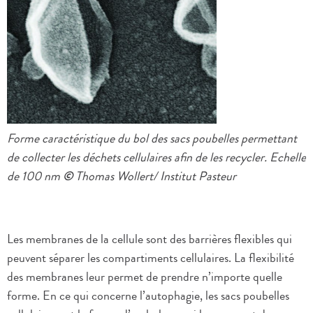
Forme caractéristique du bol des sacs poubelles permettant
de collecter les déchets cellulaires afin de les recycler. Echelle
de 100 nm
©
Thomas Wollert/ Institut Pasteur
Les membranes de la cellule sont des barrières flexibles qui
peuvent séparer les compartiments cellulaires. La flexibilité
des membranes leur permet de prendre n’importe quelle
forme. En ce qui concerne l’autophagie, les sacs poubelles