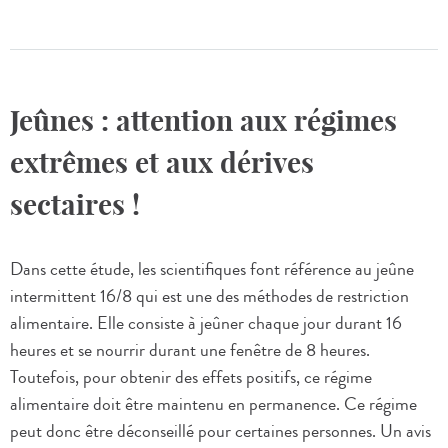
Jeûnes : attention aux régimes
extrêmes et aux dérives
sectaires !
Dans cette étude, les scientifiques font référence au jeûne
intermittent 16/8 qui est une des méthodes de restriction
alimentaire. Elle consiste à jeûner chaque jour durant 16
heures et se nourrir durant une fenêtre de 8 heures.
Toutefois, pour obtenir des effets positifs, ce régime
alimentaire doit être maintenu en permanence. Ce régime
peut donc être déconseillé pour certaines personnes. Un avis