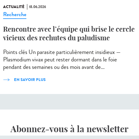
ACTUALITÉ
18.06.2026
Recherche
Rencontre avec l’équipe qui brise le cercle
vicieux des rechutes du paludisme
Points clés Un parasite particulièrement insidieux —
Plasmodium vivax peut rester dormant dans le foie
pendant des semaines ou des mois avant de...
EN SAVOIR PLUS
Abonnez-vous à la newsletter