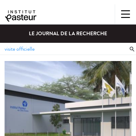
LE JOURNAL DE LA RECHERCHE