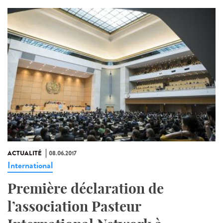
ACTUALITÉ
08.06.2017
International
Première déclaration de
l’association Pasteur