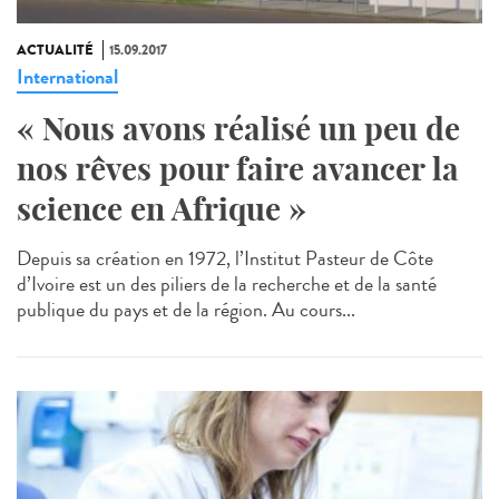
ACTUALITÉ
15.09.2017
International
« Nous avons réalisé un peu de
nos rêves pour faire avancer la
science en Afrique »
Depuis sa création en 1972, l’Institut Pasteur de Côte
d’Ivoire est un des piliers de la recherche et de la santé
publique du pays et de la région. Au cours...