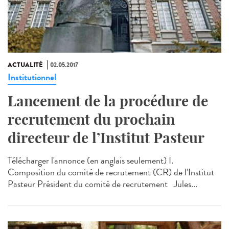
ACTUALITÉ
02.05.2017
Institutionnel
Lancement de la procédure de
recrutement du prochain
directeur de l’Institut Pasteur
Télécharger l'annonce (en anglais seulement) I.
Composition du comité de recrutement (CR) de l'Institut
Pasteur Président du comité de recrutement Jules...