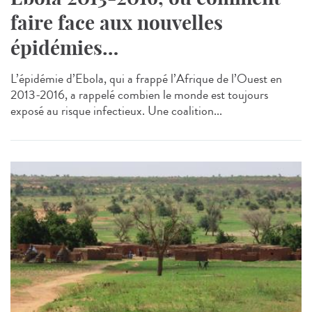
faire face aux nouvelles
épidémies…
L’épidémie d’Ebola, qui a frappé l’Afrique de l’Ouest en
2013-2016, a rappelé combien le monde est toujours
exposé au risque infectieux. Une coalition...