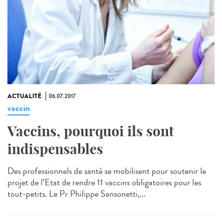
ACTUALITÉ
06.07.2017
vaccin
Vaccins, pourquoi ils sont
indispensables
Des professionnels de santé se mobilisent pour soutenir le
projet de l’Etat de rendre 11 vaccins obligatoires pour les
tout-petits. Le Pr Philippe Sansonetti,...