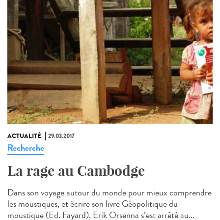
ACTUALITÉ
29.03.2017
Recherche
La rage au Cambodge
Dans son voyage autour du monde pour mieux comprendre
les moustiques, et écrire son livre Géopolitique du
moustique (Ed. Fayard), Erik Orsenna s’est arrêté au...