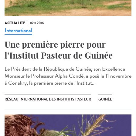
ACTUALITÉ
16.11.2016
International
Une première pierre pour
l’Institut Pasteur de Guinée
Le Président de la République de Guinée, son Excellence
Monsieur le Professeur Alpha Condé, a posé le 11 novembre
à Conakry, la première pierre de l'Institut...
RÉSEAU INTERNATIONAL DES INSTITUTS PASTEUR
GUINÉE