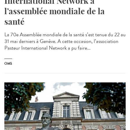
International Network à
l’assemblée mondiale de la
santé
La 70e Assemblée mondiale de la santé s’est tenue du 22 au
31 mai derniers à Genève. A cette occasion, l’association
Pasteur International Network a pu faire...
OMS