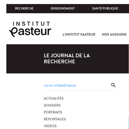
RECHERCHE
ENSEIGNEMENT
SANTÉ PUBLIQUE
L'INSTITUT PASTEUR
NOS MISSIONS
LE JOURNAL DE LA
RECHERCHE
ACTUALITÉS
DOSSIERS
PORTRAITS
REPORTAGES
VIDÉOS