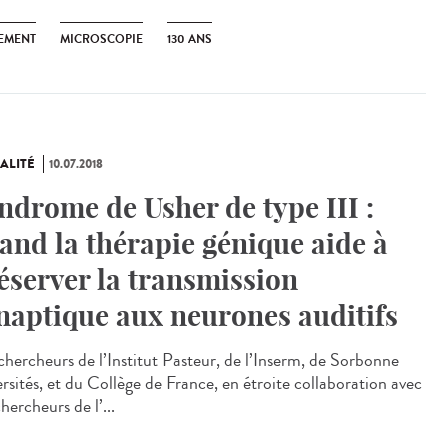
EMENT
MICROSCOPIE
130 ANS
ALITÉ
10.07.2018
ndrome de Usher de type III :
and la thérapie génique aide à
éserver la transmission
naptique aux neurones auditifs
chercheurs de l’Institut Pasteur, de l’Inserm, de Sorbonne
ersités, et du Collège de France, en étroite collaboration avec
hercheurs de l’...