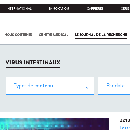
INTERNATIONAL
INNOVATION
CARRIÈRES
CERIS
NOUS SOUTENIR
CENTRE MÉDICAL
LE JOURNAL DE LA RECHERCHE
VIRUS INTESTINAUX
ACTU
Insti