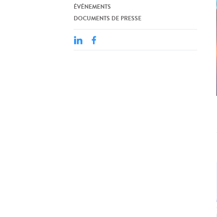
ÉVÉNEMENTS
DOCUMENTS DE PRESSE