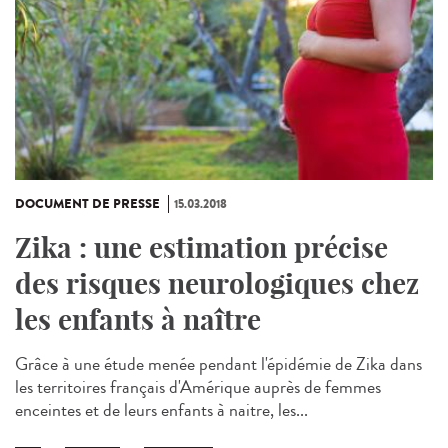
DOCUMENT DE PRESSE
15.03.2018
Zika : une estimation précise
des risques neurologiques chez
les enfants à naître
Grâce à une étude menée pendant l'épidémie de Zika dans
les territoires français d'Amérique auprès de femmes
enceintes et de leurs enfants à naitre, les...