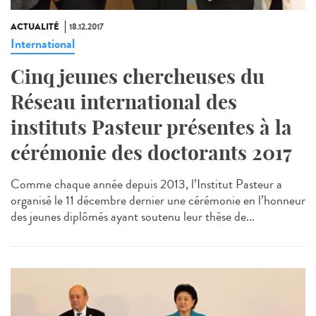
ACTUALITÉ
18.12.2017
International
Cinq jeunes chercheuses du
Réseau international des
instituts Pasteur présentes à la
cérémonie des doctorants 2017
Comme chaque année depuis 2013, l’Institut Pasteur a
organisé le 11 décembre dernier une cérémonie en l’honneur
des jeunes diplômés ayant soutenu leur thèse de...