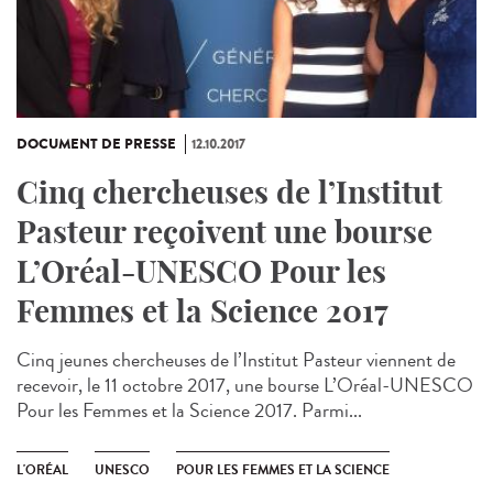
DOCUMENT DE PRESSE
12.10.2017
Cinq chercheuses de l’Institut
Pasteur reçoivent une bourse
L’Oréal-UNESCO Pour les
Femmes et la Science 2017
Cinq jeunes chercheuses de l’Institut Pasteur viennent de
recevoir, le 11 octobre 2017, une bourse L’Oréal-UNESCO
Pour les Femmes et la Science 2017. Parmi...
L'ORÉAL
UNESCO
POUR LES FEMMES ET LA SCIENCE