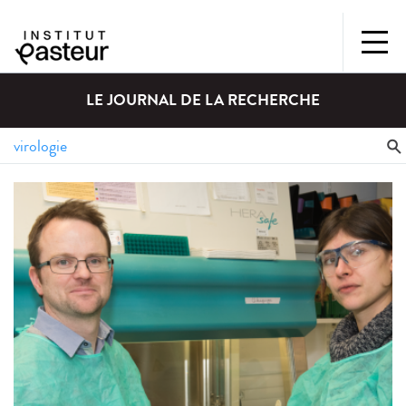
LE JOURNAL DE LA RECHERCHE