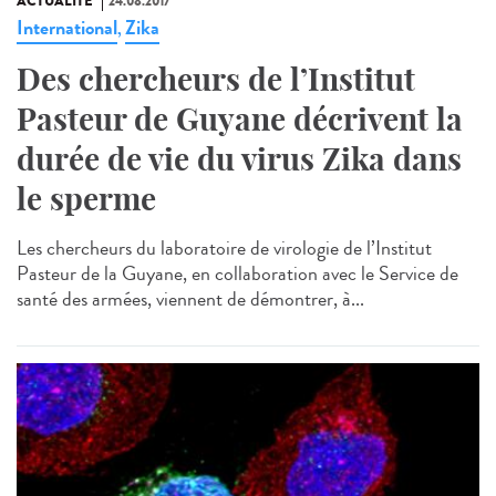
ACTUALITÉ
24.08.2017
International
Zika
,
Des chercheurs de l’Institut
Pasteur de Guyane décrivent la
durée de vie du virus Zika dans
le sperme
Les chercheurs du laboratoire de virologie de l’Institut
Pasteur de la Guyane, en collaboration avec le Service de
santé des armées, viennent de démontrer, à...