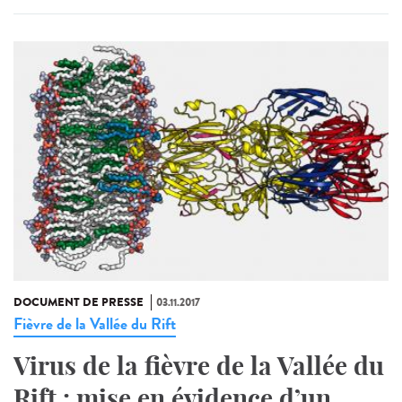
DOCUMENT DE PRESSE
03.11.2017
Fièvre de la Vallée du Rift
Virus de la fièvre de la Vallée du
Rift : mise en évidence d’un