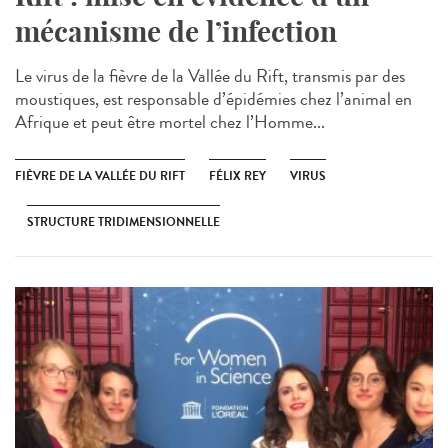
mécanisme de l’infection
Le virus de la fièvre de la Vallée du Rift, transmis par des
moustiques, est responsable d’épidémies chez l’animal en
Afrique et peut être mortel chez l’Homme...
FIÈVRE DE LA VALLÉE DU RIFT
FÉLIX REY
VIRUS
STRUCTURE TRIDIMENSIONNELLE