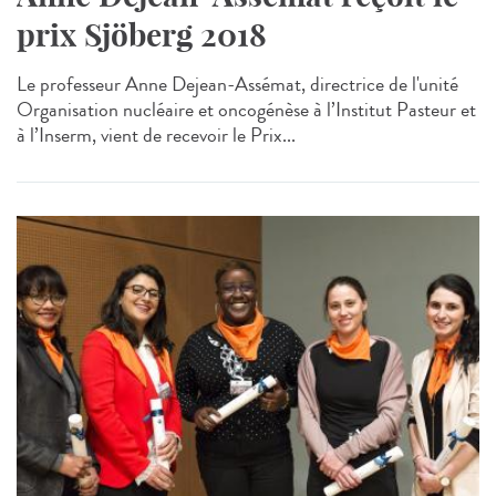
prix Sjöberg 2018
Le professeur Anne Dejean-Assémat, directrice de l'unité
Organisation nucléaire et oncogénèse à l’Institut Pasteur et
à l’Inserm, vient de recevoir le Prix...