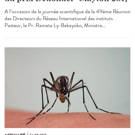
A l’occasion de la journée scientifique de la 49ème Réunion
des Directeurs du Réseau International des instituts
Pasteur, le Pr. Ramata Ly-Bakayoko, Ministre...