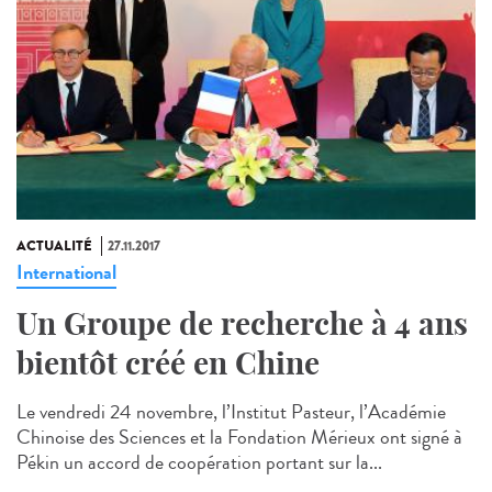
ACTUALITÉ
27.11.2017
International
Un Groupe de recherche à 4 ans
bientôt créé en Chine
Le vendredi 24 novembre, l’Institut Pasteur, l’Académie
Chinoise des Sciences et la Fondation Mérieux ont signé à
Pékin un accord de coopération portant sur la...