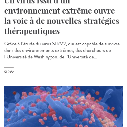
Un virus issu d’un
environnement extrême ouvre
la voie à de nouvelles stratégies
thérapeutiques
Grâce à l’étude du virus SIRV2, qui est capable de survivre
dans des environnements extrêmes, des chercheurs de
l’Université de Washington, de l’Université de...
SIRV2