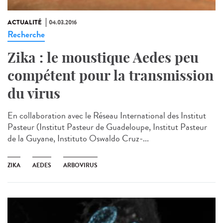
ACTUALITÉ
04.03.2016
Recherche
Zika : le moustique Aedes peu
compétent pour la transmission
du virus
En collaboration avec le Réseau International des Institut
Pasteur (Institut Pasteur de Guadeloupe, Institut Pasteur
de la Guyane, Instituto Oswaldo Cruz-...
ZIKA
AEDES
ARBOVIRUS