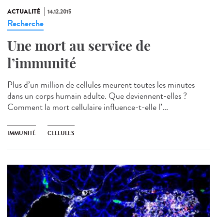
ACTUALITÉ
14.12.2015
Recherche
Une mort au service de
l’immunité
Plus d’un million de cellules meurent toutes les minutes
dans un corps humain adulte. Que deviennent-elles ?
Comment la mort cellulaire influence-t-elle l’...
IMMUNITÉ
CELLULES