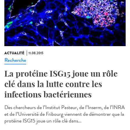
ACTUALITÉ
11.08.2015
Recherche
La protéine ISG15 joue un rôle
clé dans la lutte contre les
infections bactériennes
Des chercheurs de l’Institut Pasteur, de l’Inserm, de l’INRA
et de l’Université de Fribourg viennent de démontrer que la
protéine ISG15 joue un rôle clé dans...