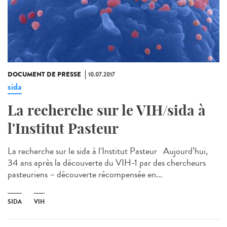
DOCUMENT DE PRESSE
10.07.2017
sida
La recherche sur le VIH/sida à
l'Institut Pasteur
La recherche sur le sida à l'Institut Pasteur Aujourd’hui,
34 ans après la découverte du VIH-1 par des chercheurs
pasteuriens – découverte récompensée en...
SIDA
VIH