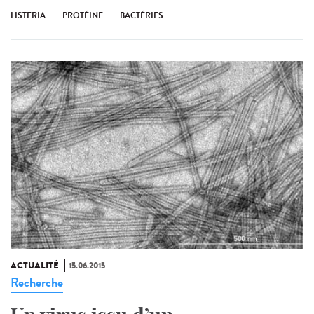
LISTERIA
PROTÉINE
BACTÉRIES
ACTUALITÉ
15.06.2015
Recherche