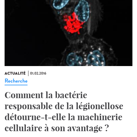
ACTUALITÉ
01.02.2016
Recherche
Comment la bactérie
responsable de la légionellose
détourne-t-elle la machinerie
cellulaire à son avantage ?