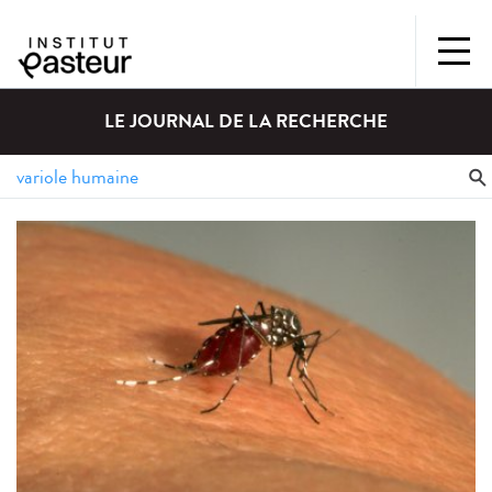
LE JOURNAL DE LA RECHERCHE