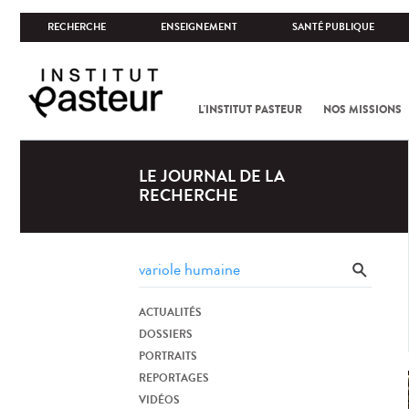
RECHERCHE
ENSEIGNEMENT
SANTÉ PUBLIQUE
L'INSTITUT PASTEUR
NOS MISSIONS
LE JOURNAL DE LA
RECHERCHE
ACTUALITÉS
DOSSIERS
PORTRAITS
REPORTAGES
VIDÉOS