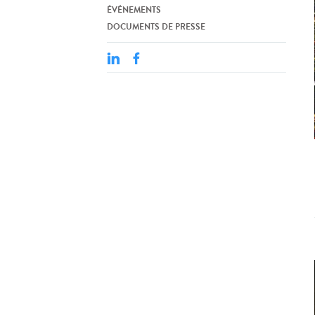
ÉVÉNEMENTS
DOCUMENTS DE PRESSE