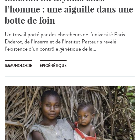
l’homme : une aiguille dans une
botte de foin
Un travail porté par des chercheurs de l’université Paris
Diderot, de l’Inserm et de l’Institut Pasteur a révélé
l’existence d’un contrôle génétique de la...
IMMUNOLOGIE
ÉPIGÉNÉTIQUE