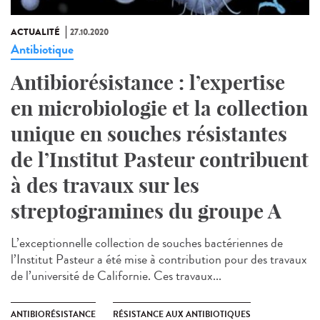
ACTUALITÉ
27.10.2020
Antibiotique
Antibiorésistance : l’expertise
en microbiologie et la collection
unique en souches résistantes
de l’Institut Pasteur contribuent
à des travaux sur les
streptogramines du groupe A
L’exceptionnelle collection de souches bactériennes de
l’Institut Pasteur a été mise à contribution pour des travaux
de l’université de Californie. Ces travaux...
ANTIBIORÉSISTANCE
RÉSISTANCE AUX ANTIBIOTIQUES