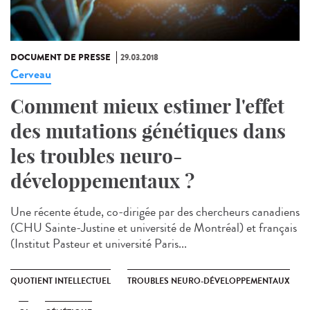
DOCUMENT DE PRESSE
29.03.2018
Cerveau
Comment mieux estimer l'effet
des mutations génétiques dans
les troubles neuro-
développementaux ?
Une récente étude, co-dirigée par des chercheurs canadiens
(CHU Sainte-Justine et université de Montréal) et français
(Institut Pasteur et université Paris...
QUOTIENT INTELLECTUEL
TROUBLES NEURO-DÉVELOPPEMENTAUX