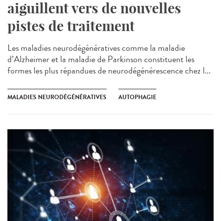
aiguillent vers de nouvelles
pistes de traitement
Les maladies neurodégénératives comme la maladie
d’Alzheimer et la maladie de Parkinson constituent les
formes les plus répandues de neurodégénérescence chez l...
MALADIES NEURODÉGÉNÉRATIVES
AUTOPHAGIE