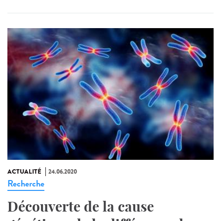
ACTUALITÉ
24.06.2020
Recherche
Découverte de la cause