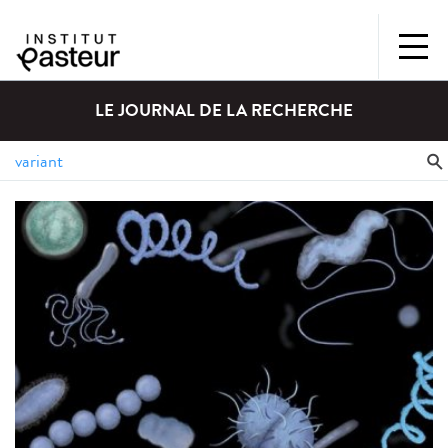
LE JOURNAL DE LA RECHERCHE