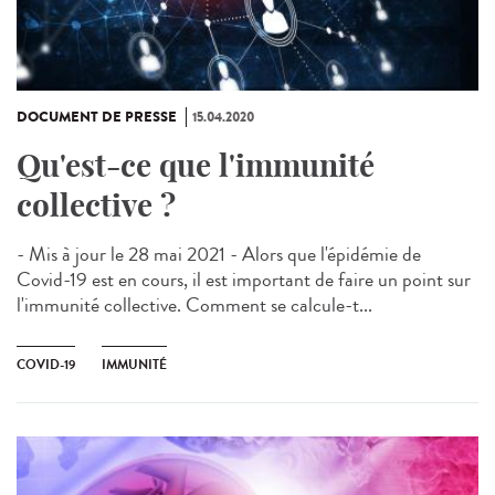
DOCUMENT DE PRESSE
15.04.2020
Qu'est-ce que l'immunité
collective ?
- Mis à jour le 28 mai 2021 - Alors que l'épidémie de
Covid-19 est en cours, il est important de faire un point sur
l'immunité collective. Comment se calcule-t...
COVID-19
IMMUNITÉ