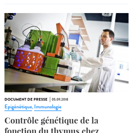
DOCUMENT DE PRESSE
05.09.2018
Epigénétique
Immunologie
,
Contrôle génétique de la
fonction du thymus chez