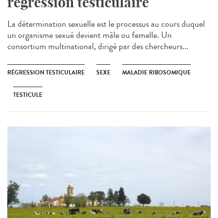
régression testiculaire
La détermination sexuelle est le processus au cours duquel
un organisme sexué devient mâle ou femelle. Un
consortium multinational, dirigé par des chercheurs...
RÉGRESSION TESTICULAIRE
SEXE
MALADIE RIBOSOMIQUE
TESTICULE