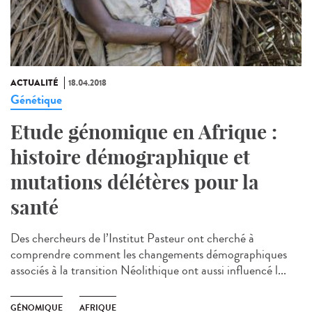
ACTUALITÉ
18.04.2018
Génétique
Etude génomique en Afrique :
histoire démographique et
mutations délétères pour la
santé
Des chercheurs de l’Institut Pasteur ont cherché à
comprendre comment les changements démographiques
associés à la transition Néolithique ont aussi influencé l...
GÉNOMIQUE
AFRIQUE