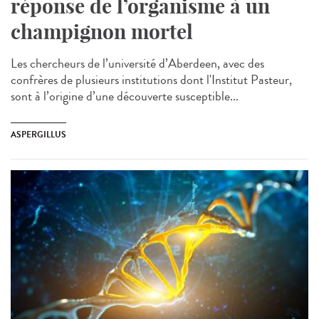
réponse de l’organisme à un
champignon mortel
Les chercheurs de l’université d’Aberdeen, avec des
confrères de plusieurs institutions dont l'Institut Pasteur,
sont à l’origine d’une découverte susceptible...
ASPERGILLUS