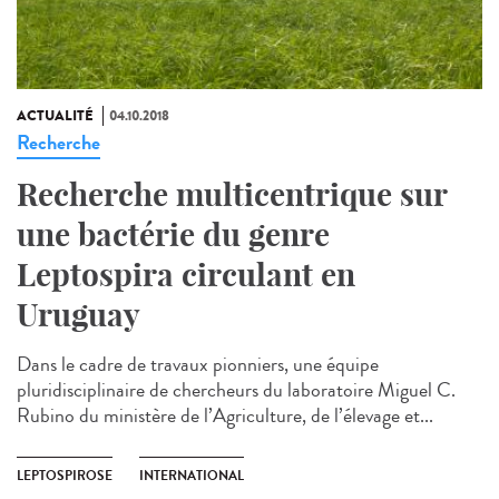
ACTUALITÉ
04.10.2018
Recherche
Recherche multicentrique sur
une bactérie du genre
Leptospira circulant en
Uruguay
Dans le cadre de travaux pionniers, une équipe
pluridisciplinaire de chercheurs du laboratoire Miguel C.
Rubino du ministère de l’Agriculture, de l’élevage et...
LEPTOSPIROSE
INTERNATIONAL