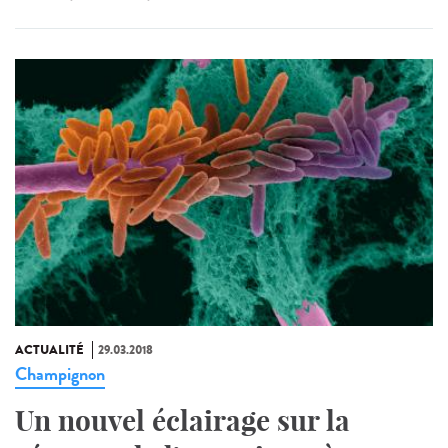
ACTUALITÉ
29.03.2018
Champignon
Un nouvel éclairage sur la