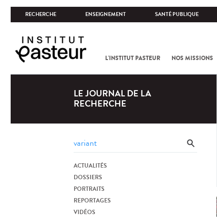
RECHERCHE
ENSEIGNEMENT
SANTÉ PUBLIQUE
L'INSTITUT PASTEUR
NOS MISSIONS
LE JOURNAL DE LA
RECHERCHE
ACTUALITÉS
DOSSIERS
PORTRAITS
REPORTAGES
VIDÉOS