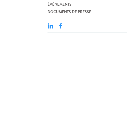
ÉVÉNEMENTS
DOCUMENTS DE PRESSE