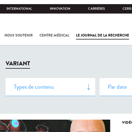
INTERNATIONAL
INNOVATION
CARRIÈRES
CERIS
NOUS SOUTENIR
CENTRE MÉDICAL
LE JOURNAL DE LA RECHERCHE
VARIANT
VIDÉ