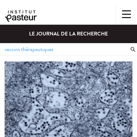
LE JOURNAL DE LA RECHERCHE