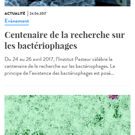
ACTUALITÉ
24.04.2017
Evénement
Centenaire de la recherche sur
les bactériophages
Du 24 au 26 avril 2017, l’Institut Pasteur célèbre le
centenaire de la recherche sur les bactériophages. Le
principe de l’existence des bactériophages est posé...