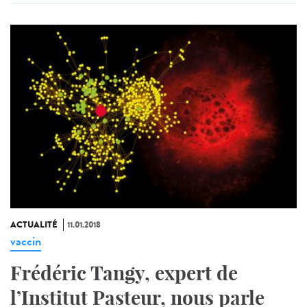
ACTUALITÉ
11.01.2018
vaccin
Frédéric Tangy, expert de
l’Institut Pasteur, nous parle