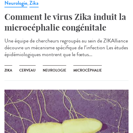
Neurologie
Zika
,
Comment le virus Zika induit la
microcéphalie congénitale
Une équipe de chercheurs regroupés au sein de ZIKAlliance
découvre un mécanisme spécifique de l’infection Les études
épidémiologiques montrent que le fœtus...
ZIKA
CERVEAU
NEUROLOGIE
MICROCÉPHALIE