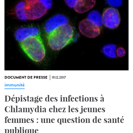
DOCUMENT DE PRESSE
19.12.2017
immunité
Dépistage des infections à
Chlamydia chez les jeunes
femmes : une question de santé
publique