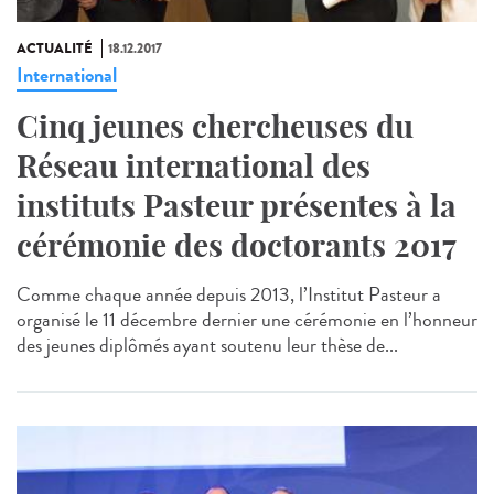
ACTUALITÉ
18.12.2017
International
Cinq jeunes chercheuses du
Réseau international des
instituts Pasteur présentes à la
cérémonie des doctorants 2017
Comme chaque année depuis 2013, l’Institut Pasteur a
organisé le 11 décembre dernier une cérémonie en l’honneur
des jeunes diplômés ayant soutenu leur thèse de...