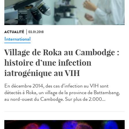
ACTUALITÉ
03.01.2018
International
Village de Roka au Cambodge :
histoire d’une infection
iatrogénique au VIH
En décembre 2014, des cas d’infection au VIH sont
détectés à Roka, un village de la province de Battambang,
au nord-ouest du Cambodge. Sur plus de 2.000...