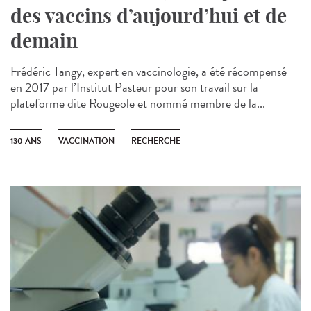
des vaccins d’aujourd’hui et de
demain
Frédéric Tangy, expert en vaccinologie, a été récompensé
en 2017 par l’Institut Pasteur pour son travail sur la
plateforme dite Rougeole et nommé membre de la...
130 ANS
VACCINATION
RECHERCHE