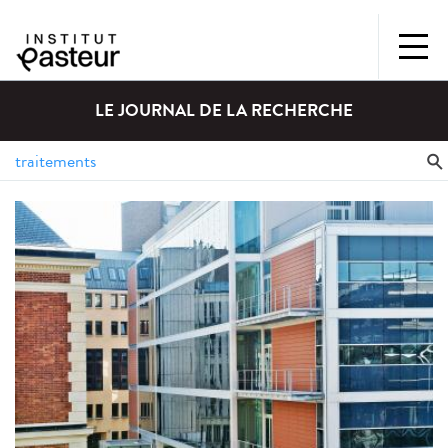
LE JOURNAL DE LA RECHERCHE