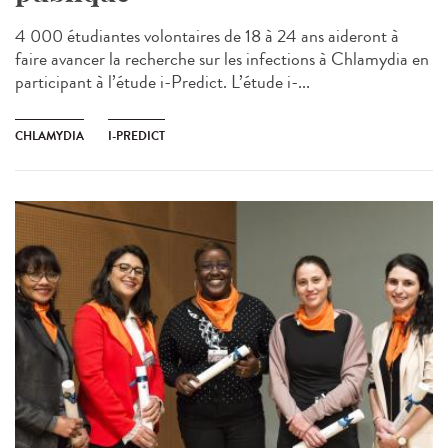
4 000 étudiantes volontaires de 18 à 24 ans aideront à
faire avancer la recherche sur les infections à Chlamydia en
participant à l’étude i-Predict. L’étude i-...
CHLAMYDIA
I-PREDICT