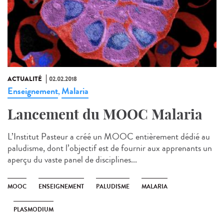
ACTUALITÉ
02.02.2018
Enseignement
Malaria
,
Lancement du MOOC Malaria
L’Institut Pasteur a créé un MOOC entièrement dédié au
paludisme, dont l’objectif est de fournir aux apprenants un
aperçu du vaste panel de disciplines...
MOOC
ENSEIGNEMENT
PALUDISME
MALARIA
PLASMODIUM