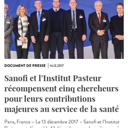
DOCUMENT DE PRESSE
14.12.2017
Sanofi et l’Institut Pasteur
récompensent cinq chercheurs
pour leurs contributions
majeures au service de la santé
Paris, France – Le 13 décembre 2017 – Sanofi et l’Institut