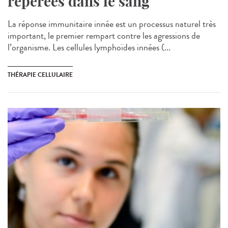
repérées dans le sang
La réponse immunitaire innée est un processus naturel très
important, le premier rempart contre les agressions de
l’organisme. Les cellules lymphoïdes innées (...
THÉRAPIE CELLULAIRE