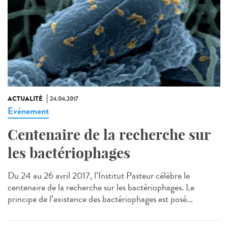
ACTUALITÉ
24.04.2017
Evénement
Centenaire de la recherche sur
les bactériophages
Du 24 au 26 avril 2017, l’Institut Pasteur célèbre le
centenaire de la recherche sur les bactériophages. Le
principe de l’existence des bactériophages est posé...