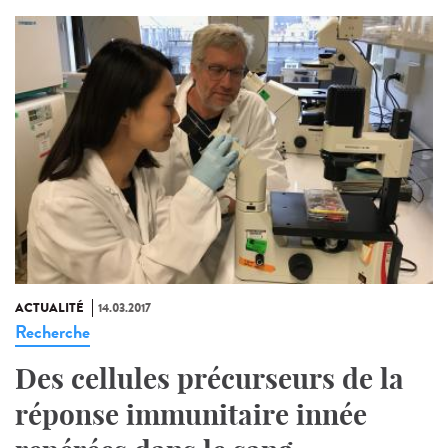
ACTUALITÉ
14.03.2017
Recherche
Des cellules précurseurs de la
réponse immunitaire innée