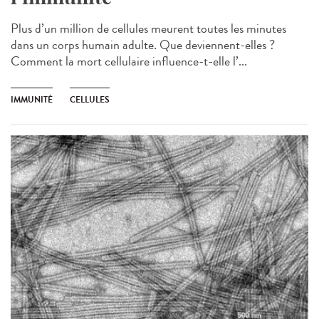
Plus d’un million de cellules meurent toutes les minutes
dans un corps humain adulte. Que deviennent-elles ?
Comment la mort cellulaire influence-t-elle l’...
IMMUNITÉ
CELLULES