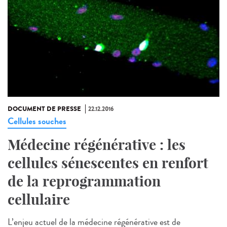
DOCUMENT DE PRESSE
22.12.2016
Cellules souches
Médecine régénérative : les
cellules sénescentes en renfort
de la reprogrammation
cellulaire
L’enjeu actuel de la médecine régénérative est de