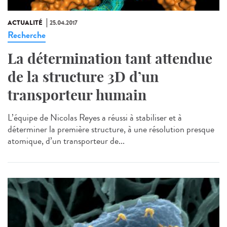
ACTUALITÉ
25.04.2017
Recherche
La détermination tant attendue
de la structure 3D d’un
transporteur humain
L’équipe de Nicolas Reyes a réussi à stabiliser et à
déterminer la première structure, à une résolution presque
atomique, d’un transporteur de...