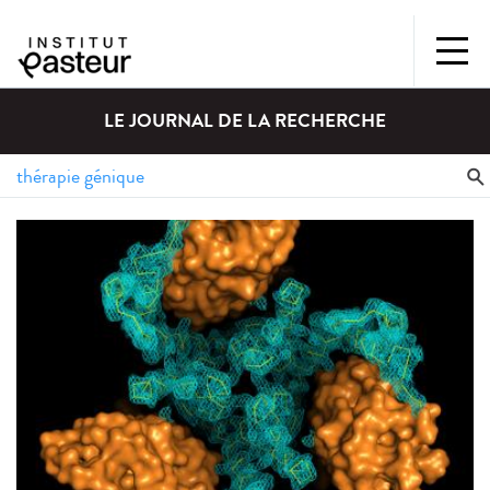
LE JOURNAL DE LA RECHERCHE