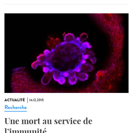
ACTUALITÉ
14.12.2015
Recherche
Une mort au service de
l’immunité