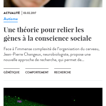
ACTUALITÉ
03.02.2017
Autisme
Une théorie pour relier les
gènes à la conscience sociale
Face à l’immense complexité de l’organisation du cerveau,
Jean-Pierre Changeux, neurobiologiste, propose une
nouvelle approche de recherche, qui permet de...
GÉNÉTIQUE
COMPORTEMENT
RECHERCHE