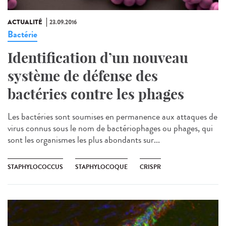
ACTUALITÉ
23.09.2016
Bactérie
Identification d’un nouveau
système de défense des
bactéries contre les phages
Les bactéries sont soumises en permanence aux attaques de
virus connus sous le nom de bactériophages ou phages, qui
sont les organismes les plus abondants sur...
STAPHYLOCOCCUS
STAPHYLOCOQUE
CRISPR