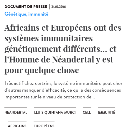
DOCUMENT DE PRESSE
21.10.2016
Génétique
immunité
,
Africains et Européens ont des
systèmes immunitaires
génétiquement différents... et
l’Homme de Néandertal y est
pour quelque chose
Très actif chez certains, le système immunitaire peut chez
d’autres manquer d’efficacité, ce qui a des conséquences
importantes sur le niveau de protection de...
NEANDERTAL
LLUIS QUINTANA-MURCI
CELL
IMMUNITÉ
AFRICAINS
EUROPÉENS