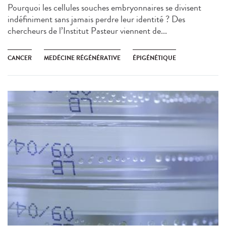
Pourquoi les cellules souches embryonnaires se divisent
indéfiniment sans jamais perdre leur identité ? Des
chercheurs de l’Institut Pasteur viennent de...
CANCER
MEDÉCINE RÉGÉNÉRATIVE
ÉPIGÉNÉTIQUE