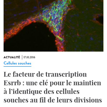
ACTUALITÉ
17.10.2016
Cellules souches
Le facteur de transcription
Esrrb : une clé pour le maintien
à l’identique des cellules
souches au fil de leurs divisions