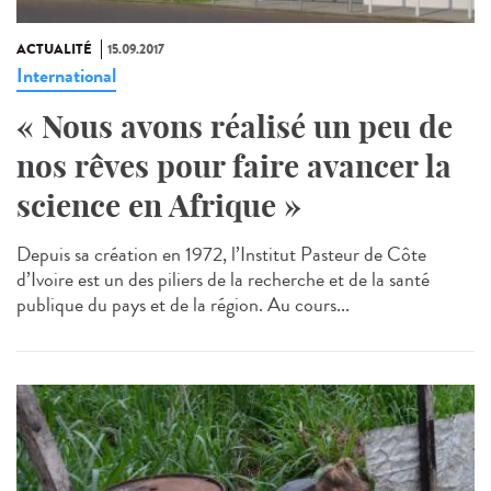
ACTUALITÉ
15.09.2017
International
« Nous avons réalisé un peu de
nos rêves pour faire avancer la
science en Afrique »
Depuis sa création en 1972, l’Institut Pasteur de Côte
d’Ivoire est un des piliers de la recherche et de la santé
publique du pays et de la région. Au cours...