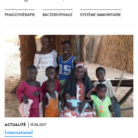
PHAGOTHÉRAPIE
BACTERIOPHAGE
SYSTÈME IMMUNITAIRE
ACTUALITÉ
19.06.2017
International