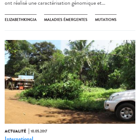
ont réalisé une caractérisation génomique et...
ELIZABETHKINGIA
MALADIES ÉMERGENTES
MUTATIONS
ACTUALITÉ
10.05.2017
International