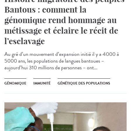
Bantous : comment la
génomique rend hommage au
métissage et éclaire le récit de
l’esclavage
Au gré d’un mouvement d’expansion initié il y a 4000 à
5000 ans, les populations de langues bantoues –
aujourd’hui 310 millions de personnes – ont...
GÉNOMIQUE
IMMUNITÉ
GÉNÉTIQUE DES POPULATIONS