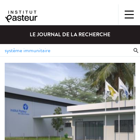
LE JOURNAL DE LA RECHERCHE