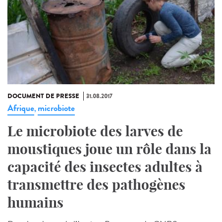
DOCUMENT DE PRESSE
31.08.2017
Afrique
microbiote
,
Le microbiote des larves de
moustiques joue un rôle dans la
capacité des insectes adultes à
transmettre des pathogènes
humains