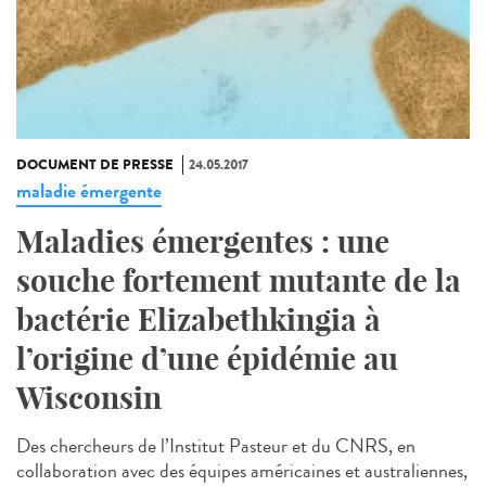
DOCUMENT DE PRESSE
24.05.2017
maladie émergente
Maladies émergentes : une
souche fortement mutante de la
bactérie Elizabethkingia à
l’origine d’une épidémie au
Wisconsin
Des chercheurs de l’Institut Pasteur et du CNRS, en
collaboration avec des équipes américaines et australiennes,