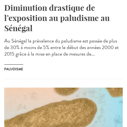
Diminution drastique de
l’exposition au paludisme au
Sénégal
Au Sénégal la prévalence du paludisme est passée de plus
de 30% à moins de 5% entre le début des années 2000 et
2015 grâce à la mise en place de mesures de...
PALUDISME