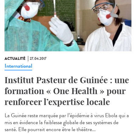
ACTUALITÉ
27.04.2017
International
Institut Pasteur de Guinée : une
formation « One Health » pour
renforcer l’expertise locale
La Guinée reste marquée par l’épidémie à virus Ebola qui a
mis en évidence la faiblesse globale de ses systèmes de
santé. Elle pourrait encore être le théâtre...