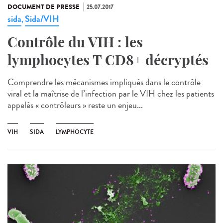
DOCUMENT DE PRESSE
25.07.2017
sida
Sida/VIH
,
Contrôle du VIH : les
lymphocytes T CD8+ décryptés
Comprendre les mécanismes impliqués dans le contrôle
viral et la maîtrise de l’infection par le VIH chez les patients
appelés « contrôleurs » reste un enjeu...
VIH
SIDA
LYMPHOCYTE