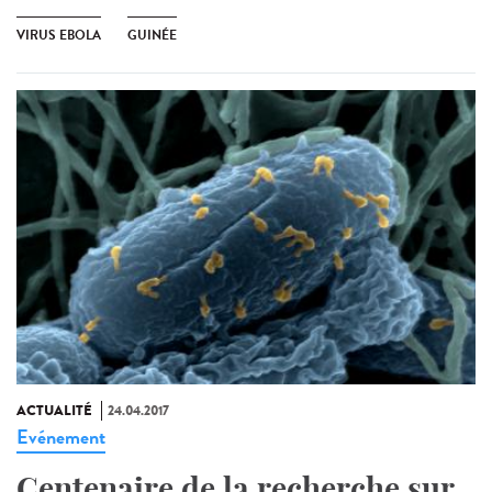
VIRUS EBOLA
GUINÉE
ACTUALITÉ
24.04.2017
Evénement
Centenaire de la recherche sur