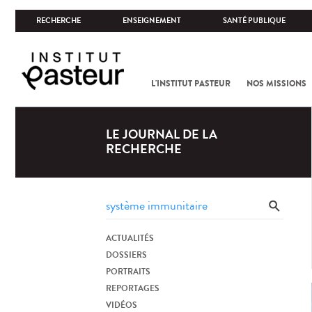
RECHERCHE
ENSEIGNEMENT
SANTÉ PUBLIQUE
L'INSTITUT PASTEUR
NOS MISSIONS
LE JOURNAL DE LA
RECHERCHE
ACTUALITÉS
DOSSIERS
PORTRAITS
REPORTAGES
VIDÉOS