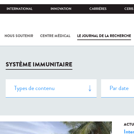
INTERNATIONAL
INNOVATION
CARRIÈRES
CERIS
NOUS SOUTENIR
CENTRE MÉDICAL
LE JOURNAL DE LA RECHERCHE
SYSTÈME IMMUNITAIRE
ACTU
Inte