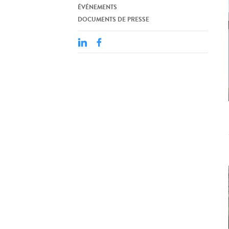
ÉVÉNEMENTS
DOCUMENTS DE PRESSE