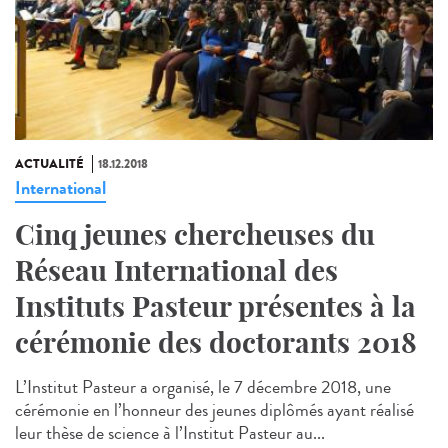
ACTUALITÉ
18.12.2018
International
Cinq jeunes chercheuses du
Réseau International des
Instituts Pasteur présentes à la
cérémonie des doctorants 2018
L’Institut Pasteur a organisé, le 7 décembre 2018, une
cérémonie en l’honneur des jeunes diplômés ayant réalisé
leur thèse de science à l’Institut Pasteur au...