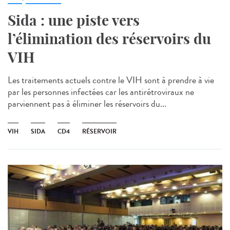
Sida : une piste vers
l’élimination des réservoirs du
VIH
Les traitements actuels contre le VIH sont à prendre à vie
par les personnes infectées car les antirétroviraux ne
parviennent pas à éliminer les réservoirs du...
VIH
SIDA
CD4
RÉSERVOIR