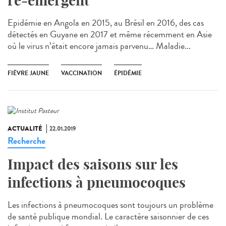
ré-émergent
Epidémie en Angola en 2015, au Brésil en 2016, des cas
détectés en Guyane en 2017 et même récemment en Asie
où le virus n’était encore jamais parvenu… Maladie...
FIÈVRE JAUNE
VACCINATION
ÉPIDÉMIE
ACTUALITÉ
22.01.2019
Recherche
Impact des saisons sur les
infections à pneumocoques
Les infections à pneumocoques sont toujours un problème
de santé publique mondial. Le caractère saisonnier de ces