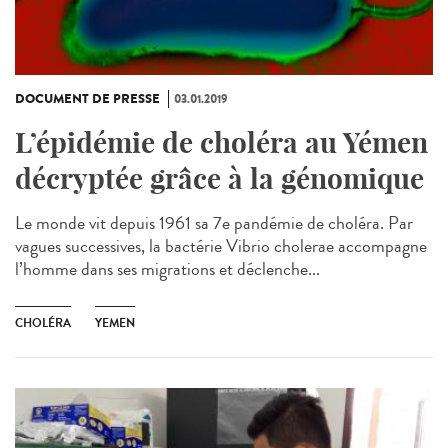
DOCUMENT DE PRESSE
03.01.2019
L’épidémie de choléra au Yémen
décryptée grâce à la génomique
Le monde vit depuis 1961 sa 7e pandémie de choléra. Par
vagues successives, la bactérie Vibrio cholerae accompagne
l’homme dans ses migrations et déclenche...
CHOLÉRA
YEMEN