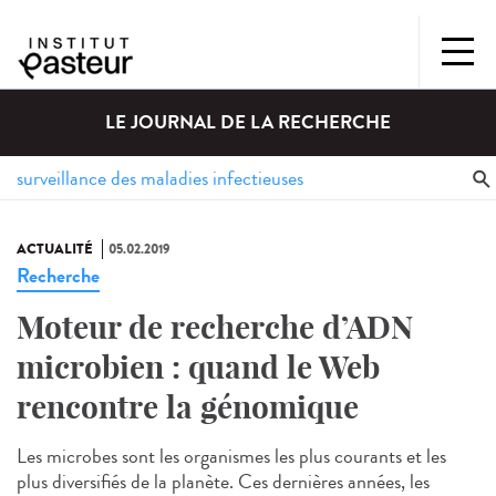
LE JOURNAL DE LA RECHERCHE
ACTUALITÉ
05.02.2019
Recherche
Moteur de recherche d’ADN
microbien : quand le Web
rencontre la génomique
Les microbes sont les organismes les plus courants et les
plus diversifiés de la planète. Ces dernières années, les