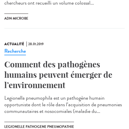
chercheurs ont recueilli un volume colossal...
ADN MICROBE
ACTUALITÉ
28.01.2019
Recherche
Comment des pathogènes
humains peuvent émerger de
l’environnement
Legionella pneumophila est un pathogène humain
opportuniste dont le rôle dans l’acquisition de pneumonies
communautaires et nosocomiales (maladie du...
LEGIONELLE PATHOGENE PNEUMOPATHIE