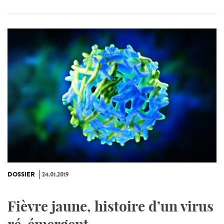
DOSSIER
24.01.2019
Fièvre jaune, histoire d’un virus