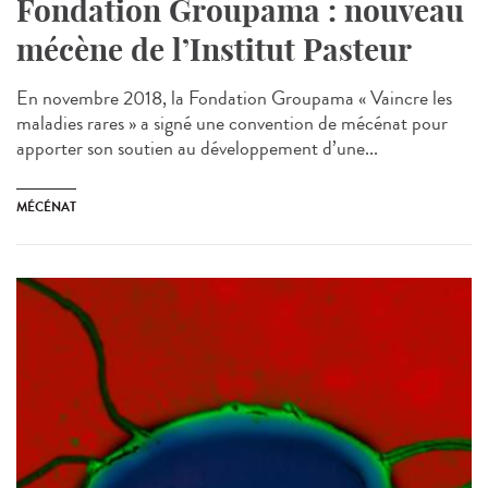
Fondation Groupama : nouveau
mécène de l’Institut Pasteur
En novembre 2018, la Fondation Groupama « Vaincre les
maladies rares » a signé une convention de mécénat pour
apporter son soutien au développement d’une...
MÉCÉNAT