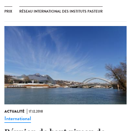
PRIX
RÉSEAU INTERNATIONAL DES INSTITUTS PASTEUR
ACTUALITÉ
17.12.2018
International