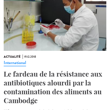
ACTUALITÉ
19.12.2018
International
Le fardeau de la résistance aux
antibiotiques alourdi par la
contamination des aliments au
Cambodge