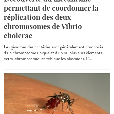
permettant de coordonner la
réplication des deux
chromosomes de Vibrio
cholerae
Les génomes des bactéries sont généralement composés
d’un chromosome unique et d’un ou plusieurs éléments
extra-chromosomiques tels que les plasmides. L’...