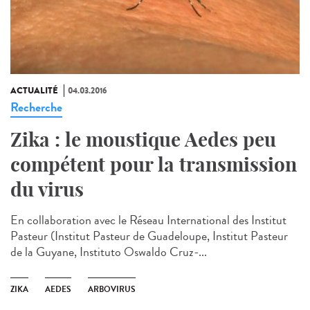
ACTUALITÉ
04.03.2016
Recherche
Zika : le moustique Aedes peu
compétent pour la transmission
du virus
En collaboration avec le Réseau International des Institut
Pasteur (Institut Pasteur de Guadeloupe, Institut Pasteur
de la Guyane, Instituto Oswaldo Cruz-...
ZIKA
AEDES
ARBOVIRUS