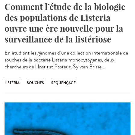
Comment l’étude de la biologie
des populations de Listeria
ouvre une ère nouvelle pour la
surveillance de la listériose
En étudiant les génomes d’une collection internationale de
souches de la bactérie Listeria monocytogenes, deux
chercheurs de l’Institut Pasteur, Sylvain Brisse...
LISTERIA
SOUCHES
SÉQUENÇAGE