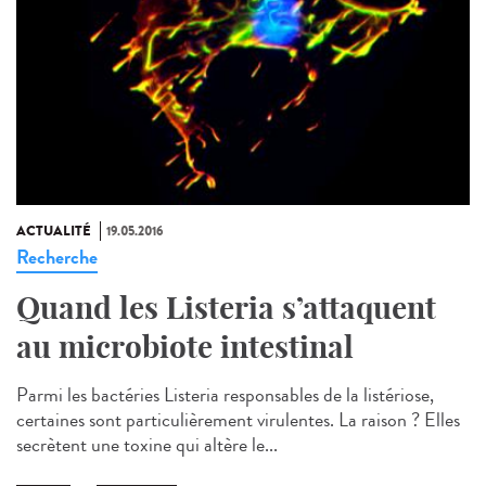
ACTUALITÉ
19.05.2016
Recherche
Quand les Listeria s’attaquent
au microbiote intestinal
Parmi les bactéries Listeria responsables de la listériose,
certaines sont particulièrement virulentes. La raison ? Elles
secrètent une toxine qui altère le...