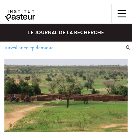
LE JOURNAL DE LA RECHERCHE