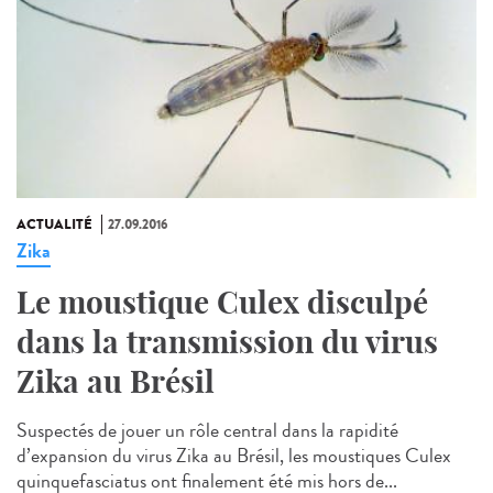
ACTUALITÉ
27.09.2016
Zika
Le moustique Culex disculpé
dans la transmission du virus
Zika au Brésil
Suspectés de jouer un rôle central dans la rapidité
d’expansion du virus Zika au Brésil, les moustiques Culex
quinquefasciatus ont finalement été mis hors de...