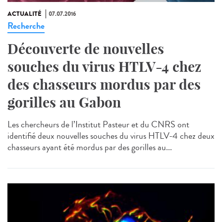
ACTUALITÉ
07.07.2016
Recherche
Découverte de nouvelles
souches du virus HTLV-4 chez
des chasseurs mordus par des
gorilles au Gabon
Les chercheurs de l’Institut Pasteur et du CNRS ont
identifié deux nouvelles souches du virus HTLV-4 chez deux
chasseurs ayant été mordus par des gorilles au...