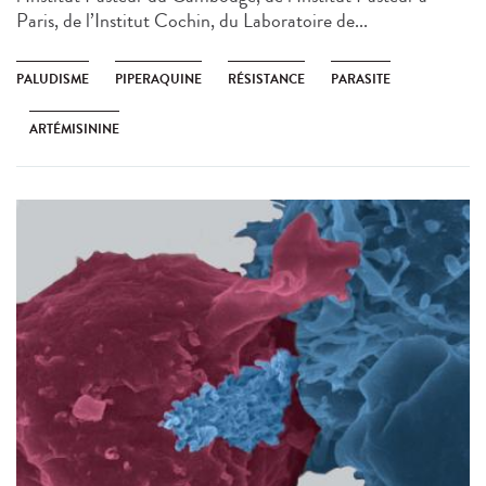
Paris, de l’Institut Cochin, du Laboratoire de...
PALUDISME
PIPERAQUINE
RÉSISTANCE
PARASITE
ARTÉMISININE