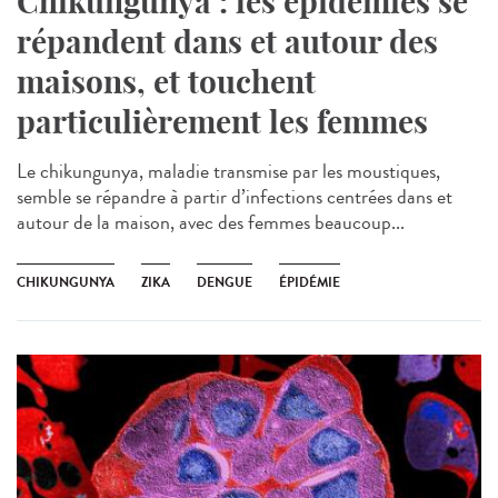
Chikungunya : les épidémies se
répandent dans et autour des
maisons, et touchent
particulièrement les femmes
Le chikungunya, maladie transmise par les moustiques,
semble se répandre à partir d’infections centrées dans et
autour de la maison, avec des femmes beaucoup...
CHIKUNGUNYA
ZIKA
DENGUE
ÉPIDÉMIE