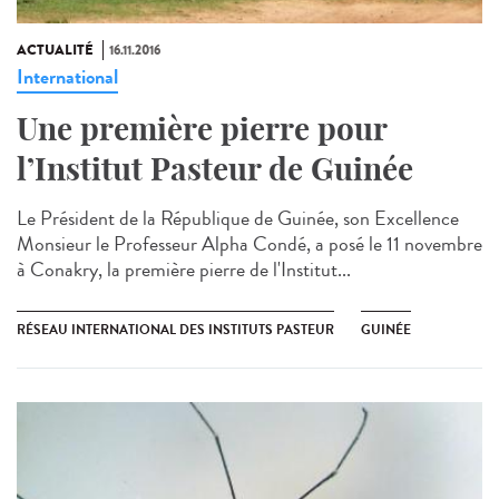
ACTUALITÉ
16.11.2016
International
Une première pierre pour
l’Institut Pasteur de Guinée
Le Président de la République de Guinée, son Excellence
Monsieur le Professeur Alpha Condé, a posé le 11 novembre
à Conakry, la première pierre de l'Institut...
RÉSEAU INTERNATIONAL DES INSTITUTS PASTEUR
GUINÉE