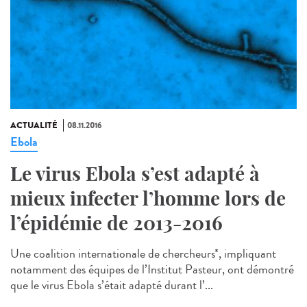
ACTUALITÉ
08.11.2016
Ebola
Le virus Ebola s’est adapté à
mieux infecter l’homme lors de
l’épidémie de 2013-2016
Une coalition internationale de chercheurs*, impliquant
notamment des équipes de l’Institut Pasteur, ont démontré
que le virus Ebola s’était adapté durant l’...