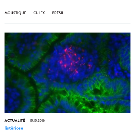
MOUSTIQUE
CULEX
BRÉSIL
ACTUALITÉ
10.10.2016
listériose