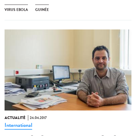
VIRUS EBOLA
GUINÉE
ACTUALITÉ
24.04.2017
International