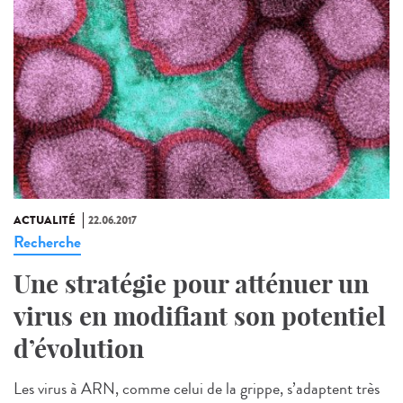
ACTUALITÉ
22.06.2017
Recherche
Une stratégie pour atténuer un
virus en modifiant son potentiel
d’évolution
Les virus à ARN, comme celui de la grippe, s’adaptent très