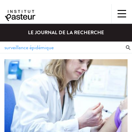
LE JOURNAL DE LA RECHERCHE