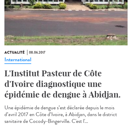
ACTUALITÉ
08.06.2017
International
L'Institut Pasteur de Côte
d'Ivoire diagnostique une
épidémie de dengue à Abidjan.
Une épidémie de dengue s’est déclarée depuis le mois
d’avril 2017 en Côte d’Ivoire, à Abidjan, dans le district
sanitaire de Cocody-Bingerville. C'est l'...