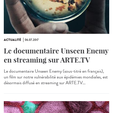
ACTUALITÉ
06.07.2017
Le documentaire Unseen Enemy
en streaming sur ARTE.TV
Le documentaire Unseen Enemy (sous-titré en français),
un film sur notre vulnérabilité aux épidémies mondiales, est
désormais diffusé en streaming sur ARTE.TV...