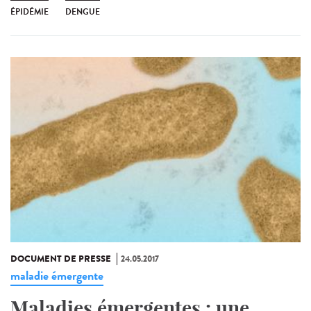
ÉPIDÉMIE
DENGUE
DOCUMENT DE PRESSE
24.05.2017
maladie émergente
Maladies émergentes : une