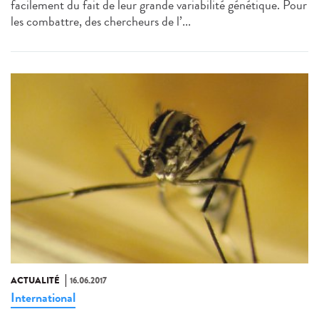
facilement du fait de leur grande variabilité génétique. Pour
les combattre, des chercheurs de l’...
ACTUALITÉ
16.06.2017
International