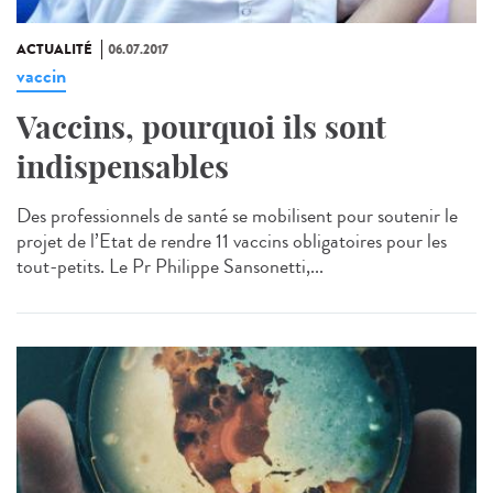
ACTUALITÉ
06.07.2017
vaccin
Vaccins, pourquoi ils sont
indispensables
Des professionnels de santé se mobilisent pour soutenir le
projet de l’Etat de rendre 11 vaccins obligatoires pour les
tout-petits. Le Pr Philippe Sansonetti,...