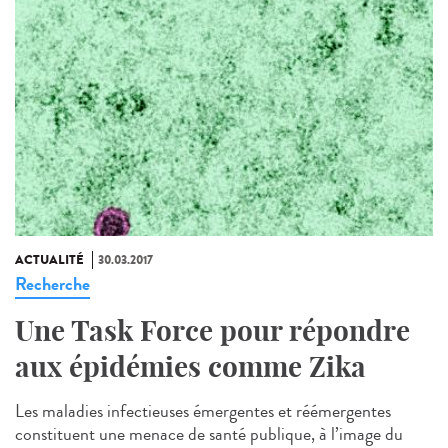
ACTUALITÉ
30.03.2017
Recherche
Une Task Force pour répondre
aux épidémies comme Zika
Les maladies infectieuses émergentes et réémergentes
constituent une menace de santé publique, à l’image du