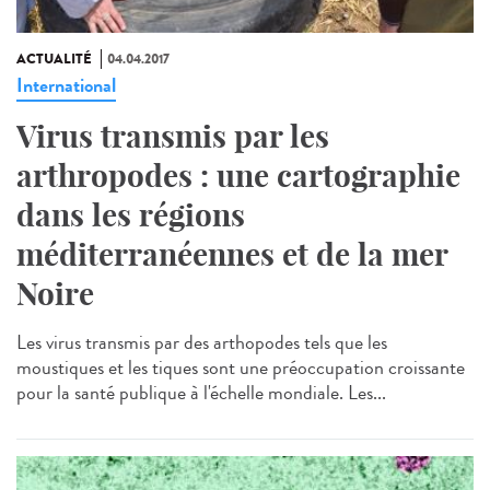
ACTUALITÉ
04.04.2017
International
Virus transmis par les
arthropodes : une cartographie
dans les régions
méditerranéennes et de la mer
Noire
Les virus transmis par des arthopodes tels que les
moustiques et les tiques sont une préoccupation croissante
pour la santé publique à l'échelle mondiale. Les...