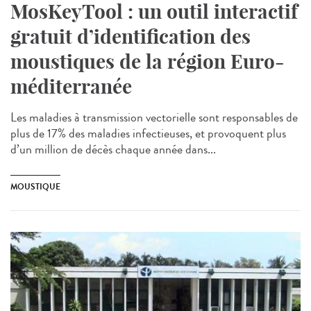
MosKeyTool : un outil interactif
gratuit d’identification des
moustiques de la région Euro-
méditerranée
Les maladies à transmission vectorielle sont responsables de
plus de 17% des maladies infectieuses, et provoquent plus
d’un million de décès chaque année dans...
MOUSTIQUE