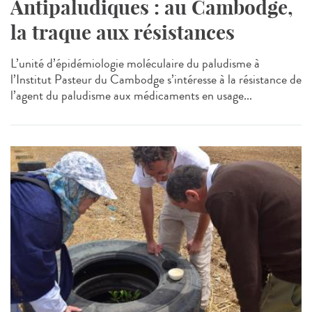
Antipaludiques : au Cambodge,
la traque aux résistances
L’unité d’épidémiologie moléculaire du paludisme à
l’Institut Pasteur du Cambodge s’intéresse à la résistance de
l’agent du paludisme aux médicaments en usage...