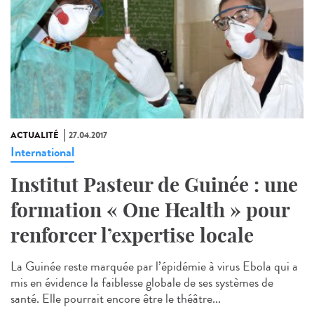
ACTUALITÉ
27.04.2017
International
Institut Pasteur de Guinée : une
formation « One Health » pour
renforcer l’expertise locale
La Guinée reste marquée par l’épidémie à virus Ebola qui a
mis en évidence la faiblesse globale de ses systèmes de
santé. Elle pourrait encore être le théâtre...