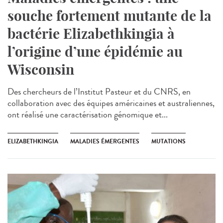
souche fortement mutante de la
bactérie Elizabethkingia à
l’origine d’une épidémie au
Wisconsin
Des chercheurs de l’Institut Pasteur et du CNRS, en
collaboration avec des équipes américaines et australiennes,
ont réalisé une caractérisation génomique et...
ELIZABETHKINGIA
MALADIES ÉMERGENTES
MUTATIONS