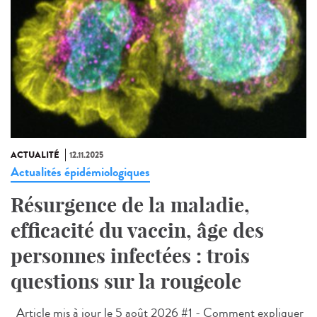
ACTUALITÉ
12.11.2025
Actualités épidémiologiques
Résurgence de la maladie,
efficacité du vaccin, âge des
personnes infectées : trois
questions sur la rougeole
Article mis à jour le 5 août 2026 #1 - Comment expliquer