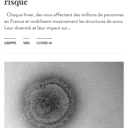
risque
Chaque hiver, des virus affectent des millions de personnes
en France et mobilisent massivement les structures de soins.
Leur diversité et leur impact sur...
GRIPPE
VRS
COVID-19