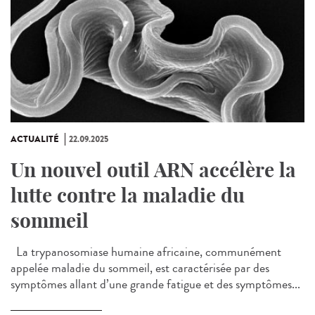
ACTUALITÉ
22.09.2025
Un nouvel outil ARN accélère la
lutte contre la maladie du
sommeil
La trypanosomiase humaine africaine, communément
appelée maladie du sommeil, est caractérisée par des
symptômes allant d’une grande fatigue et des symptômes...