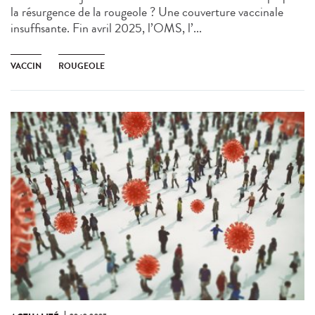
la résurgence de la rougeole ? Une couverture vaccinale
insuffisante. Fin avril 2025, l’OMS, l’...
VACCIN
ROUGEOLE