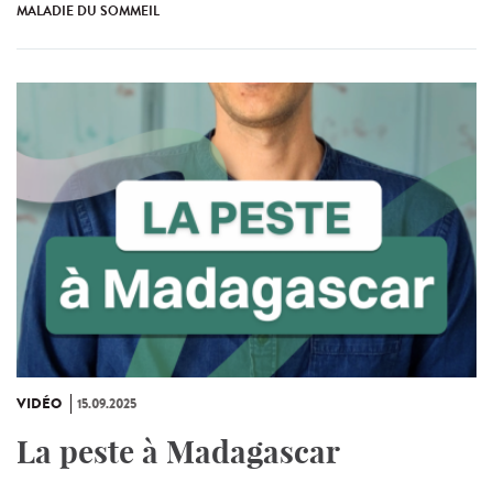
MALADIE DU SOMMEIL
VIDÉO
15.09.2025
La peste à Madagascar