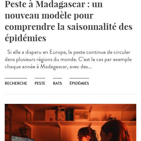
Peste à Madagascar : un
nouveau modèle pour
comprendre la saisonnalité des
épidémies
Si elle a disparu en Europe, la peste continue de circuler
dans plusieurs régions du monde. C’est le cas par exemple
chaque année à Madagascar, avec des...
RECHERCHE
PESTE
RATS
ÉPIDÉMIES