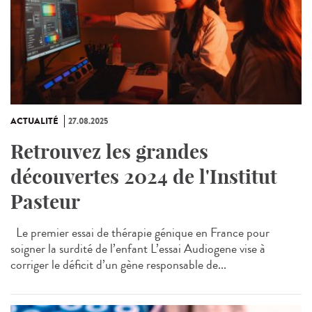
ACTUALITÉ
27.08.2025
Retrouvez les grandes
découvertes 2024 de l'Institut
Pasteur
Le premier essai de thérapie génique en France pour
soigner la surdité de l’enfant L’essai Audiogene vise à
corriger le déficit d’un gène responsable de...