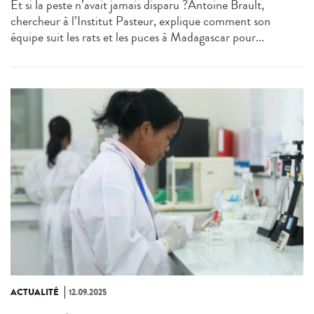
Et si la peste n’avait jamais disparu ?Antoine Brault,
chercheur à l’Institut Pasteur, explique comment son
équipe suit les rats et les puces à Madagascar pour...
ACTUALITÉ
12.09.2025