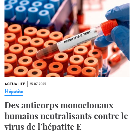
ACTUALITÉ
25.07.2025
Hépatite
Des anticorps monoclonaux
humains neutralisants contre le
virus de l’hépatite E