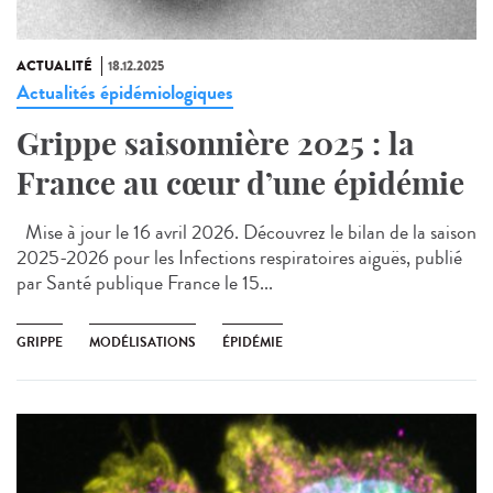
ACTUALITÉ
18.12.2025
Actualités épidémiologiques
Grippe saisonnière 2025 : la
France au cœur d’une épidémie
Mise à jour le 16 avril 2026. Découvrez le bilan de la saison
2025-2026 pour les Infections respiratoires aiguës, publié
par Santé publique France le 15...
GRIPPE
MODÉLISATIONS
ÉPIDÉMIE