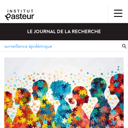
LE JOURNAL DE LA RECHERCHE