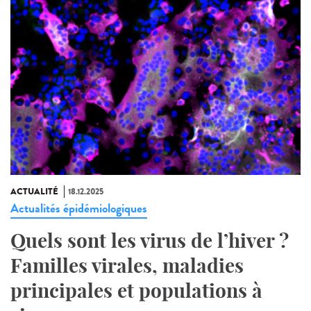
ACTUALITÉ
18.12.2025
Actualités épidémiologiques
Quels sont les virus de l’hiver ?
Familles virales, maladies
principales et populations à