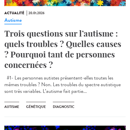
ACTUALITÉ
20.01.2026
Autisme
Trois questions sur l’autisme :
quels troubles ? Quelles causes
? Pourquoi tant de personnes
concernées ?
#1- Les personnes autistes présentent-elles toutes les
mêmes troubles ? Non. Les troubles du spectre autistique
sont très variables. L’autisme fait partie...
AUTISME
GÉNÉTIQUE
DIAGNOSTIC