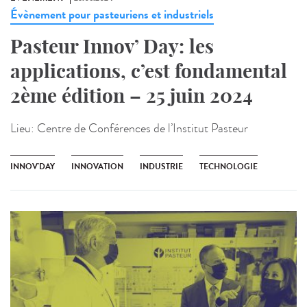
Évènement pour pasteuriens et industriels
Pasteur Innov’ Day: les
applications, c’est fondamental
2ème édition – 25 juin 2024
Lieu:
Centre de Conférences de l’Institut Pasteur
INNOV'DAY
INNOVATION
INDUSTRIE
TECHNOLOGIE