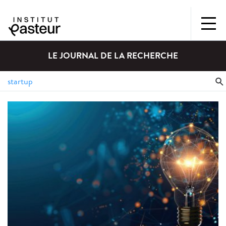
LE JOURNAL DE LA RECHERCHE