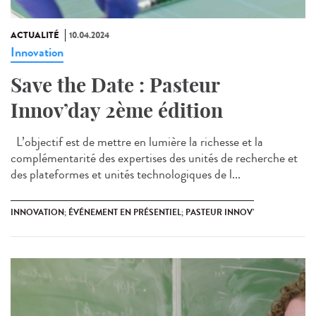
ACTUALITÉ
10.04.2024
Innovation
Save the Date : Pasteur
Innov’day 2ème édition
L’objectif est de mettre en lumière la richesse et la
complémentarité des expertises des unités de recherche et
des plateformes et unités technologiques de l...
INNOVATION; ÉVÉNEMENT EN PRÉSENTIEL; PASTEUR INNOV’