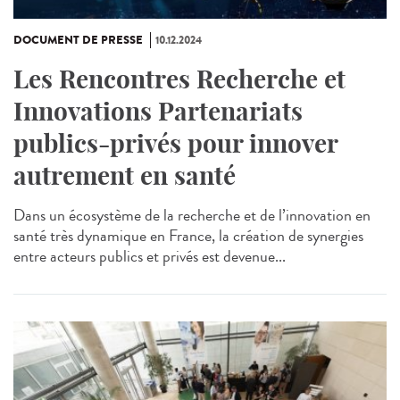
DOCUMENT DE PRESSE
10.12.2024
Les Rencontres Recherche et
Innovations Partenariats
publics-privés pour innover
autrement en santé
Dans un écosystème de la recherche et de l’innovation en
santé très dynamique en France, la création de synergies
entre acteurs publics et privés est devenue...