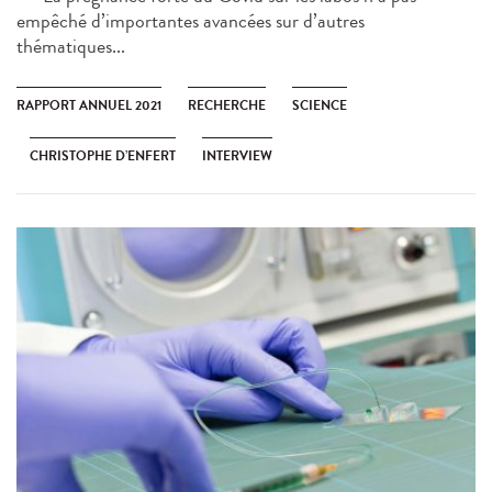
empêché d’importantes avancées sur d’autres
thématiques...
RAPPORT ANNUEL 2021
RECHERCHE
SCIENCE
CHRISTOPHE D’ENFERT
INTERVIEW