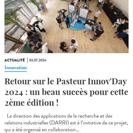
ACTUALITÉ
03.07.2024
Innovation
Retour sur le Pasteur Innov'Day
2024 : un beau succès pour cette
2ème édition !
La direction des applications de la recherche et des
relations industrielles (DARRI) est à l’initiative de ce projet,
qui a été organisé en collaboration...