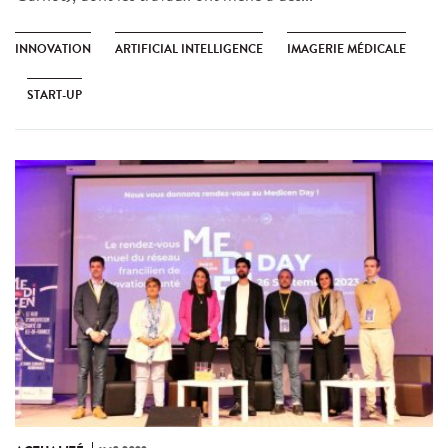
INNOVATION
ARTIFICIAL INTELLIGENCE
IMAGERIE MÉDICALE
START-UP