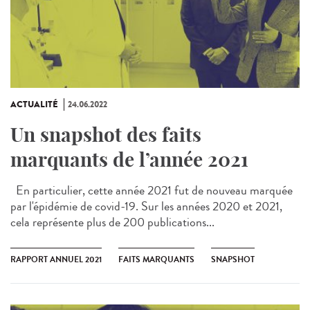
ACTUALITÉ
24.06.2022
Un snapshot des faits
marquants de l’année 2021
En particulier, cette année 2021 fut de nouveau marquée
par l'épidémie de covid-19. Sur les années 2020 et 2021,
cela représente plus de 200 publications...
RAPPORT ANNUEL 2021
FAITS MARQUANTS
SNAPSHOT