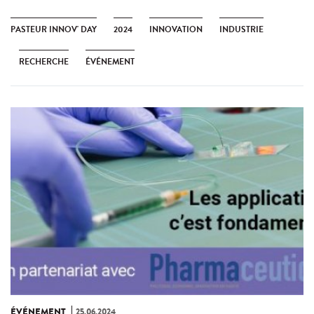
PASTEUR INNOV' DAY
2024
INNOVATION
INDUSTRIE
RECHERCHE
ÉVÉNEMENT
ÉVÉNEMENT
25.06.2024