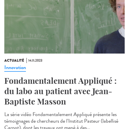
ACTUALITÉ
14.11.2023
Innovation
Fondamentalement Appliqué :
du labo au patient avec Jean-
Baptiste Masson
La série vidéo Fondamentalement Appliqué présente les
témoignages de chercheurs de l'Institut Pasteur (labellisé
Carnot), dont les travaux ont mené à des...