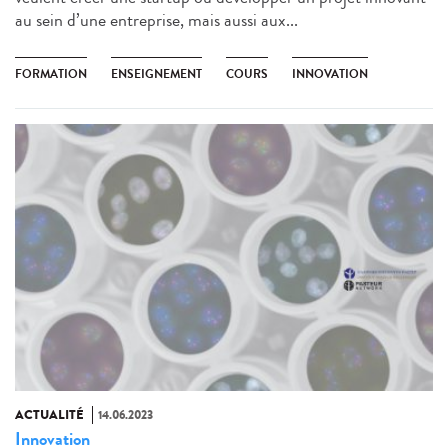
au sein d’une entreprise, mais aussi aux...
FORMATION
ENSEIGNEMENT
COURS
INNOVATION
ACTUALITÉ
14.06.2023
Innovation