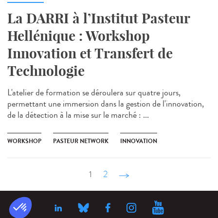
La DARRI à l’Institut Pasteur
Hellénique : Workshop
Innovation et Transfert de
Technologie
L'atelier de formation se déroulera sur quatre jours,
permettant une immersion dans la gestion de l'innovation,
de la détection à la mise sur le marché : ...
WORKSHOP
PASTEUR NETWORK
INNOVATION
1
2
suivant ›