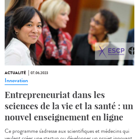
ACTUALITÉ
07.06.2023
Innovation
Entrepreneuriat dans les
sciences de la vie et la santé : un
nouvel enseignement en ligne
Ce programme s'adresse aux scientifiques et médecins qui
veulent créer une startup ou développer un projet innovant