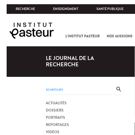
RECHERCHE
ENSEIGNEMENT
SANTÉ PUBLIQUE
L'INSTITUT PASTEUR
NOS MISSIONS
LE JOURNAL DE LA
RECHERCHE
ACTUALITÉS
DOSSIERS
PORTRAITS
REPORTAGES
VIDÉOS