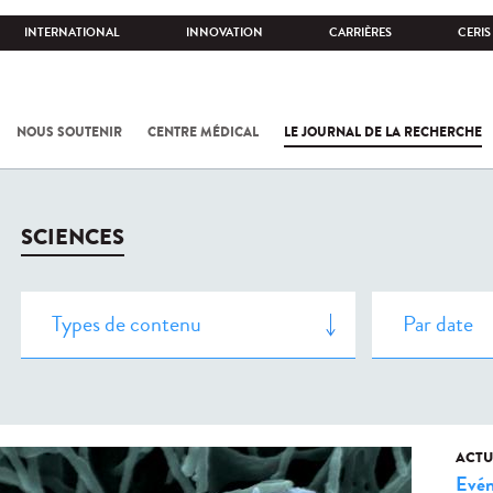
INTERNATIONAL
INNOVATION
CARRIÈRES
CERIS
NOUS SOUTENIR
CENTRE MÉDICAL
LE JOURNAL DE LA RECHERCHE
SCIENCES
ACTU
Evé