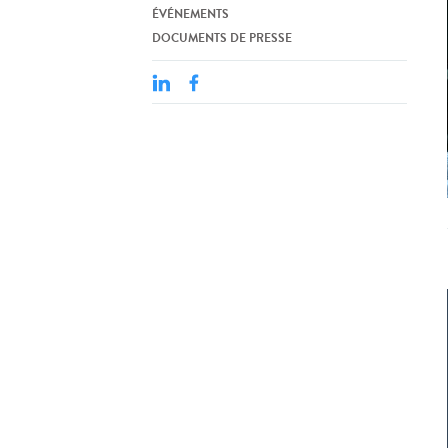
ÉVÉNEMENTS
DOCUMENTS DE PRESSE