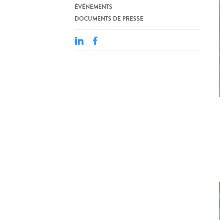
ÉVÉNEMENTS
DOCUMENTS DE PRESSE