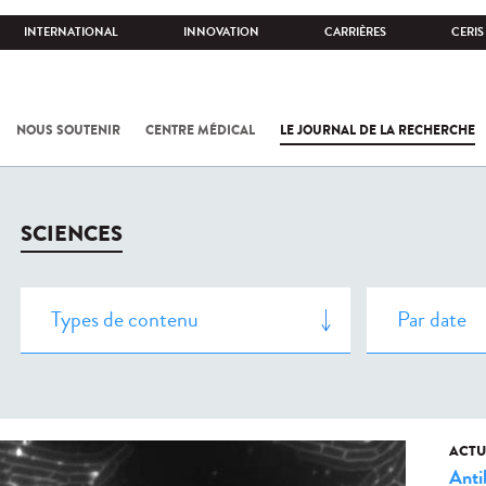
INTERNATIONAL
INNOVATION
CARRIÈRES
CERIS
NOUS SOUTENIR
CENTRE MÉDICAL
LE JOURNAL DE LA RECHERCHE
SCIENCES
ACTU
Anti