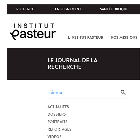
RECHERCHE
ENSEIGNEMENT
SANTÉ PUBLIQUE
L'INSTITUT PASTEUR
NOS MISSIONS
LE JOURNAL DE LA
RECHERCHE
ACTUALITÉS
DOSSIERS
PORTRAITS
REPORTAGES
VIDÉOS