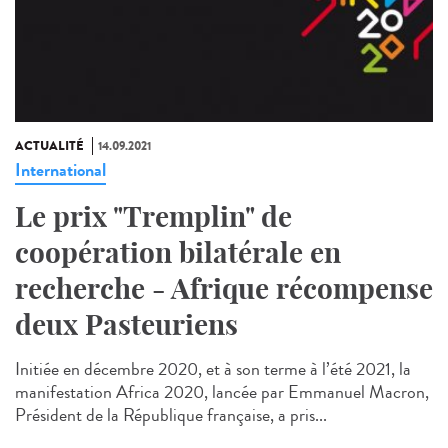
ACTUALITÉ
14.09.2021
International
Le prix "Tremplin" de
coopération bilatérale en
recherche - Afrique récompense
deux Pasteuriens
Initiée en décembre 2020, et à son terme à l’été 2021, la
manifestation Africa 2020, lancée par Emmanuel Macron,
Président de la République française, a pris...