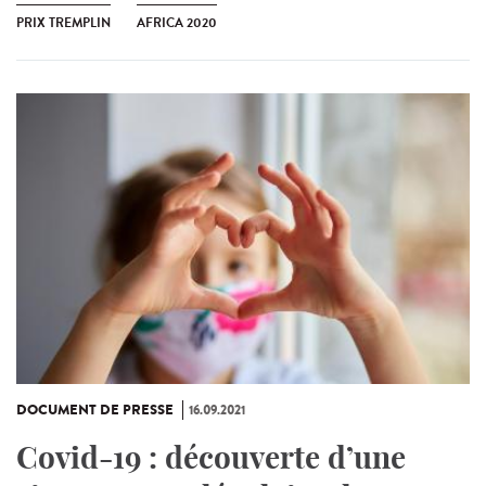
PRIX TREMPLIN
AFRICA 2020
DOCUMENT DE PRESSE
16.09.2021
Covid-19 : découverte d’une