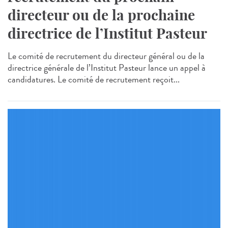
directeur ou de la prochaine
directrice de l’Institut Pasteur
Le comité de recrutement du directeur général ou de la
directrice générale de l’Institut Pasteur lance un appel à
candidatures. Le comité de recrutement reçoit...