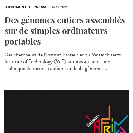
DOCUMENT DE PRESSE
07.10.2021
Des génomes entiers assemblés
sur de simples ordinateurs
portables
Des chercheurs de l'Institut Pasteur et du Massachusetts
Institute of Technology (MIT) ont mis au point une
technique de reconstruction rapide de génomes...