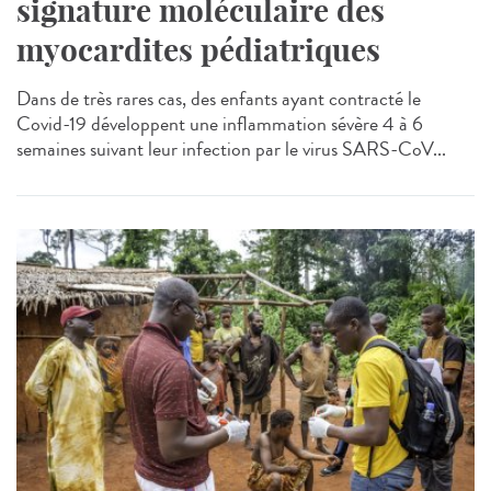
signature moléculaire des
myocardites pédiatriques
Dans de très rares cas, des enfants ayant contracté le
Covid-19 développent une inflammation sévère 4 à 6
semaines suivant leur infection par le virus SARS-CoV...