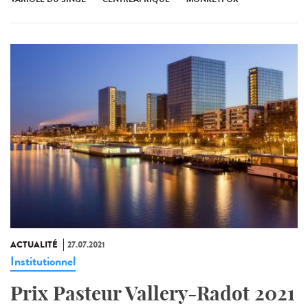
ACTUALITÉ
27.07.2021
Institutionnel
Prix Pasteur Vallery-Radot 2021