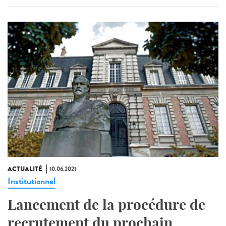
ACTUALITÉ
10.06.2021
Institutionnel
Lancement de la procédure de
recrutement du prochain