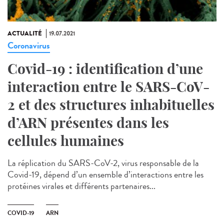
ACTUALITÉ
19.07.2021
Coronavirus
Covid-19 : identification d’une
interaction entre le SARS-CoV-
2 et des structures inhabituelles
d’ARN présentes dans les
cellules humaines
La réplication du SARS-CoV-2, virus responsable de la
Covid-19, dépend d’un ensemble d’interactions entre les
protéines virales et différents partenaires...
COVID-19
ARN