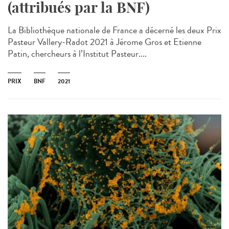
(attribués par la BNF)
La Bibliothèque nationale de France a décerné les deux Prix
Pasteur Vallery-Radot 2021 à Jérome Gros et Etienne
Patin, chercheurs à l’Institut Pasteur....
PRIX
BNF
2021