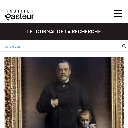
LE JOURNAL DE LA RECHERCHE