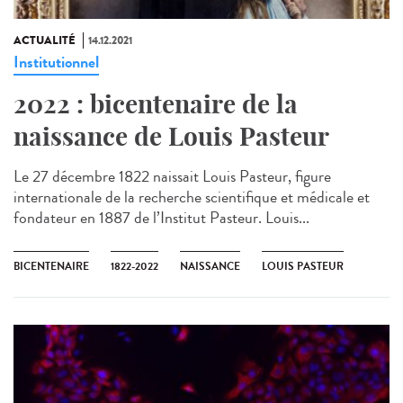
ACTUALITÉ
14.12.2021
Institutionnel
2022 : bicentenaire de la
naissance de Louis Pasteur
Le 27 décembre 1822 naissait Louis Pasteur, figure
internationale de la recherche scientifique et médicale et
fondateur en 1887 de l’Institut Pasteur. Louis...
BICENTENAIRE
1822-2022
NAISSANCE
LOUIS PASTEUR