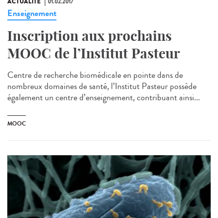
ACTUALITÉ
01.02.2017
Enseignement
Inscription aux prochains
MOOC de l’Institut Pasteur
Centre de recherche biomédicale en pointe dans de
nombreux domaines de santé, l’Institut Pasteur possède
également un centre d’enseignement, contribuant ainsi...
MOOC