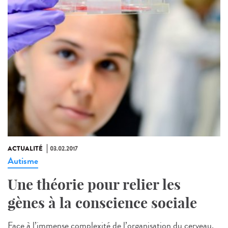
ACTUALITÉ
03.02.2017
Autisme
Une théorie pour relier les
gènes à la conscience sociale
Face à l’immense complexité de l’organisation du cerveau,