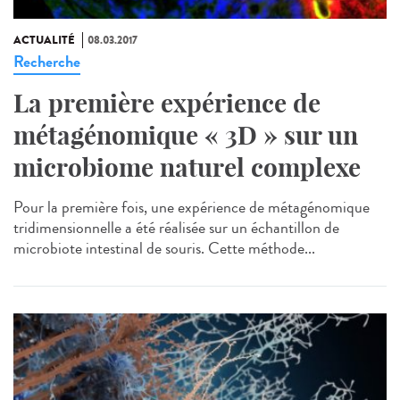
ACTUALITÉ
08.03.2017
Recherche
La première expérience de
métagénomique « 3D » sur un
microbiome naturel complexe
Pour la première fois, une expérience de métagénomique
tridimensionnelle a été réalisée sur un échantillon de
microbiote intestinal de souris. Cette méthode...