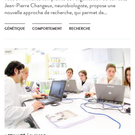
Jean-Pierre Changeux, neurobiologiste, propose une
nouvelle approche de recherche, qui permet de...
GÉNÉTIQUE
COMPORTEMENT
RECHERCHE