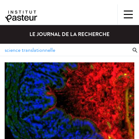
LE JOURNAL DE LA RECHERCHE