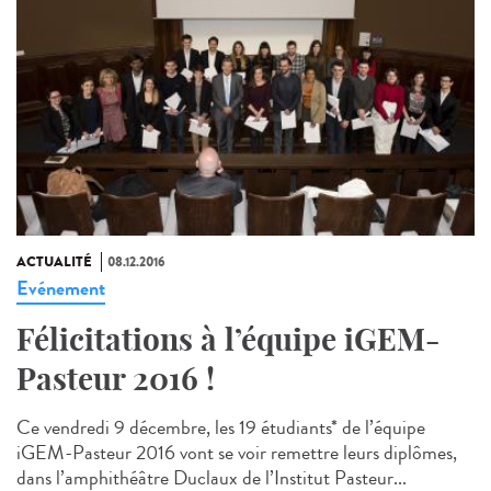
ACTUALITÉ
08.12.2016
Evénement
Félicitations à l’équipe iGEM-
Pasteur 2016 !
Ce vendredi 9 décembre, les 19 étudiants* de l’équipe
iGEM-Pasteur 2016 vont se voir remettre leurs diplômes,
dans l’amphithéâtre Duclaux de l’Institut Pasteur...