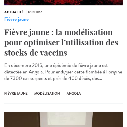
ACTUALITÉ
12.01.2017
Fièvre jaune
Fièvre jaune : la modélisation
pour optimiser l’utilisation des
stocks de vaccins
En décembre 2015, une épidémie de fièvre jaune est
détectée en Angola. Pour endiguer cette flambée à l’origine
de 7300 cas suspects et près de 400 décès, des...
FIÈVRE JAUNE
MODÉLISATION
ANGOLA