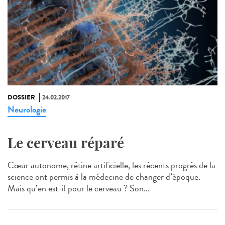
DOSSIER
24.02.2017
Neurologie
Le cerveau réparé
Cœur autonome, rétine artificielle, les récents progrès de la
science ont permis à la médecine de changer d’époque.
Mais qu’en est-il pour le cerveau ? Son...