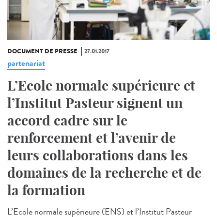
DOCUMENT DE PRESSE
27.01.2017
partenariat
L’Ecole normale supérieure et
l’Institut Pasteur signent un
accord cadre sur le
renforcement et l’avenir de
leurs collaborations dans les
domaines de la recherche et de
la formation
L’Ecole normale supérieure (ENS) et l’Institut Pasteur