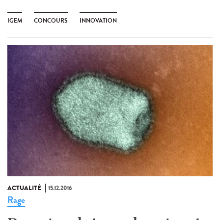
IGEM
CONCOURS
INNOVATION
ACTUALITÉ
15.12.2016
Rage