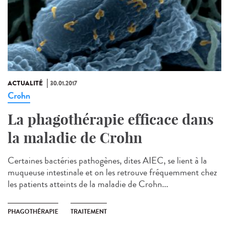
ACTUALITÉ
30.01.2017
Crohn
La phagothérapie efficace dans
la maladie de Crohn
Certaines bactéries pathogènes, dites AIEC, se lient à la
muqueuse intestinale et on les retrouve fréquemment chez
les patients atteints de la maladie de Crohn...
PHAGOTHÉRAPIE
TRAITEMENT