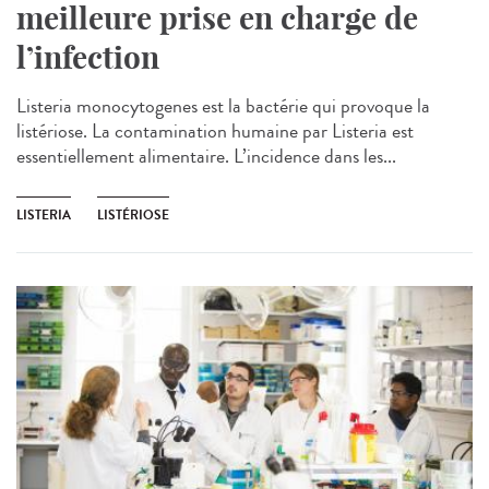
meilleure prise en charge de
l’infection
Listeria monocytogenes est la bactérie qui provoque la
listériose. La contamination humaine par Listeria est
essentiellement alimentaire. L’incidence dans les...
LISTERIA
LISTÉRIOSE