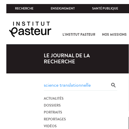
RECHERCHE
ENSEIGNEMENT
SANTÉ PUBLIQUE
L'INSTITUT PASTEUR
NOS MISSIONS
LE JOURNAL DE LA
RECHERCHE
ACTUALITÉS
DOSSIERS
PORTRAITS
REPORTAGES
VIDÉOS