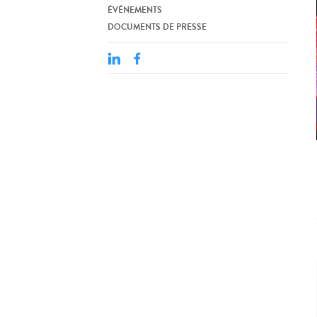
ÉVÉNEMENTS
DOCUMENTS DE PRESSE