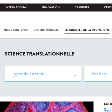
INTERNATIONAL
INNOVATION
CARRIÈRES
CERIS
NOUS SOUTENIR
CENTRE MÉDICAL
LE JOURNAL DE LA RECHERCHE
SCIENCE TRANSLATIONNELLE
ACTU
Rech