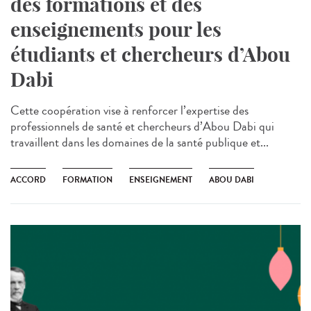
des formations et des
enseignements pour les
étudiants et chercheurs d’Abou
Dabi
Cette coopération vise à renforcer l’expertise des
professionnels de santé et chercheurs d’Abou Dabi qui
travaillent dans les domaines de la santé publique et...
ACCORD
FORMATION
ENSEIGNEMENT
ABOU DABI