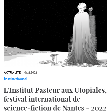
ACTUALITÉ
01.12.2022
Institutionnel
L’Institut Pasteur aux Utopiales,
festival international de
science-fiction de Nantes - 2022