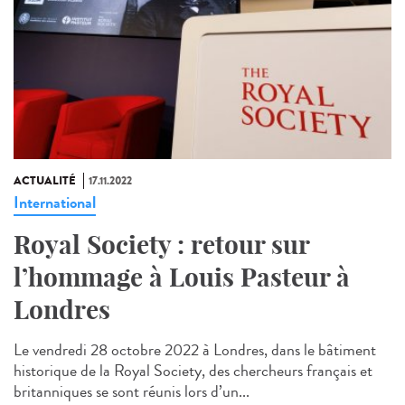
ACTUALITÉ
17.11.2022
International
Royal Society : retour sur
l’hommage à Louis Pasteur à
Londres
Le vendredi 28 octobre 2022 à Londres, dans le bâtiment
historique de la Royal Society, des chercheurs français et
britanniques se sont réunis lors d’un...