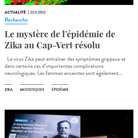
ACTUALITÉ
22.11.2022
Recherche
Le mystère de l’épidémie de
Zika au Cap-Vert résolu
Le virus Zika peut entraîner des symptômes grippaux et
dans certains cas d’importantes complications
neurologiques. Les femmes enceintes sont également...
ZIKA
MOUSTIQUES
ÉPIDÉMIE