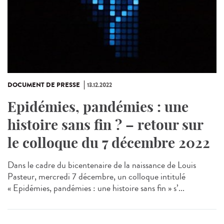
DOCUMENT DE PRESSE
13.12.2022
Epidémies, pandémies : une
histoire sans fin ? – retour sur
le colloque du 7 décembre 2022
Dans le cadre du bicentenaire de la naissance de Louis
Pasteur, mercredi 7 décembre, un colloque intitulé
« Epidémies, pandémies : une histoire sans fin » s’...