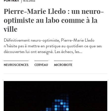
PORTRAIT
13.12.2022
Pierre-Marie Lledo : un neuro-
optimiste au labo comme à la
ville
Définitivement neuro-optimiste, Pierre-Marie Lledo
n’hésite pas à mettre en pratique au quotidien ce que ses
découvertes lui ont enseigné. Les échecs, les...
NEUROSCIENCES
CERVEAU
MICROBIOTE