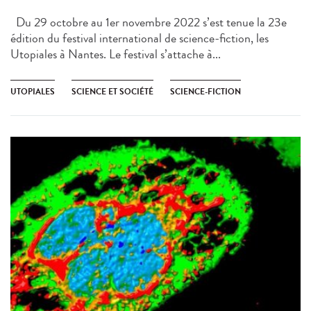
Du 29 octobre au 1er novembre 2022 s’est tenue la 23e
édition du festival international de science-fiction, les
Utopiales à Nantes. Le festival s’attache à...
UTOPIALES
SCIENCE ET SOCIÉTÉ
SCIENCE-FICTION