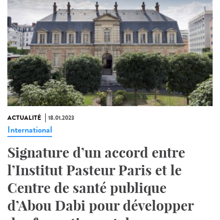
ACTUALITÉ
18.01.2023
International
Signature d’un accord entre
l’Institut Pasteur Paris et le
Centre de santé publique
d’Abou Dabi pour développer