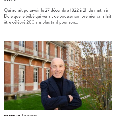
Qui aurait pu savoir le 27 décembre 1822 à 2h du matin à
Dole que le bébé qui venait de pousser son premier cri allait
être célébré 200 ans plus tard pour son...