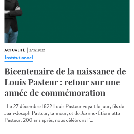
ACTUALITÉ
27.12.2022
Institutionnel
Bicentenaire de la naissance de
Louis Pasteur : retour sur une
année de commémoration
Le 27 décembre 1822 Louis Pasteur voyait le jour, fils de
Jean-Joseph Pasteur, tanneur, et de Jeanne-Étiennette
Pasteur. 200 ans après, nous célébrons l’...