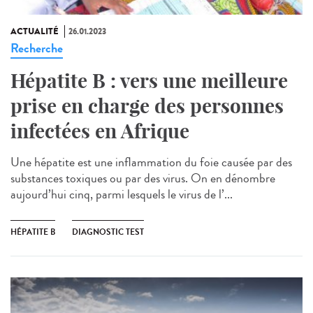
ACTUALITÉ
26.01.2023
Recherche
Hépatite B : vers une meilleure
prise en charge des personnes
infectées en Afrique
Une hépatite est une inflammation du foie causée par des
substances toxiques ou par des virus. On en dénombre
aujourd’hui cinq, parmi lesquels le virus de l’...
HÉPATITE B
DIAGNOSTIC TEST