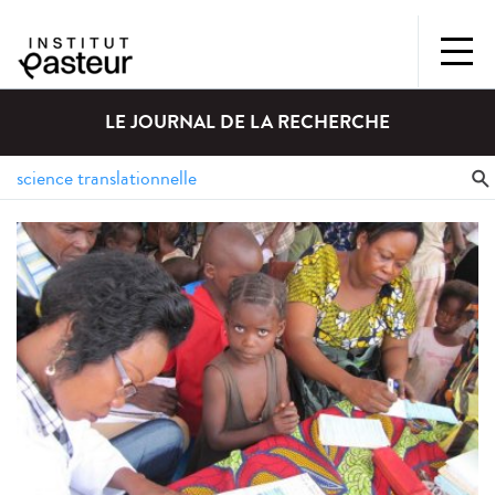
LE JOURNAL DE LA RECHERCHE