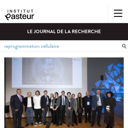
LE JOURNAL DE LA RECHERCHE