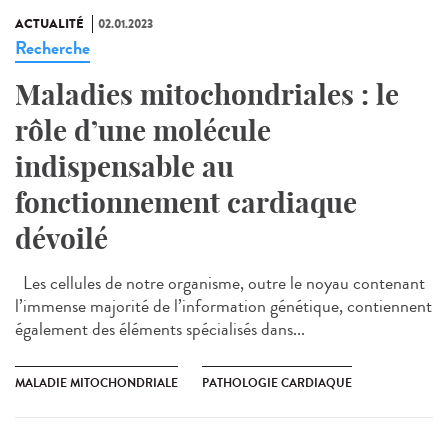
ACTUALITÉ
02.01.2023
Recherche
Maladies mitochondriales : le
rôle d’une molécule
indispensable au
fonctionnement cardiaque
dévoilé
Les cellules de notre organisme, outre le noyau contenant
l’immense majorité de l’information génétique, contiennent
également des éléments spécialisés dans...
MALADIE MITOCHONDRIALE
PATHOLOGIE CARDIAQUE