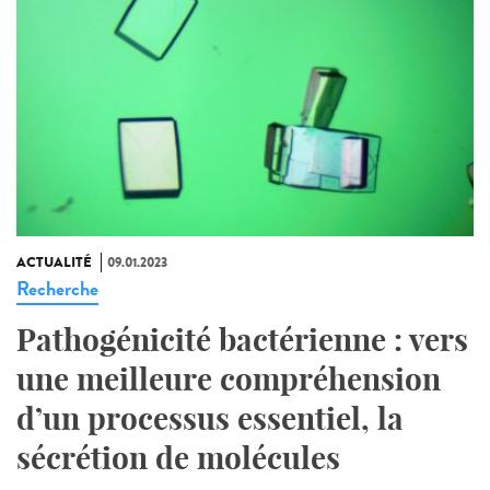
ACTUALITÉ
09.01.2023
Recherche
Pathogénicité bactérienne : vers
une meilleure compréhension
d’un processus essentiel, la
sécrétion de molécules