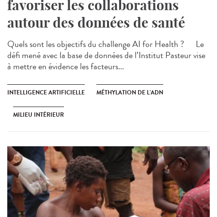
favoriser les collaborations
autour des données de santé
Quels sont les objectifs du challenge AI for Health ? Le
défi mené avec la base de données de l’Institut Pasteur vise
à mettre en évidence les facteurs...
INTELLIGENCE ARTIFICIELLE
MÉTHYLATION DE L’ADN
MILIEU INTÉRIEUR