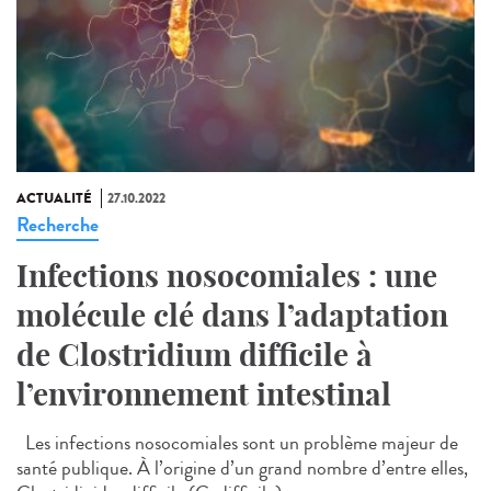
ACTUALITÉ
27.10.2022
Recherche
Infections nosocomiales : une
molécule clé dans l’adaptation
de Clostridium difficile à
l’environnement intestinal
Les infections nosocomiales sont un problème majeur de
santé publique. À l’origine d’un grand nombre d’entre elles,