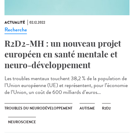
ACTUALITÉ
02.12.2022
Recherche
R2D2-MH : un nouveau projet
européen en santé mentale et
neuro-développement
Les troubles mentaux touchent 38,2 % de la population de
l’Union européenne (UE) et représentent, pour l’économie
de l’Union, un coût de 600 milliards d’euros...
TROUBLES DU NEURODÉVELOPPEMENT
AUTISME
R2D2
NEUROSCIENCE