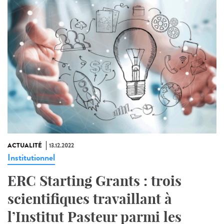
ACTUALITÉ
13.12.2022
Institutionnel
ERC Starting Grants : trois
scientifiques travaillant à
l’Institut Pasteur parmi les