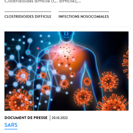
Clostridioides difficile (C. difficile),...
CLOSTRIDIOIDES DIFFICILE
INFECTIONS NOSOCOMIALES
DOCUMENT DE PRESSE
20.10.2022
SARS