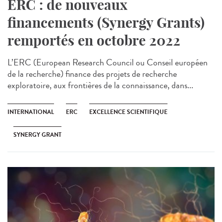
ERC : de nouveaux
financements (Synergy Grants)
remportés en octobre 2022
L’ERC (European Research Council ou Conseil européen
de la recherche) finance des projets de recherche
exploratoire, aux frontières de la connaissance, dans...
INTERNATIONAL
ERC
EXCELLENCE SCIENTIFIQUE
SYNERGY GRANT