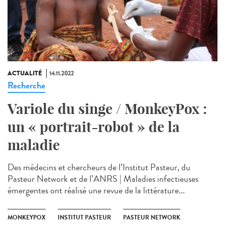
ACTUALITÉ
14.11.2022
Recherche
Variole du singe / MonkeyPox :
un « portrait-robot » de la
maladie
Des médecins et chercheurs de l’Institut Pasteur, du
Pasteur Network et de l’ANRS | Maladies infectieuses
émergentes ont réalisé une revue de la littérature...
MONKEYPOX
INSTITUT PASTEUR
PASTEUR NETWORK