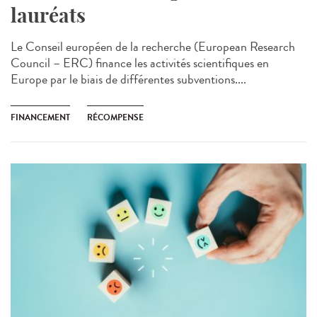
lauréats
Le Conseil européen de la recherche (European Research
Council – ERC) finance les activités scientifiques en
Europe par le biais de différentes subventions....
FINANCEMENT
RÉCOMPENSE