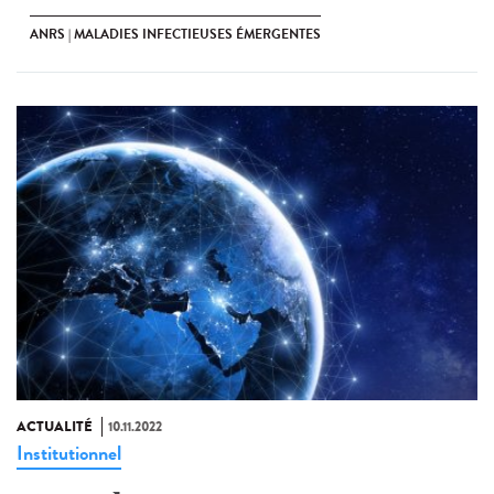
ANRS | MALADIES INFECTIEUSES ÉMERGENTES
ACTUALITÉ
10.11.2022
Institutionnel