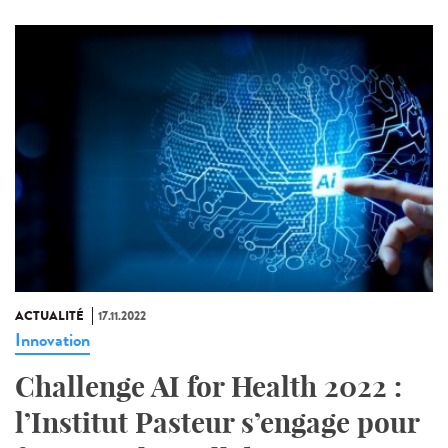
ACTUALITÉ
17.11.2022
Innovation
Challenge AI for Health 2022 :
l’Institut Pasteur s’engage pour