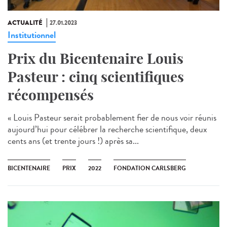
ACTUALITÉ
27.01.2023
Institutionnel
Prix du Bicentenaire Louis
Pasteur : cinq scientifiques
récompensés
« Louis Pasteur serait probablement fier de nous voir réunis
aujourd’hui pour célébrer la recherche scientifique, deux
cents ans (et trente jours !) après sa...
BICENTENAIRE
PRIX
2022
FONDATION CARLSBERG