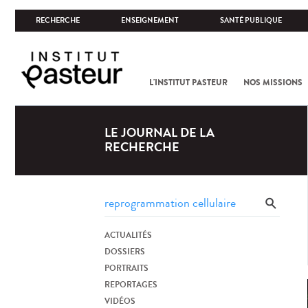
RECHERCHE
ENSEIGNEMENT
SANTÉ PUBLIQUE
L'INSTITUT PASTEUR
NOS MISSIONS
LE JOURNAL DE LA
RECHERCHE
ACTUALITÉS
DOSSIERS
PORTRAITS
REPORTAGES
VIDÉOS