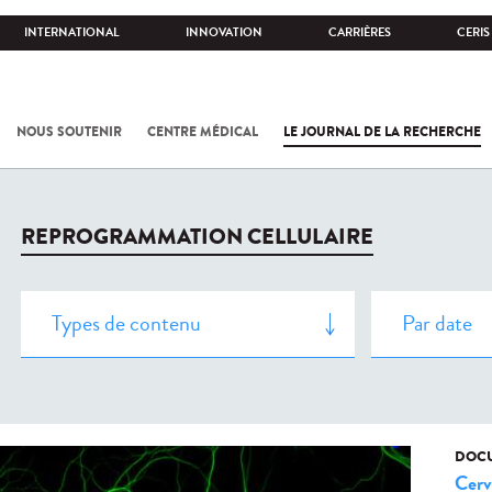
INTERNATIONAL
INNOVATION
CARRIÈRES
CERIS
NOUS SOUTENIR
CENTRE MÉDICAL
LE JOURNAL DE LA RECHERCHE
REPROGRAMMATION CELLULAIRE
DOCU
Cerv