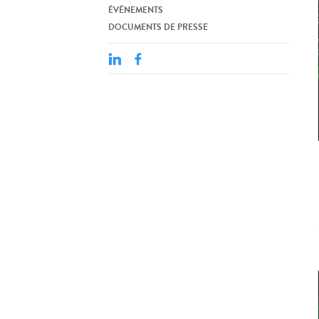
ÉVÉNEMENTS
DOCUMENTS DE PRESSE