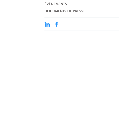
ÉVÉNEMENTS
DOCUMENTS DE PRESSE