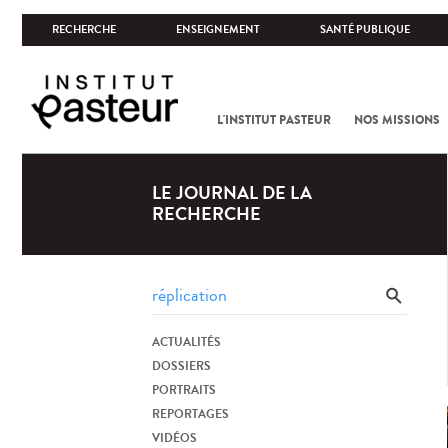
RECHERCHE
ENSEIGNEMENT
SANTÉ PUBLIQUE
L'INSTITUT PASTEUR
NOS MISSIONS
LE JOURNAL DE LA
RECHERCHE
ACTUALITÉS
DOSSIERS
PORTRAITS
REPORTAGES
VIDÉOS