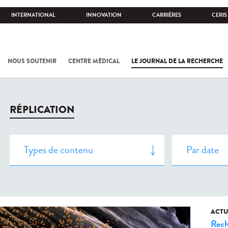
INTERNATIONAL
INNOVATION
CARRIÈRES
CERIS
NOUS SOUTENIR
CENTRE MÉDICAL
LE JOURNAL DE LA RECHERCHE
RÉPLICATION
ACTU
Rech