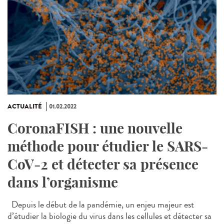
ACTUALITÉ
01.02.2022
CoronaFISH : une nouvelle
méthode pour étudier le SARS-
CoV-2 et détecter sa présence
dans l’organisme
Depuis le début de la pandémie, un enjeu majeur est
d’étudier la biologie du virus dans les cellules et détecter sa