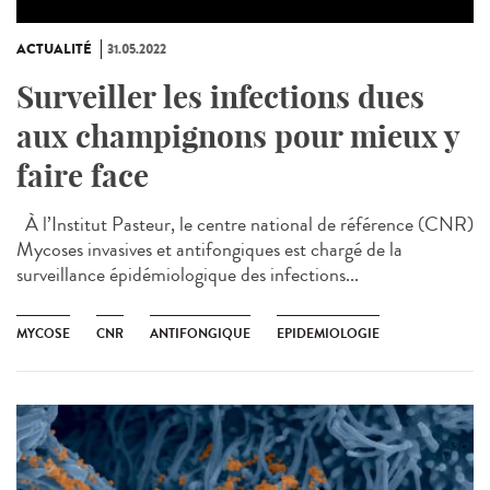
ACTUALITÉ
31.05.2022
Surveiller les infections dues
aux champignons pour mieux y
faire face
À l’Institut Pasteur, le centre national de référence (CNR)
Mycoses invasives et antifongiques est chargé de la
surveillance épidémiologique des infections...
MYCOSE
CNR
ANTIFONGIQUE
EPIDEMIOLOGIE