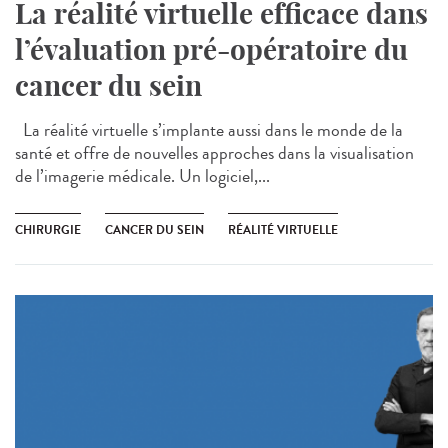
La réalité virtuelle efficace dans
l’évaluation pré-opératoire du
cancer du sein
La réalité virtuelle s’implante aussi dans le monde de la
santé et offre de nouvelles approches dans la visualisation
de l’imagerie médicale. Un logiciel,...
CHIRURGIE
CANCER DU SEIN
RÉALITÉ VIRTUELLE