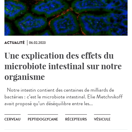
ACTUALITÉ
06.02.2023
Une explication des effets du
microbiote intestinal sur notre
organisme
Notre intestin contient des centaines de milliards de
bactéries : c’est le microbiote intestinal. Elie Metchnikoff
avait proposé qu’un déséquilibre entre les...
CERVEAU
PEPTIDOGLYCANE
RÉCEPTEURS
VÉSICULE