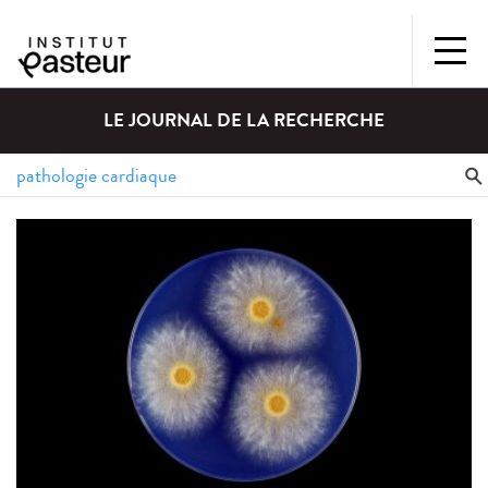
LE JOURNAL DE LA RECHERCHE