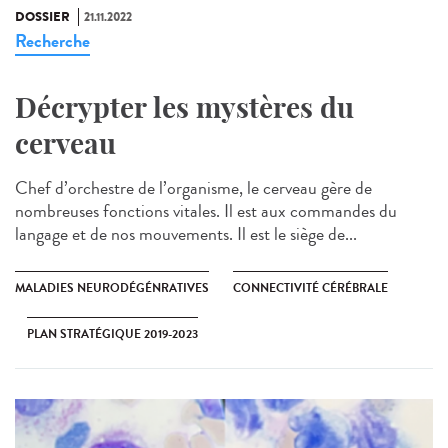
DOSSIER
21.11.2022
Recherche
Décrypter les mystères du
cerveau
Chef d’orchestre de l’organisme, le cerveau gère de
nombreuses fonctions vitales. Il est aux commandes du
langage et de nos mouvements. Il est le siège de...
MALADIES NEURODÉGÉNRATIVES
CONNECTIVITÉ CÉRÉBRALE
PLAN STRATÉGIQUE 2019-2023