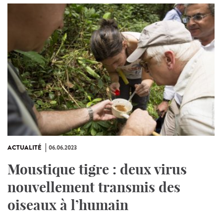
ACTUALITÉ
06.06.2023
Moustique tigre : deux virus
nouvellement transmis des
oiseaux à l’humain