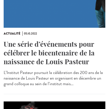
ACTUALITÉ
05.10.2022
Une série d’événements pour
célébrer le bicentenaire de la
naissance de Louis Pasteur
L’Institut Pasteur poursuit la célébration des 200 ans de la
naissance de Louis Pasteur en organisant en décembre un
grand colloque au sein de l’institut mais...