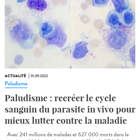
ACTUALITÉ
01.09.2022
Paludisme
Paludisme : recréer le cycle
sanguin du parasite in vivo pour
mieux lutter contre la maladie
Avec 241 millions de malades et 627 000 morts dans le