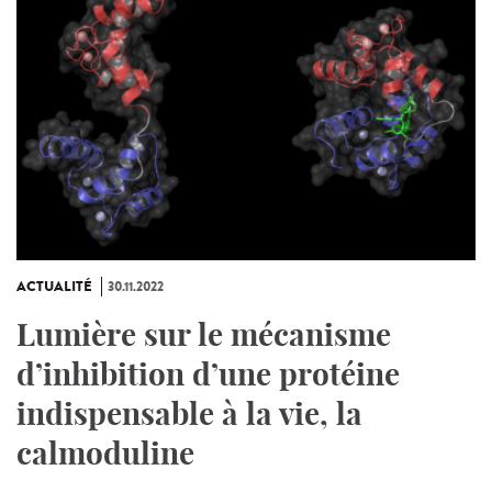
ACTUALITÉ
30.11.2022
Lumière sur le mécanisme
d’inhibition d’une protéine
indispensable à la vie, la
calmoduline