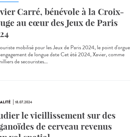
vier Carré, bénévole à la Croix-
uge au cœur des Jeux de Paris
24
uriste mobilisé pour les Jeux de Paris 2024, le point d'orgue
 engagement de longue date Cet été 2024, Xavier, comme
illiers de secouristes...
ALITÉ
18.07.2024
udier le vieillissement sur des
ganoïdes de cerveau revenus