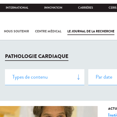
INTERNATIONAL
INNOVATION
CARRIÈRES
CERIS
NOUS SOUTENIR
CENTRE MÉDICAL
LE JOURNAL DE LA RECHERCHE
PATHOLOGIE CARDIAQUE
ACTU
Insti