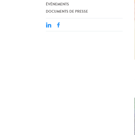
ÉVÉNEMENTS
DOCUMENTS DE PRESSE