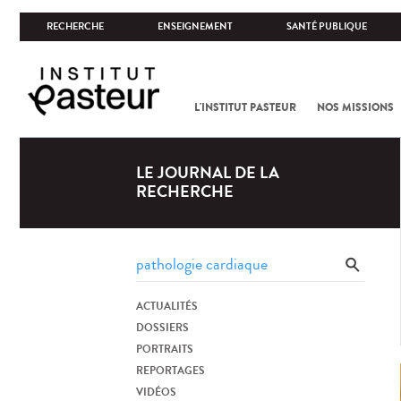
RECHERCHE
ENSEIGNEMENT
SANTÉ PUBLIQUE
L'INSTITUT PASTEUR
NOS MISSIONS
LE JOURNAL DE LA
RECHERCHE
ACTUALITÉS
DOSSIERS
PORTRAITS
REPORTAGES
VIDÉOS