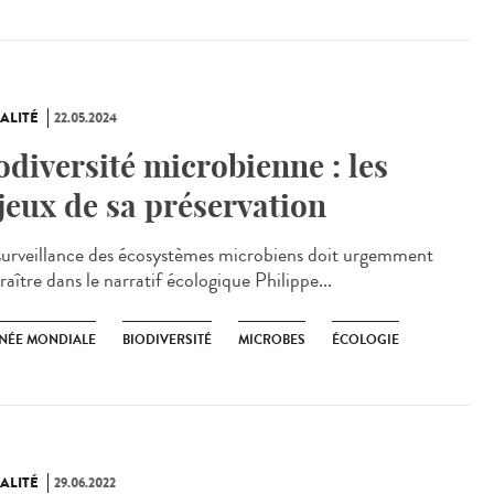
ALITÉ
22.05.2024
odiversité microbienne : les
jeux de sa préservation
urveillance des écosystèmes microbiens doit urgemment
aître dans le narratif écologique Philippe...
NÉE MONDIALE
BIODIVERSITÉ
MICROBES
ÉCOLOGIE
ALITÉ
29.06.2022