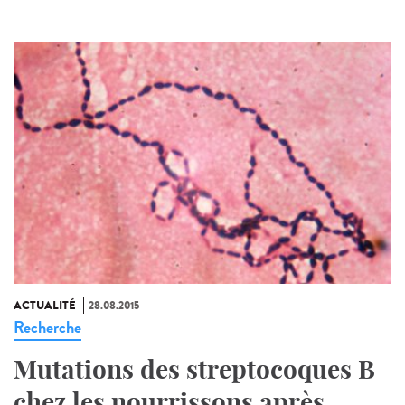
ACTUALITÉ
28.08.2015
Recherche
Mutations des streptocoques B
chez les nourrissons après