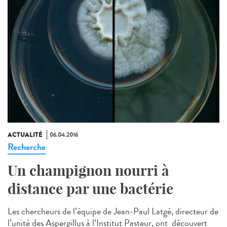
ACTUALITÉ
06.04.2016
Recherche
Un champignon nourri à
distance par une bactérie
Les chercheurs de l’équipe de Jean-Paul Latgé, directeur de
l’unité des Aspergillus à l’Institut Pasteur, ont découvert