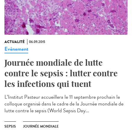
ACTUALITÉ
06.09.2015
Evénement
Journée mondiale de lutte
contre le sepsis : lutter contre
les infections qui tuent
L’Institut Pasteur accueillera le 11 septembre prochain le
colloque organisé dans le cadre de la Journée mondiale de
lutte contre le sepsis (World Sepsis Day...
SEPSIS
JOURNÉE MONDIALE