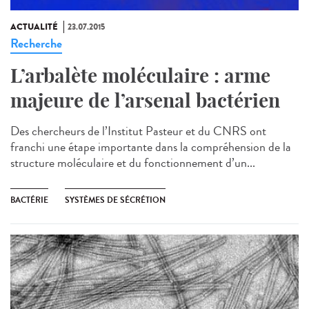
ACTUALITÉ
23.07.2015
Recherche
L’arbalète moléculaire : arme
majeure de l’arsenal bactérien
Des chercheurs de l’Institut Pasteur et du CNRS ont
franchi une étape importante dans la compréhension de la
structure moléculaire et du fonctionnement d’un...
BACTÉRIE
SYSTÈMES DE SÉCRÉTION