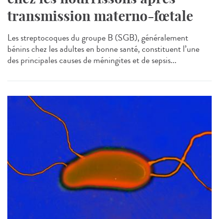
transmission materno-fœtale
Les streptocoques du groupe B (SGB), généralement
bénins chez les adultes en bonne santé, constituent l’une
des principales causes de méningites et de sepsis...