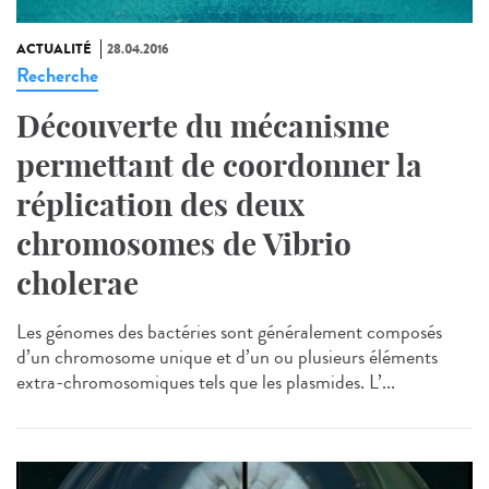
ACTUALITÉ
28.04.2016
Recherche
Découverte du mécanisme
permettant de coordonner la
réplication des deux
chromosomes de Vibrio
cholerae
Les génomes des bactéries sont généralement composés
d’un chromosome unique et d’un ou plusieurs éléments
extra-chromosomiques tels que les plasmides. L’...