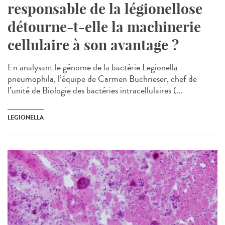
responsable de la légionellose
détourne-t-elle la machinerie
cellulaire à son avantage ?
En analysant le génome de la bactérie Legionella
pneumophila, l’équipe de Carmen Buchrieser, chef de
l’unité de Biologie des bactéries intracellulaires (...
LEGIONELLA