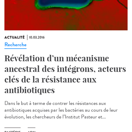
ACTUALITÉ
10.03.2016
Recherche
Révélation d’un mécanisme
ancestral des intégrons, acteurs
clés de la résistance aux
antibiotiques
Dans le but à terme de contrer les résistances aux
antibiotiques acquises par les bactéries au cours de leur
évolution, les chercheurs de l’Institut Pasteur et...