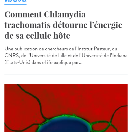
Recherche
Comment Chlamydia
trachomatis détourne l’énergie
de sa cellule hôte
Une publication de chercheurs de l’Institut Pasteur, du
CNRS, de l’Université de Lille et de l’Université de l’Indiana
(Etats-Unis) dans eLife explique par...