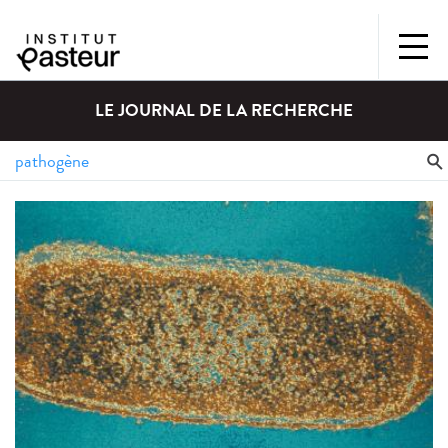
LE JOURNAL DE LA RECHERCHE