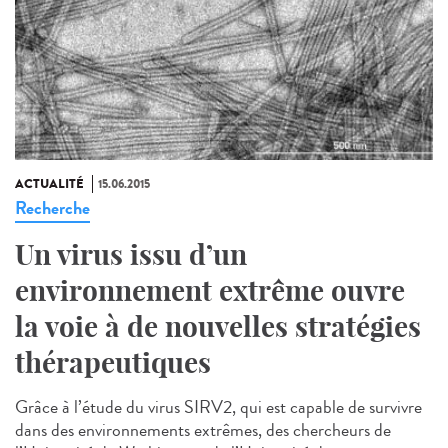
ACTUALITÉ
15.06.2015
Recherche
Un virus issu d’un
environnement extrême ouvre
la voie à de nouvelles stratégies
thérapeutiques
Grâce à l’étude du virus SIRV2, qui est capable de survivre
dans des environnements extrêmes, des chercheurs de