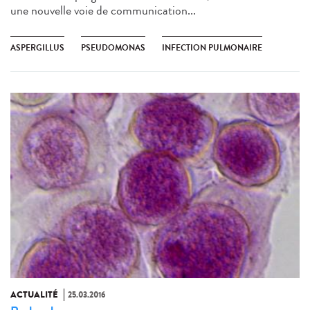
une nouvelle voie de communication...
ASPERGILLUS
PSEUDOMONAS
INFECTION PULMONAIRE
ACTUALITÉ
25.03.2016