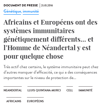
DOCUMENT DE PRESSE
21.10.2016
Génétique
immunité
,
Africains et Européens ont des
systèmes immunitaires
génétiquement différents... et
l’Homme de Néandertal y est
pour quelque chose
Très actif chez certains, le système immunitaire peut chez
d’autres manquer d’efficacité, ce qui a des conséquences
importantes sur le niveau de protection de...
NEANDERTAL
LLUIS QUINTANA-MURCI
CELL
IMMUNITÉ
AFRICAINS
EUROPÉENS