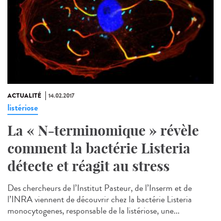
ACTUALITÉ
14.02.2017
listériose
La « N-terminomique » révèle
comment la bactérie Listeria
détecte et réagit au stress
Des chercheurs de l’Institut Pasteur, de l’Inserm et de
l’INRA viennent de découvrir chez la bactérie Listeria
monocytogenes, responsable de la listériose, une...