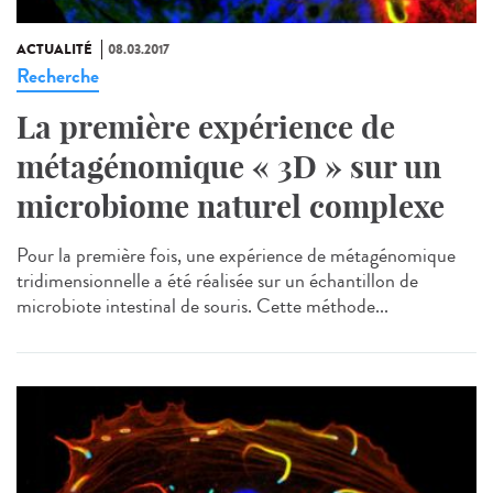
ACTUALITÉ
08.03.2017
Recherche
La première expérience de
métagénomique « 3D » sur un
microbiome naturel complexe
Pour la première fois, une expérience de métagénomique
tridimensionnelle a été réalisée sur un échantillon de
microbiote intestinal de souris. Cette méthode...