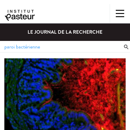
LE JOURNAL DE LA RECHERCHE