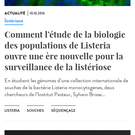
ACTUALITÉ
10.10.2016
listériose
Comment l’étude de la biologie
des populations de Listeria
ouvre une ère nouvelle pour la
surveillance de la listériose
En étudiant les génomes d’une collection internationale de
souches de la bactérie Listeria monocytogenes, deux
chercheurs de l’Institut Pasteur, Sylvain Brisse...
LISTERIA
SOUCHES
SÉQUENÇAGE