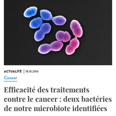
ACTUALITÉ
18.10.2016
Cancer
Efficacité des traitements
contre le cancer : deux bactéries
de notre microbiote identifiées