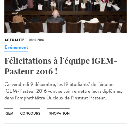
ACTUALITÉ
08.12.2016
Evénement
Félicitations à l’équipe iGEM-
Pasteur 2016 !
Ce vendredi 9 décembre, les 19 étudiants* de l’équipe
iGEM-Pasteur 2016 vont se voir remettre leurs diplômes,
dans l’amphithéâtre Duclaux de l’Institut Pasteur...
IGEM
CONCOURS
INNOVATION