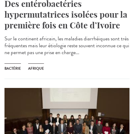
Des entérobactéries
hypermutatrices isolées pour la
première fois en Côte d’Ivoire
Sur le continent africain, les maladies diarrhéiques sont très
fréquentes mais leur étiologie reste souvent inconnue ce qui
ne permet pas une prise en charge...
BACTÉRIE
AFRIQUE