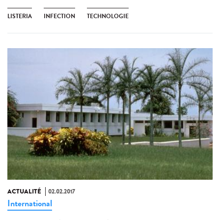
LISTERIA
INFECTION
TECHNOLOGIE
ACTUALITÉ
02.02.2017
International