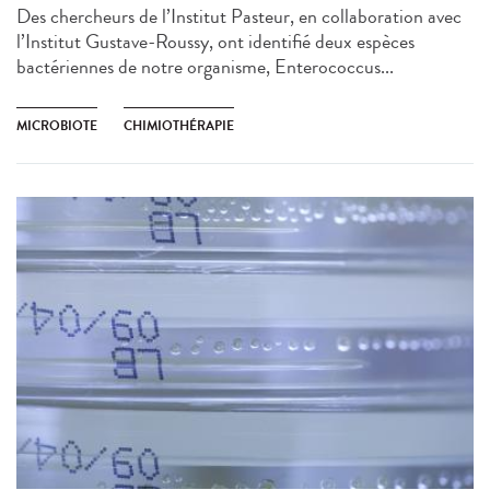
Des chercheurs de l’Institut Pasteur, en collaboration avec
l’Institut Gustave-Roussy, ont identifié deux espèces
bactériennes de notre organisme, Enterococcus...
MICROBIOTE
CHIMIOTHÉRAPIE