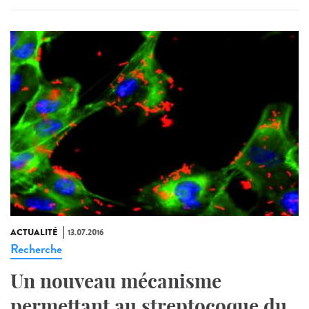
ACTUALITÉ
13.07.2016
Recherche
Un nouveau mécanisme
permettant au streptocoque du