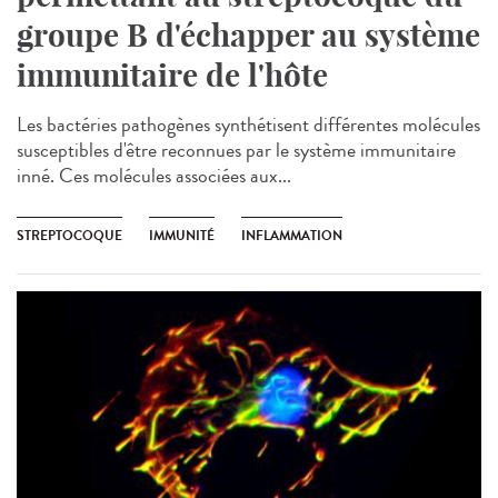
groupe B d'échapper au système
immunitaire de l'hôte
Les bactéries pathogènes synthétisent différentes molécules
susceptibles d'être reconnues par le système immunitaire
inné. Ces molécules associées aux...
STREPTOCOQUE
IMMUNITÉ
INFLAMMATION