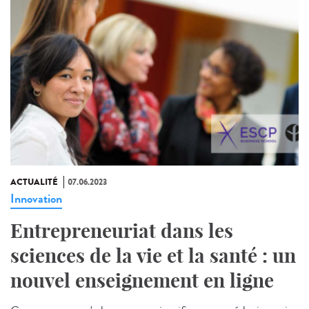
ACTUALITÉ
07.06.2023
Innovation
Entrepreneuriat dans les
sciences de la vie et la santé : un
nouvel enseignement en ligne