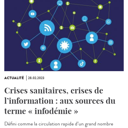
ACTUALITÉ
28.02.2023
Crises sanitaires, crises de
l’information : aux sources du
terme « infodémie »
Défini comme la circulation rapide d’un grand nombre