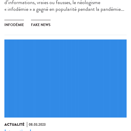
d’informations, vraies ou fausses, le néologisme
« infodémie » a gagné en popularité pendant la pandémie...
INFODÉMIE
FAKE NEWS
ACTUALITÉ
08.03.2023