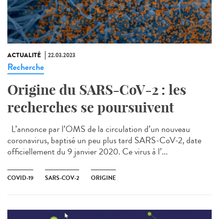
ACTUALITÉ
22.03.2023
Recherche
Origine du SARS-CoV-2 : les
recherches se poursuivent
L’annonce par l’OMS de la circulation d’un nouveau
coronavirus, baptisé un peu plus tard SARS-CoV-2, date
officiellement du 9 janvier 2020. Ce virus à l’...
COVID-19
SARS-COV-2
ORIGINE