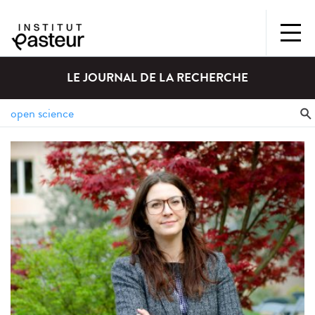
LE JOURNAL DE LA RECHERCHE