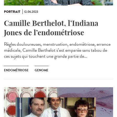
PORTRAIT
12.06.2023
Camille Berthelot, l’Indiana
Jones de l’endométriose
Règles douloureuses, menstruation, endométriose, errance
médicale, Camille Berthelot s’est emparée sans tabou de
ces sujets qui touchent une grande partie de...
ENDOMÉTRIOSE
GENOME