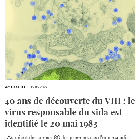
ACTUALITÉ
15.05.2023
40 ans de découverte du VIH : le
virus responsable du sida est
identifié le 20 mai 1983
Au début des années 80, les premiers cas d’une maladie