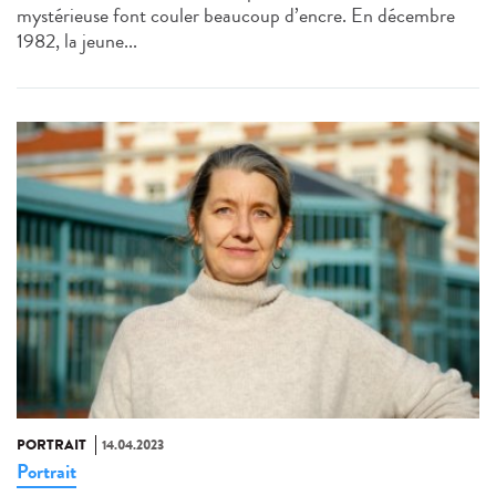
mystérieuse font couler beaucoup d’encre. En décembre
1982, la jeune...
PORTRAIT
14.04.2023
Portrait