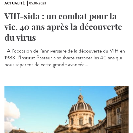
ACTUALITÉ
05.06.2023
VIH-sida : un combat pour la
vie, 40 ans après la découverte
du virus
À l’occasion de l’anniversaire de la découverte du VIH en
1983, l’Institut Pasteur a souhaité retracer les 40 ans qui
nous séparent de cette grande avancée...