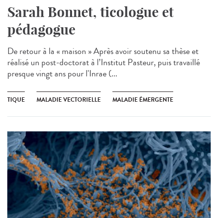
Sarah Bonnet, ticologue et
pédagogue
De retour à la « maison » Après avoir soutenu sa thèse et
réalisé un post-doctorat à l’Institut Pasteur, puis travaillé
presque vingt ans pour l'Inrae (...
TIQUE
MALADIE VECTORIELLE
MALADIE ÉMERGENTE