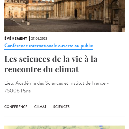
ÉVÉNEMENT
27.06.2023
Conférence internationale ouverte au public
Les sciences de la vie à la
rencontre du climat
Lieu:
Académie des Sciences et Institut de France -
75006 Paris
CONFÉRENCE
CLIMAT
SCIENCES