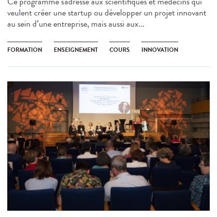
Ce programme s'adresse aux scientifiques et médecins qui
veulent créer une startup ou développer un projet innovant
au sein d’une entreprise, mais aussi aux...
FORMATION
ENSEIGNEMENT
COURS
INNOVATION