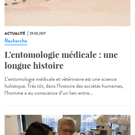
ACTUALITÉ
29.03.2017
Recherche
L’entomologie médicale : une
longue histoire
L’entomologie médicale et vétérinaire est une science
holistique. Très tôt, dans l’histoire des sociétés humaines,
l’homme a eu conscience d’un lien entre...