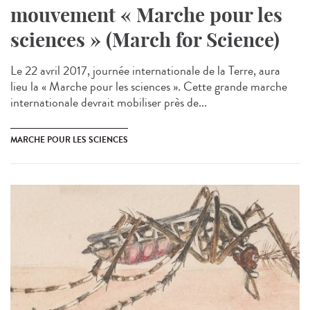
mouvement « Marche pour les
sciences » (March for Science)
Le 22 avril 2017, journée internationale de la Terre, aura
lieu la « Marche pour les sciences ». Cette grande marche
internationale devrait mobiliser près de...
MARCHE POUR LES SCIENCES