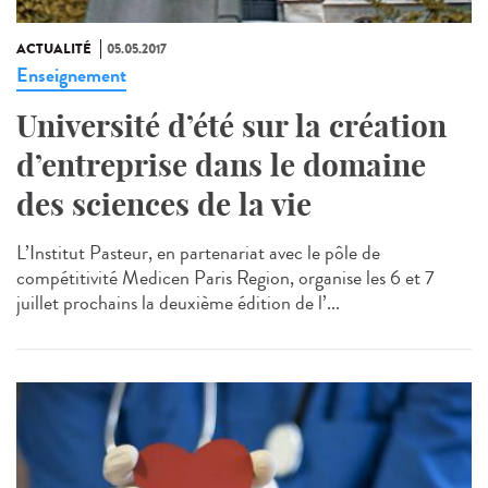
ACTUALITÉ
05.05.2017
Enseignement
Université d’été sur la création
d’entreprise dans le domaine
des sciences de la vie
L’Institut Pasteur, en partenariat avec le pôle de
compétitivité Medicen Paris Region, organise les 6 et 7
juillet prochains la deuxième édition de l’...