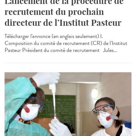
Lancement de la procédure de
recrutement du prochain
directeur de l’Institut Pasteur
Télécharger l'annonce (en anglais seulement) I.
Composition du comité de recrutement (CR) de l'Institut
Pasteur Président du comité de recrutement Jules...