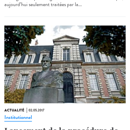
aujourd’hui seulement traitées par la...
ACTUALITÉ
02.05.2017
Institutionnel