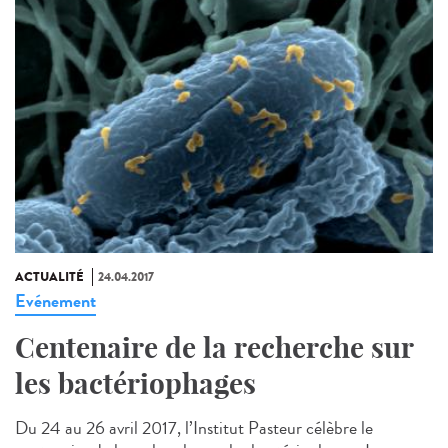
ACTUALITÉ
24.04.2017
Evénement
Centenaire de la recherche sur
les bactériophages
Du 24 au 26 avril 2017, l’Institut Pasteur célèbre le