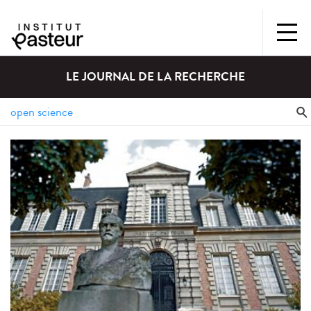
LE JOURNAL DE LA RECHERCHE