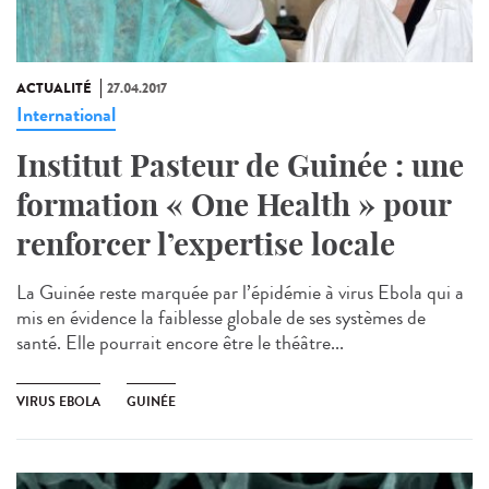
ACTUALITÉ
27.04.2017
International
Institut Pasteur de Guinée : une
formation « One Health » pour
renforcer l’expertise locale
La Guinée reste marquée par l’épidémie à virus Ebola qui a
mis en évidence la faiblesse globale de ses systèmes de
santé. Elle pourrait encore être le théâtre...
VIRUS EBOLA
GUINÉE