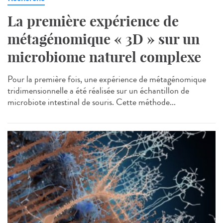
La première expérience de
métagénomique « 3D » sur un
microbiome naturel complexe
Pour la première fois, une expérience de métagénomique
tridimensionnelle a été réalisée sur un échantillon de
microbiote intestinal de souris. Cette méthode...