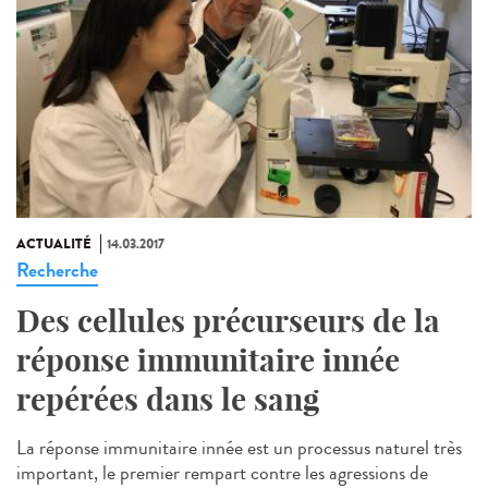
ACTUALITÉ
14.03.2017
Recherche
Des cellules précurseurs de la
réponse immunitaire innée
repérées dans le sang
La réponse immunitaire innée est un processus naturel très
important, le premier rempart contre les agressions de