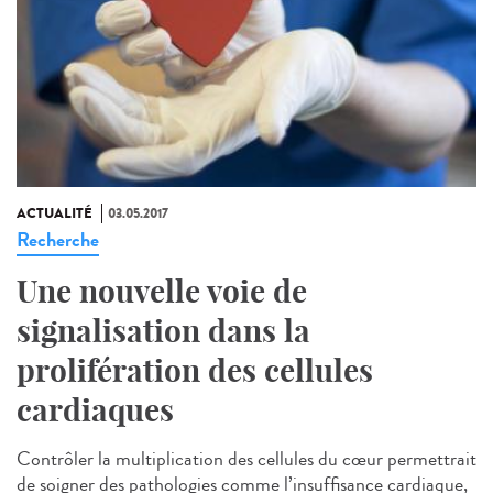
ACTUALITÉ
03.05.2017
Recherche
Une nouvelle voie de
signalisation dans la
prolifération des cellules
cardiaques
Contrôler la multiplication des cellules du cœur permettrait
de soigner des pathologies comme l’insuffisance cardiaque,