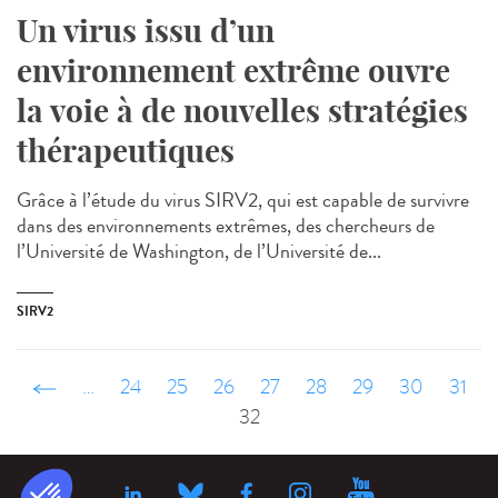
Un virus issu d’un
environnement extrême ouvre
la voie à de nouvelles stratégies
thérapeutiques
Grâce à l’étude du virus SIRV2, qui est capable de survivre
dans des environnements extrêmes, des chercheurs de
l’Université de Washington, de l’Université de...
SIRV2
‹ précédent
…
24
25
26
27
28
29
30
31
32