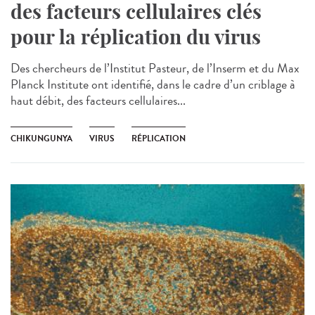
des facteurs cellulaires clés
pour la réplication du virus
Des chercheurs de l’Institut Pasteur, de l’Inserm et du Max
Planck Institute ont identifié, dans le cadre d’un criblage à
haut débit, des facteurs cellulaires...
CHIKUNGUNYA
VIRUS
RÉPLICATION