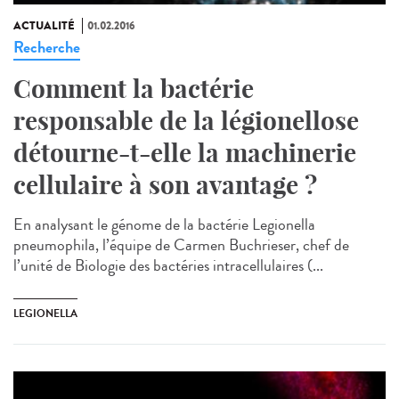
ACTUALITÉ
01.02.2016
Recherche
Comment la bactérie
responsable de la légionellose
détourne-t-elle la machinerie
cellulaire à son avantage ?
En analysant le génome de la bactérie Legionella
pneumophila, l’équipe de Carmen Buchrieser, chef de
l’unité de Biologie des bactéries intracellulaires (...
LEGIONELLA