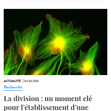
ACTUALITÉ
04.04.2016
Recherche
La division : un moment clé
pour l’établissement d’une