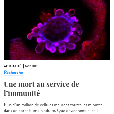
ACTUALITÉ
14.12.2015
Recherche
Une mort au service de
l’immunité
Plus d’un million de cellules meurent toutes les minutes
dans un corps humain adulte. Que deviennent-elles ?