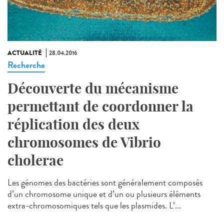
ACTUALITÉ
28.04.2016
Recherche
Découverte du mécanisme
permettant de coordonner la
réplication des deux
chromosomes de Vibrio
cholerae
Les génomes des bactéries sont généralement composés
d’un chromosome unique et d’un ou plusieurs éléments
extra-chromosomiques tels que les plasmides. L’...