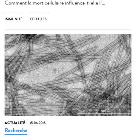
Comment la mort cellulaire influence-t-elle l’...
IMMUNITÉ
CELLULES
ACTUALITÉ
15.06.2015
Recherche