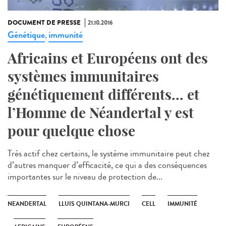
DOCUMENT DE PRESSE
21.10.2016
Génétique
immunité
,
Africains et Européens ont des
systèmes immunitaires
génétiquement différents... et
l’Homme de Néandertal y est
pour quelque chose
Très actif chez certains, le système immunitaire peut chez
d’autres manquer d’efficacité, ce qui a des conséquences
importantes sur le niveau de protection de...
NEANDERTAL
LLUIS QUINTANA-MURCI
CELL
IMMUNITÉ