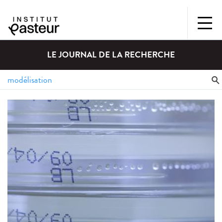
LE JOURNAL DE LA RECHERCHE