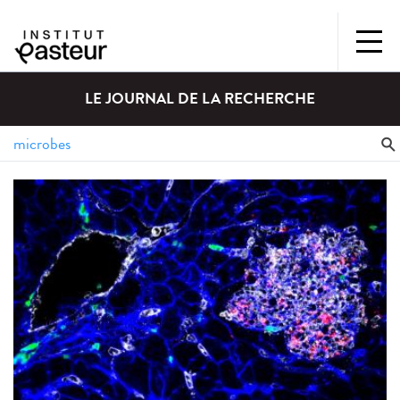
LE JOURNAL DE LA RECHERCHE