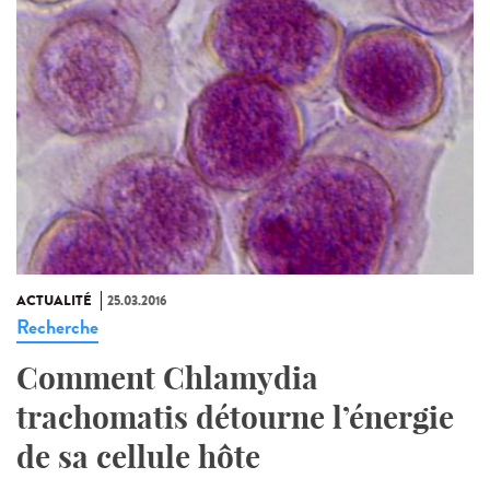
ACTUALITÉ
25.03.2016
Recherche
Comment Chlamydia
trachomatis détourne l’énergie
de sa cellule hôte