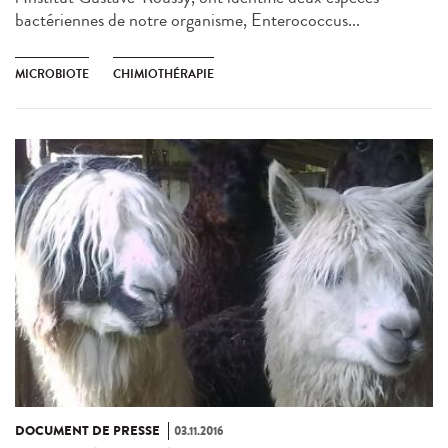
bactériennes de notre organisme, Enterococcus...
MICROBIOTE
CHIMIOTHÉRAPIE
DOCUMENT DE PRESSE
03.11.2016