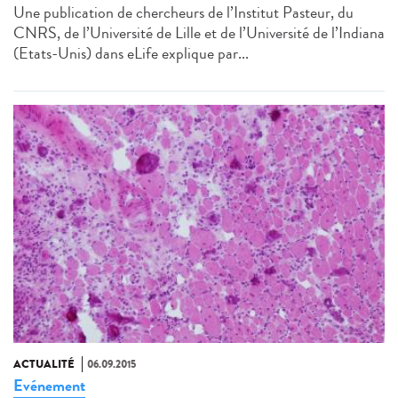
Une publication de chercheurs de l’Institut Pasteur, du
CNRS, de l’Université de Lille et de l’Université de l’Indiana
(Etats-Unis) dans eLife explique par...
ACTUALITÉ
06.09.2015
Evénement