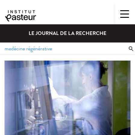
LE JOURNAL DE LA RECHERCHE