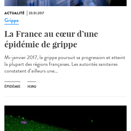
ACTUALITÉ
20.01.2017
Grippe
La France au cœur d’une
épidémie de grippe
Mi-janvier 2017, la grippe poursuit sa progression et atteint
la plupart des régions françaises. Les autorités sanitaires
constatent d’ailleurs une...
ÉPIDÉMIE
H3N2