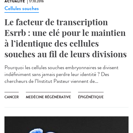
ACTUALITÉ
17.10.2016
Cellules souches
Le facteur de transcription
Esrrb : une clé pour le maintien
à l’identique des cellules
souches au fil de leurs divisions
Pourquoi les cellules souches embryonnaires se divisent
indéfiniment sans jamais perdre leur identité ? Des
chercheurs de l’Institut Pasteur viennent de...
CANCER
MEDÉCINE RÉGÉNÉRATIVE
ÉPIGÉNÉTIQUE