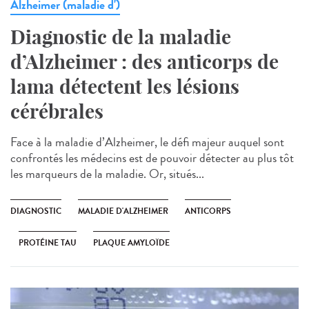
Alzheimer (maladie d')
Diagnostic de la maladie
d’Alzheimer : des anticorps de
lama détectent les lésions
cérébrales
Face à la maladie d’Alzheimer, le défi majeur auquel sont
confrontés les médecins est de pouvoir détecter au plus tôt
les marqueurs de la maladie. Or, situés...
DIAGNOSTIC
MALADIE D'ALZHEIMER
ANTICORPS
PROTÉINE TAU
PLAQUE AMYLOÏDE