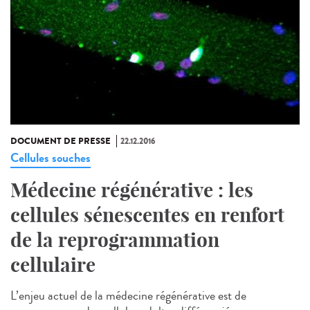
DOCUMENT DE PRESSE
22.12.2016
Cellules souches
Médecine régénérative : les
cellules sénescentes en renfort
de la reprogrammation
cellulaire
L’enjeu actuel de la médecine régénérative est de