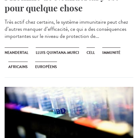
pour quelque chose
Très actif chez certains, le système immunitaire peut chez
d’autres manquer d’efficacité, ce qui a des conséquences
importantes sur le niveau de protection de...
NEANDERTAL
LLUIS QUINTANA-MURCI
CELL
IMMUNITÉ
AFRICAINS
EUROPÉENS