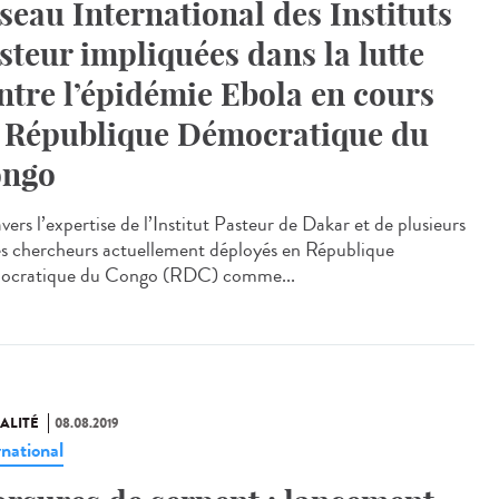
seau International des Instituts
steur impliquées dans la lutte
ntre l’épidémie Ebola en cours
 République Démocratique du
ngo
vers l’expertise de l’Institut Pasteur de Dakar et de plusieurs
es chercheurs actuellement déployés en République
cratique du Congo (RDC) comme...
ALITÉ
08.08.2019
rnational