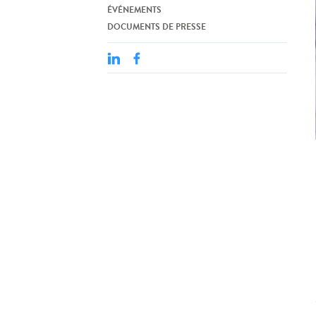
ÉVÉNEMENTS
DOCUMENTS DE PRESSE