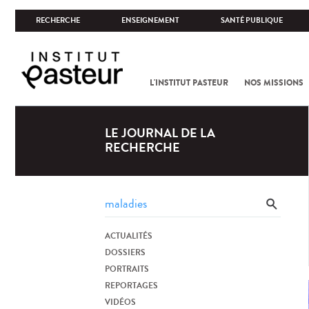
RECHERCHE
ENSEIGNEMENT
SANTÉ PUBLIQUE
L'INSTITUT PASTEUR
NOS MISSIONS
LE JOURNAL DE LA
RECHERCHE
ACTUALITÉS
DOSSIERS
PORTRAITS
REPORTAGES
VIDÉOS