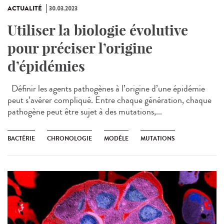
ACTUALITÉ
30.03.2023
Utiliser la biologie évolutive
pour préciser l’origine
d’épidémies
Définir les agents pathogènes à l’origine d’une épidémie
peut s’avérer compliqué. Entre chaque génération, chaque
pathogène peut être sujet à des mutations,...
BACTÉRIE
CHRONOLOGIE
MODÈLE
MUTATIONS