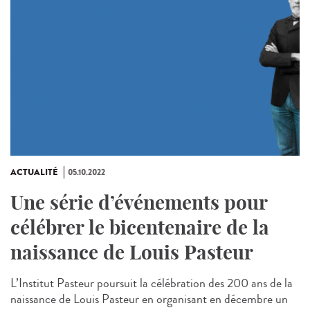
ACTUALITÉ
05.10.2022
Une série d’événements pour
célébrer le bicentenaire de la
naissance de Louis Pasteur
L’Institut Pasteur poursuit la célébration des 200 ans de la
naissance de Louis Pasteur en organisant en décembre un