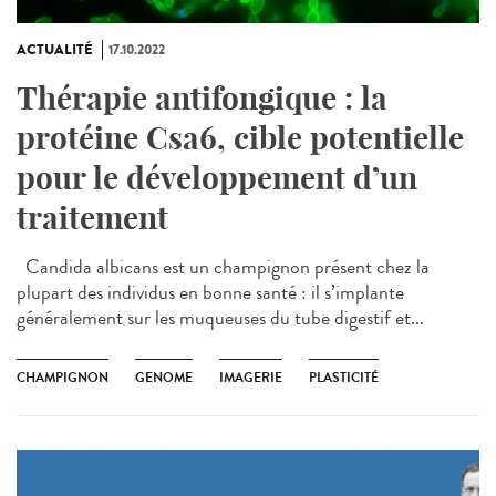
ACTUALITÉ
17.10.2022
Thérapie antifongique : la
protéine Csa6, cible potentielle
pour le développement d’un
traitement
Candida albicans est un champignon présent chez la
plupart des individus en bonne santé : il s’implante
généralement sur les muqueuses du tube digestif et...
CHAMPIGNON
GENOME
IMAGERIE
PLASTICITÉ