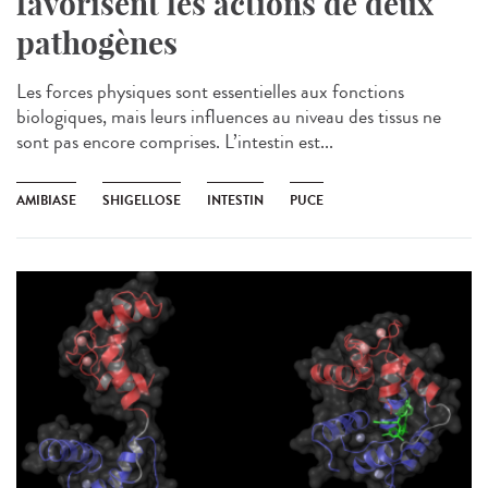
favorisent les actions de deux
pathogènes
Les forces physiques sont essentielles aux fonctions
biologiques, mais leurs influences au niveau des tissus ne
sont pas encore comprises. L’intestin est...
AMIBIASE
SHIGELLOSE
INTESTIN
PUCE