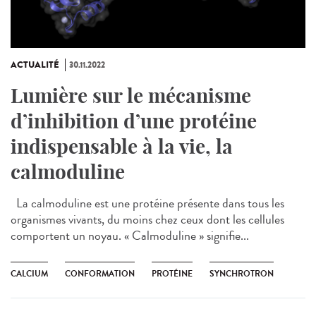
ACTUALITÉ
30.11.2022
Lumière sur le mécanisme
d’inhibition d’une protéine
indispensable à la vie, la
calmoduline
La calmoduline est une protéine présente dans tous les
organismes vivants, du moins chez ceux dont les cellules
comportent un noyau. « Calmoduline » signifie...
CALCIUM
CONFORMATION
PROTÉINE
SYNCHROTRON