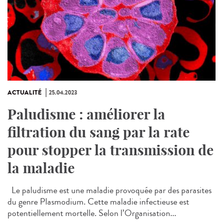
ACTUALITÉ
25.04.2023
Paludisme : améliorer la
filtration du sang par la rate
pour stopper la transmission de
la maladie
Le paludisme est une maladie provoquée par des parasites
du genre Plasmodium. Cette maladie infectieuse est
potentiellement mortelle. Selon l’Organisation...