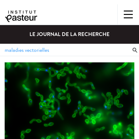
LE JOURNAL DE LA RECHERCHE