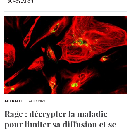
SUMOYLATION
ACTUALITÉ
24.07.2023
Rage : décrypter la maladie
pour limiter sa diffusion et se