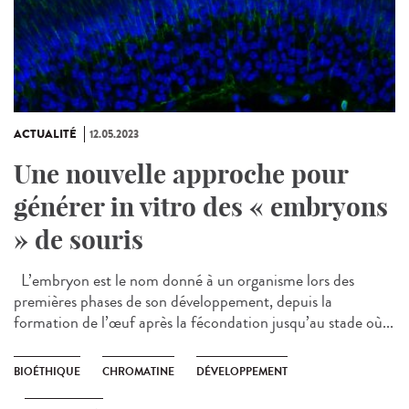
ACTUALITÉ
12.05.2023
Une nouvelle approche pour
générer in vitro des « embryons
» de souris
L’embryon est le nom donné à un organisme lors des
premières phases de son développement, depuis la
formation de l’œuf après la fécondation jusqu’au stade où...
BIOÉTHIQUE
CHROMATINE
DÉVELOPPEMENT