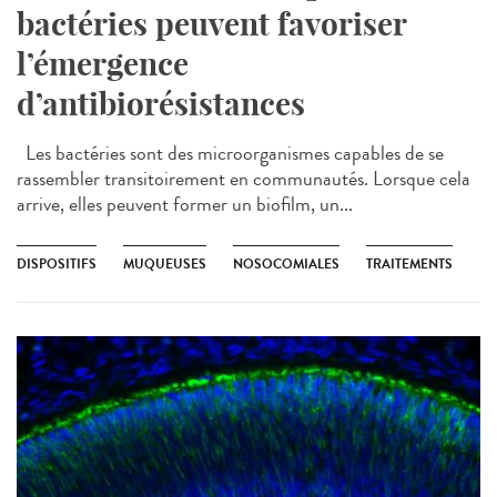
bactéries peuvent favoriser
l’émergence
d’antibiorésistances
Les bactéries sont des microorganismes capables de se
rassembler transitoirement en communautés. Lorsque cela
arrive, elles peuvent former un biofilm, un...
DISPOSITIFS
MUQUEUSES
NOSOCOMIALES
TRAITEMENTS