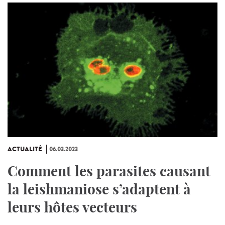
ACTUALITÉ
06.03.2023
Comment les parasites causant
la leishmaniose s’adaptent à
leurs hôtes vecteurs