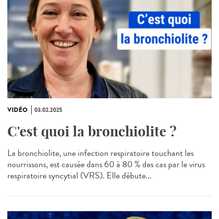
VIDÉO
03.02.2025
C'est quoi la bronchiolite ?
La bronchiolite, une infection respiratoire touchant les
nourrissons, est causée dans 60 à 80 % des cas par le virus
respiratoire syncytial (VRS). Elle débute...