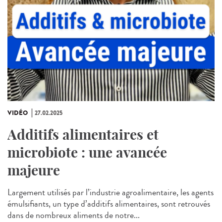
VIDÉO
27.02.2025
Additifs alimentaires et
microbiote : une avancée
majeure
Largement utilisés par l’industrie agroalimentaire, les agents
émulsifiants, un type d’additifs alimentaires, sont retrouvés
dans de nombreux aliments de notre...