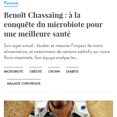
Portrait
Benoît Chassaing : à la
conquête du microbiote pour
une meilleure santé
Son sujet actuel : étudier et mesurer l’impact de notre
alimentation, et notamment de certains additifs, sur notre
flore intestinale. Son équipe analyse les...
MICROBIOTE
OBÉSITÉ
CROHN
DIABÈTE
MALADIE CHRONIQUE