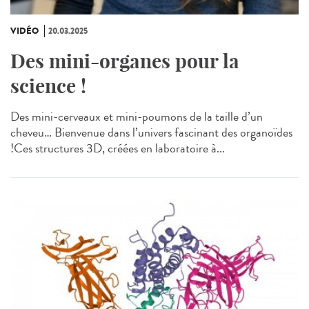
VIDÉO
20.03.2025
Des mini-organes pour la
science !
Des mini-cerveaux et mini-poumons de la taille d’un
cheveu… Bienvenue dans l’univers fascinant des organoïdes
!Ces structures 3D, créées en laboratoire à...