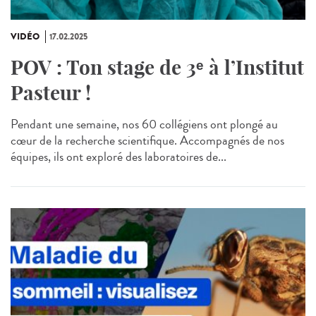
VIDÉO
17.02.2025
POV : Ton stage de 3ᵉ à l’Institut
Pasteur !
Pendant une semaine, nos 60 collégiens ont plongé au
cœur de la recherche scientifique. Accompagnés de nos
équipes, ils ont exploré des laboratoires de...