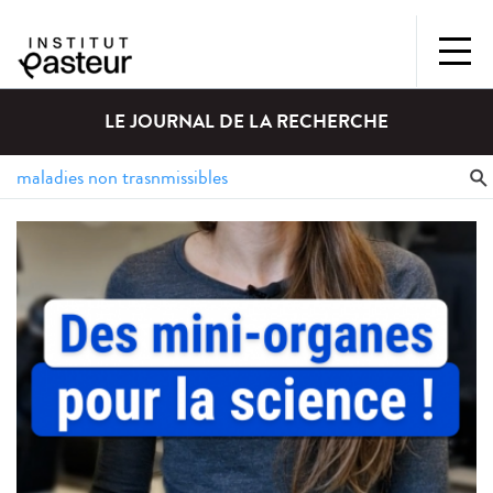
LE JOURNAL DE LA RECHERCHE