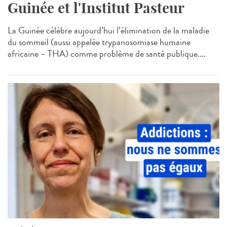
Guinée et l'Institut Pasteur
La Guinée célèbre aujourd’hui l’élimination de la maladie
du sommeil (aussi appelée trypanosomiase humaine
africaine – THA) comme problème de santé publique....