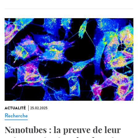
ACTUALITÉ
25.02.2025
Recherche
Nanotubes : la preuve de leur