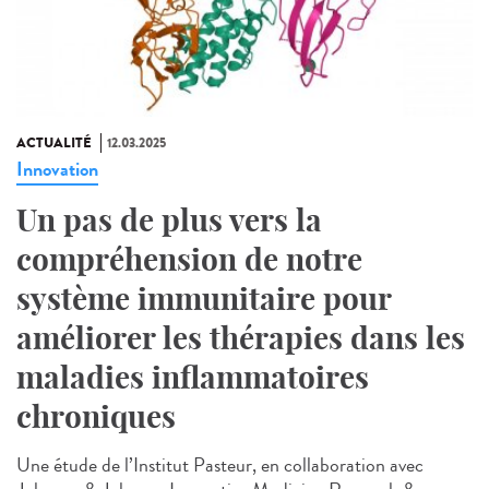
ACTUALITÉ
12.03.2025
Innovation
Un pas de plus vers la
compréhension de notre
système immunitaire pour
améliorer les thérapies dans les
maladies inflammatoires
chroniques
Une étude de l’Institut Pasteur, en collaboration avec