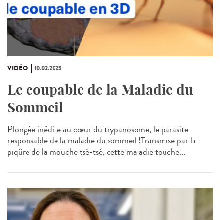
VIDÉO
10.02.2025
Le coupable de la Maladie du
Sommeil
Plongée inédite au cœur du trypanosome, le parasite
responsable de la maladie du sommeil !Transmise par la
piqûre de la mouche tsé-tsé, cette maladie touche...