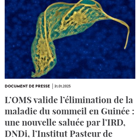
DOCUMENT DE PRESSE
31.01.2025
L’OMS valide l’élimination de la
maladie du sommeil en Guinée :
une nouvelle saluée par l’IRD,
DNDi, l’Institut Pasteur de