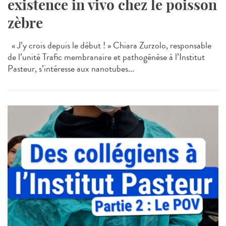
existence in vivo chez le poisson
zèbre
« J’y crois depuis le début ! » Chiara Zurzolo, responsable
de l’unité Trafic membranaire et pathogénèse à l’Institut
Pasteur, s’intéresse aux nanotubes...