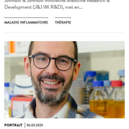
Johnson & Johnson Innovative Medicine Research &
Development (J&J IM R&D), met en...
MALADIE INFLAMMATOIRE
THÉRAPIE
PORTRAIT
06.03.2025