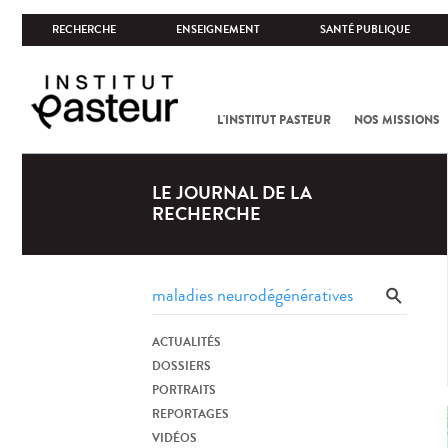
RECHERCHE
ENSEIGNEMENT
SANTÉ PUBLIQUE
L'INSTITUT PASTEUR
NOS MISSIONS
LE JOURNAL DE LA
RECHERCHE
ACTUALITÉS
DOSSIERS
PORTRAITS
REPORTAGES
VIDÉOS