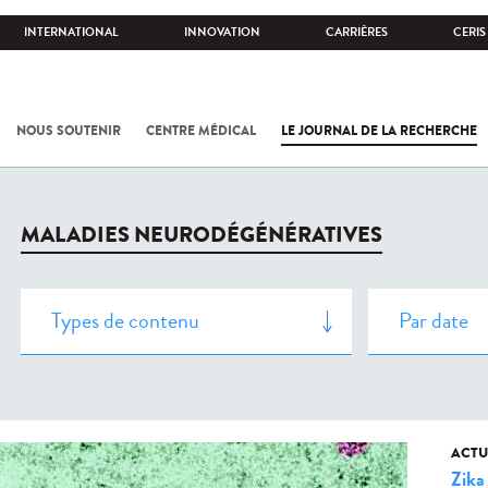
INTERNATIONAL
INNOVATION
CARRIÈRES
CERIS
NOUS SOUTENIR
CENTRE MÉDICAL
LE JOURNAL DE LA RECHERCHE
MALADIES NEURODÉGÉNÉRATIVES
ACTU
Zika