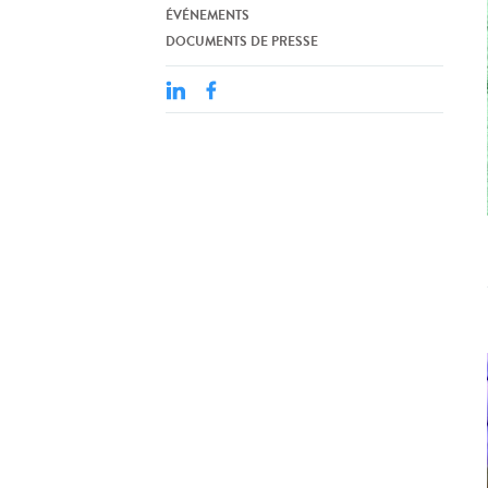
ÉVÉNEMENTS
DOCUMENTS DE PRESSE