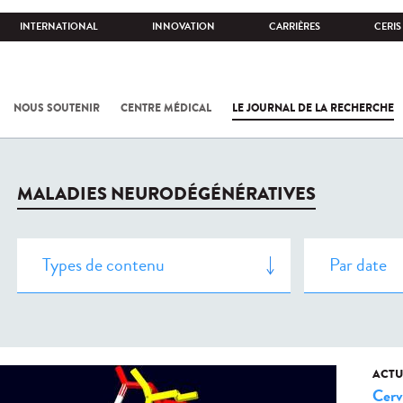
INTERNATIONAL
INNOVATION
CARRIÈRES
CERIS
NOUS SOUTENIR
CENTRE MÉDICAL
LE JOURNAL DE LA RECHERCHE
MALADIES NEURODÉGÉNÉRATIVES
ACTU
Cerv