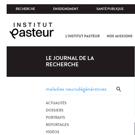
RECHERCHE
ENSEIGNEMENT
SANTÉ PUBLIQUE
L'INSTITUT PASTEUR
NOS MISSIONS
LE JOURNAL DE LA
RECHERCHE
ACTUALITÉS
DOSSIERS
PORTRAITS
REPORTAGES
VIDÉOS