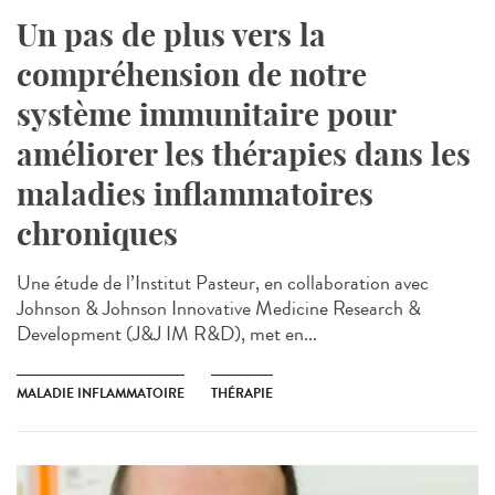
Un pas de plus vers la
compréhension de notre
système immunitaire pour
améliorer les thérapies dans les
maladies inflammatoires
chroniques
Une étude de l’Institut Pasteur, en collaboration avec
Johnson & Johnson Innovative Medicine Research &
Development (J&J IM R&D), met en...
MALADIE INFLAMMATOIRE
THÉRAPIE