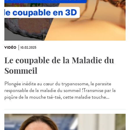
VIDÉO
10.02.2025
Le coupable de la Maladie du
Sommeil
Plongée inédite au cœur du trypanosome, le parasite
responsable de la maladie du sommeil !Transmise par la
piqûre de la mouche tsé-tsé, cette maladie touche...