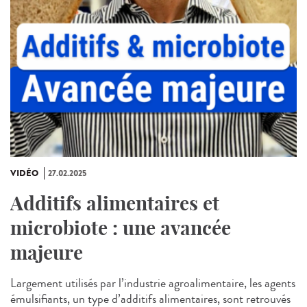
VIDÉO
27.02.2025
Additifs alimentaires et
microbiote : une avancée
majeure
Largement utilisés par l’industrie agroalimentaire, les agents
émulsifiants, un type d’additifs alimentaires, sont retrouvés