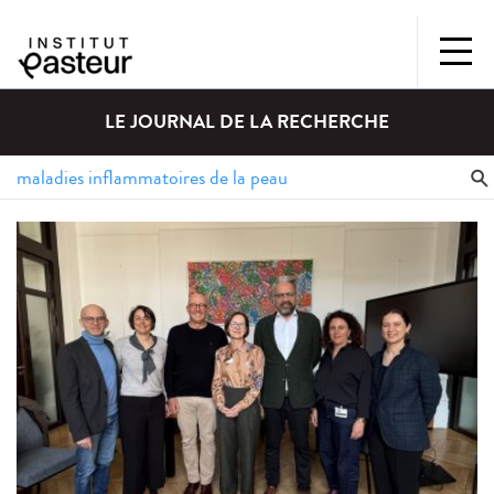
LE JOURNAL DE LA RECHERCHE