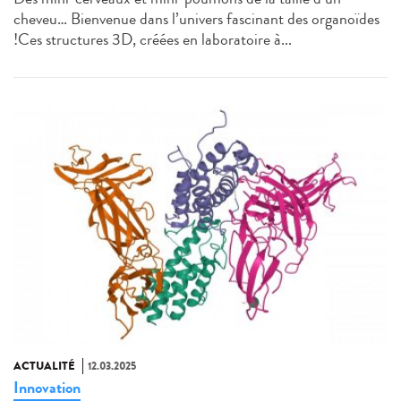
cheveu… Bienvenue dans l’univers fascinant des organoïdes
!Ces structures 3D, créées en laboratoire à...
ACTUALITÉ
12.03.2025
Innovation