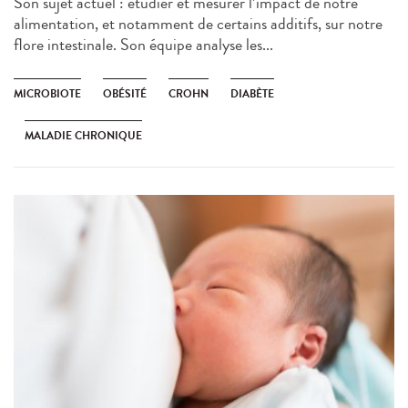
Son sujet actuel : étudier et mesurer l’impact de notre
alimentation, et notamment de certains additifs, sur notre
flore intestinale. Son équipe analyse les...
MICROBIOTE
OBÉSITÉ
CROHN
DIABÈTE
MALADIE CHRONIQUE