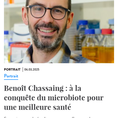
PORTRAIT
06.03.2025
Portrait
Benoît Chassaing : à la
conquête du microbiote pour
une meilleure santé