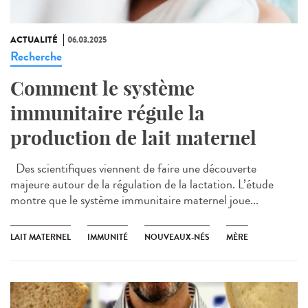
ACTUALITÉ
06.03.2025
Recherche
Comment le système
immunitaire régule la
production de lait maternel
Des scientifiques viennent de faire une découverte
majeure autour de la régulation de la lactation. L’étude
montre que le système immunitaire maternel joue...
LAIT MATERNEL
IMMUNITÉ
NOUVEAUX-NÉS
MÈRE