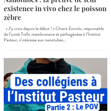
existence in vivo chez le poisson
zèbre
« J’y crois depuis le début ! » Chiara Zurzolo, responsable
de l’unité Trafic membranaire et pathogénèse à l’Institut
Pasteur, s’intéresse aux nanotubes...