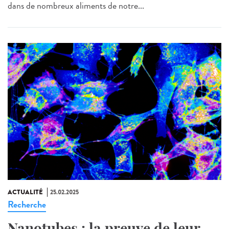
dans de nombreux aliments de notre...
ACTUALITÉ
25.02.2025
Recherche
Nanotubes : la preuve de leur