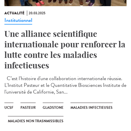
ACTUALITÉ
20.03.2025
Institutionnel
Une alliance scientifique
internationale pour renforcer la
lutte contre les maladies
infectieuses
C’est l'histoire d'une collaboration internationale réussie.
L'Institut Pasteur et le Quantitative Biosciences Institute de
l'université de Californie, San...
UCSF
PASTEUR
GLADSTONE
MALADIES INFECTIEUSES
MALADIES NON TRASNMISSIBLES