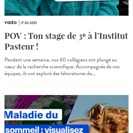
VIDÉO
17.02.2025
POV : Ton stage de 3ᵉ à l’Institut
Pasteur !
Pendant une semaine, nos 60 collégiens ont plongé au
cœur de la recherche scientifique. Accompagnés de nos
équipes, ils ont exploré des laboratoires de...